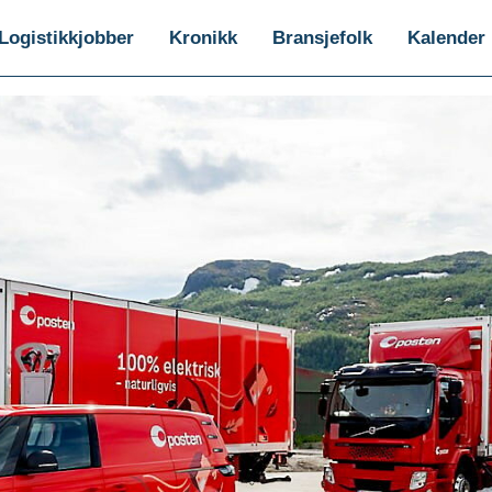
Logistikkjobber
Kronikk
Bransjefolk
Kalender