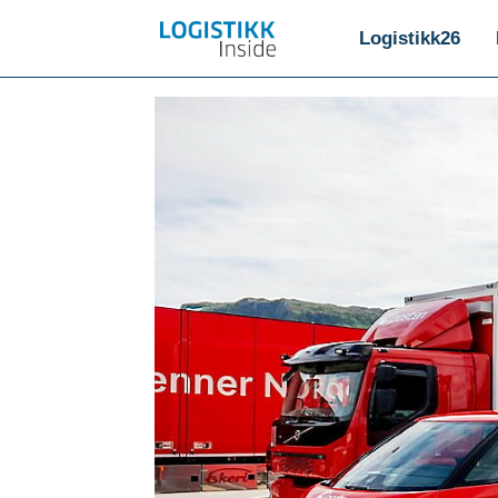
Logistikk26