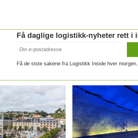
Få daglige logistikk-nyheter rett i
Få de siste sakene fra Logistikk Inside hver morgen.