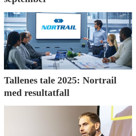
Tallenes tale 2025: Nortrail
med resultatfall