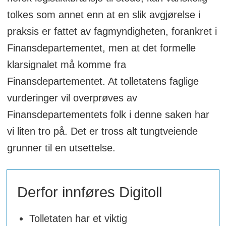
tolkes som annet enn at en slik avgjørelse i
praksis er fattet av fagmyndigheten, forankret i
Finansdepartementet, men at det formelle
klarsignalet må komme fra
Finansdepartementet. At tolletatens faglige
vurderinger vil overprøves av
Finansdepartementets folk i denne saken har
vi liten tro på. Det er tross alt tungtveiende
grunner til en utsettelse.
Derfor innføres Digitoll
Tolletaten har et viktig