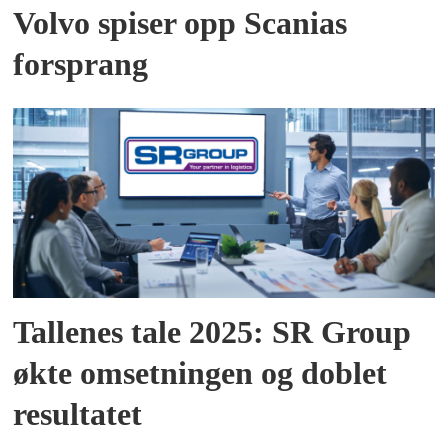
Volvo spiser opp Scanias
forsprang
Tallenes tale 2025: SR Group
økte omsetningen og doblet
resultatet