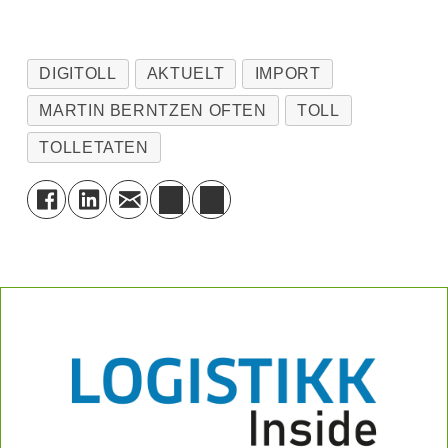
DIGITOLL
AKTUELT
IMPORT
MARTIN BERNTZEN OFTEN
TOLL
TOLLETATEN