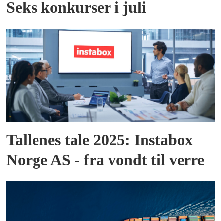
Seks konkurser i juli
Tallenes tale 2025: Instabox
Norge AS - fra vondt til verre