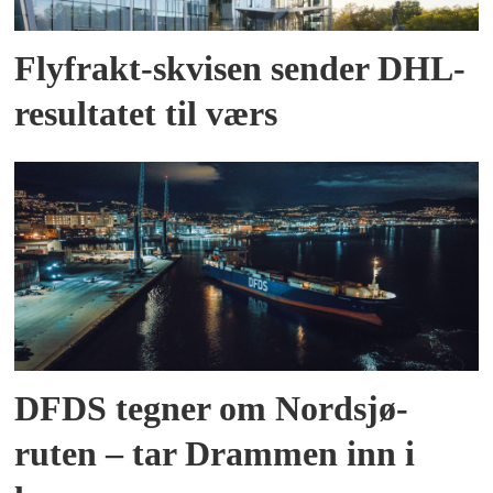
Flyfrakt-skvisen sender DHL-
resultatet til værs
DFDS tegner om Nordsjø-
ruten – tar Drammen inn i