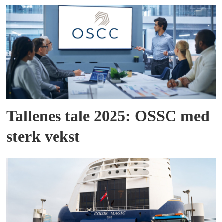
Tallenes tale 2025: OSSC med
sterk vekst