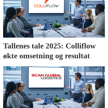
Tallenes tale 2025: Colliflow
økte omsetning og resultat