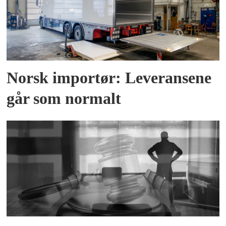
Norsk importør: Leveransene
går som normalt