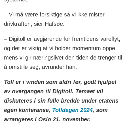
– Vi må være forsiktige så vi ikke mister
drivkraften, sier Hafsøe.
– Digitoll er avgjørende for fremtidens vareflyt,
og det er viktig at vi holder momentum oppe
mens vi gir næringslivet den tiden de trenger til
å omstille seg, avrunder han.
Toll er i vinden som aldri før, godt hjulpet
av overgangen til Digitoll. Temaet vil
diskuteres i sin fulle bredde under etatens
egen konferanse,
Tolldagen 2024
, som
arrangeres i Oslo 21. november.