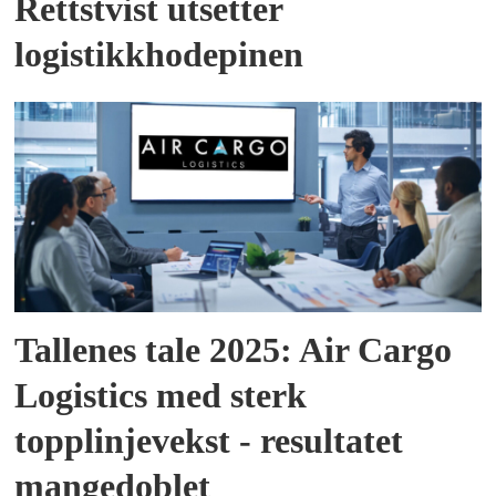
Rettstvist utsetter
logistikkhodepinen
Tallenes tale 2025: Air Cargo
Logistics med sterk
topplinjevekst - resultatet
mangedoblet