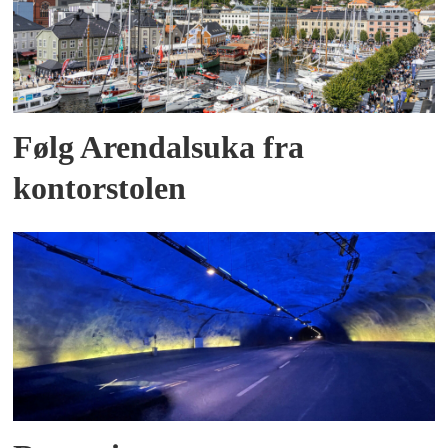
Følg Arendalsuka fra
kontorstolen