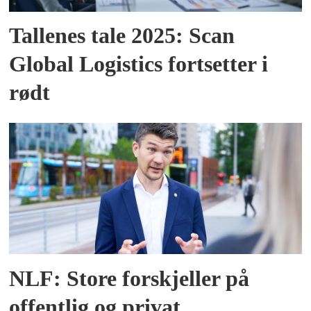
Tallenes tale 2025: Scan
Global Logistics fortsetter i
rødt
NLF: Store forskjeller på
offentlig og privat