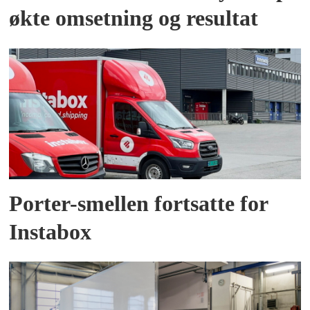
økte omsetning og resultat
Porter-smellen fortsatte for
Instabox