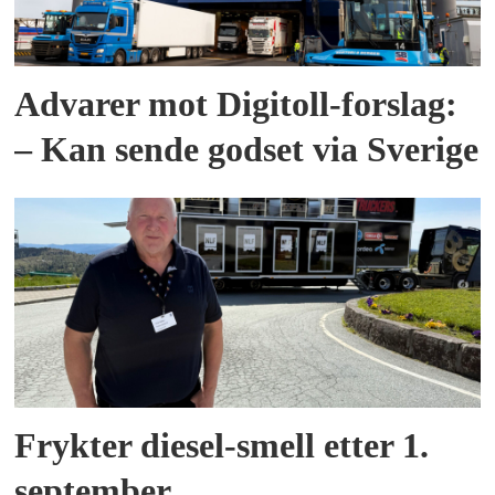
Advarer mot Digitoll-forslag:
– Kan sende godset via Sverige
Frykter diesel-smell etter 1.
september