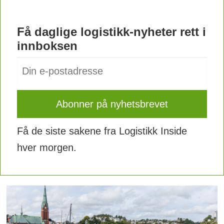
Få daglige logistikk-nyheter rett i
innboksen
Få de siste sakene fra Logistikk Inside
hver morgen.