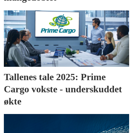
Tallenes tale 2025: Prime
Cargo vokste - underskuddet
økte