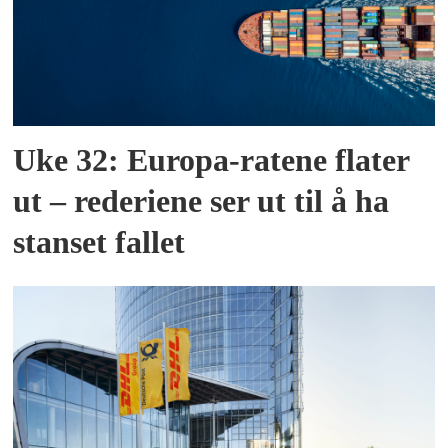
Uke 32: Europa-ratene flater
ut – rederiene ser ut til å ha
stanset fallet