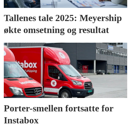
Tallenes tale 2025: Meyership
økte omsetning og resultat
Porter-smellen fortsatte for
Instabox