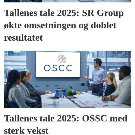
Tallenes tale 2025: SR Group
økte omsetningen og doblet
resultatet
Tallenes tale 2025: OSSC med
sterk vekst