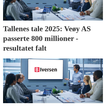
Tallenes tale 2025: Veøy AS
passerte 800 millioner -
resultatet falt