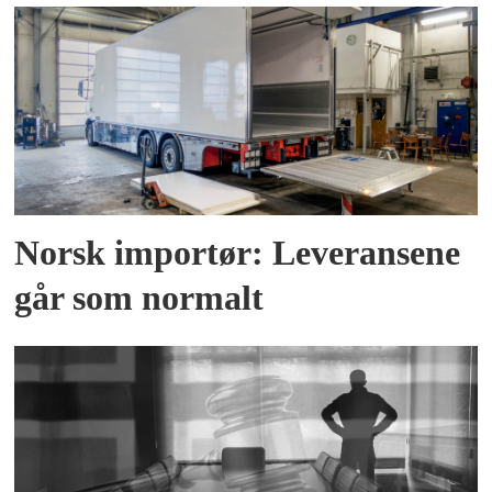
Norsk importør: Leveransene
går som normalt