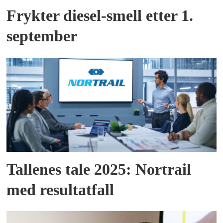
Frykter diesel-smell etter 1.
september
Tallenes tale 2025: Nortrail
med resultatfall