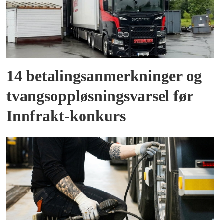
14 betalingsanmerkninger og
tvangsoppløsningsvarsel før
Innfrakt-konkurs