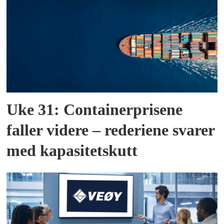
Uke 31: Containerprisene
faller videre – rederiene svarer
med kapasitetskutt