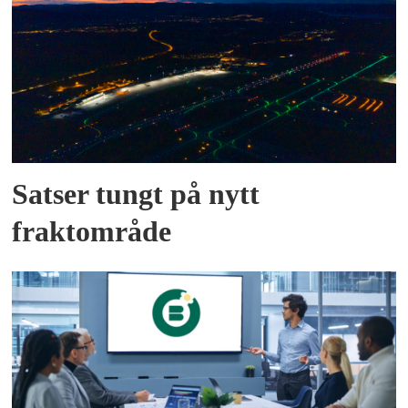
Satser tungt på nytt
fraktområde