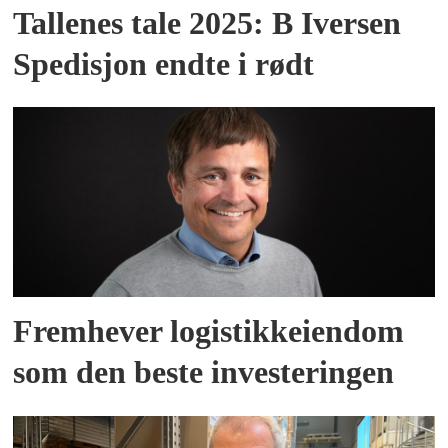
Tallenes tale 2025: B Iversen
Spedisjon endte i rødt
Fremhever logistikkeiendom
som den beste investeringen