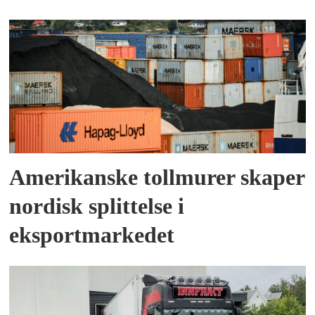
Amerikanske tollmurer skaper
nordisk splittelse i
eksportmarkedet