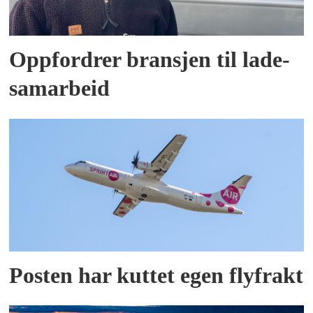
Oppfordrer bransjen til lade-
samarbeid
Posten har kuttet egen flyfrakt