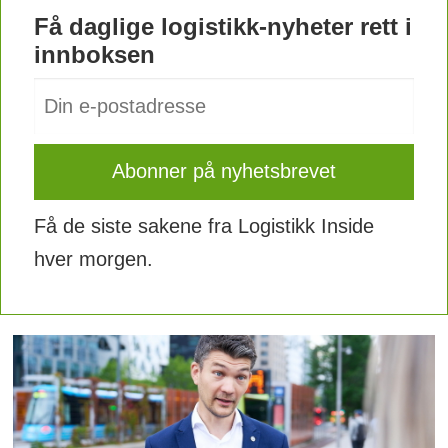
Få daglige logistikk-nyheter rett i
innboksen
Få de siste sakene fra Logistikk Inside
hver morgen.