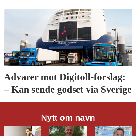
Advarer mot Digitoll-forslag:
– Kan sende godset via Sverige
Nytt om navn