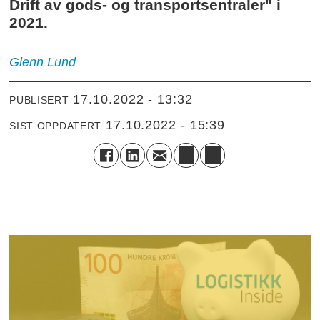
Drift av gods- og transportsentraler" i
2021.
Glenn
Lund
17.10.2022 - 13:32
PUBLISERT
17.10.2022 - 15:39
SIST OPPDATERT