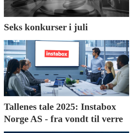
Seks konkurser i juli
Tallenes tale 2025: Instabox
Norge AS - fra vondt til verre