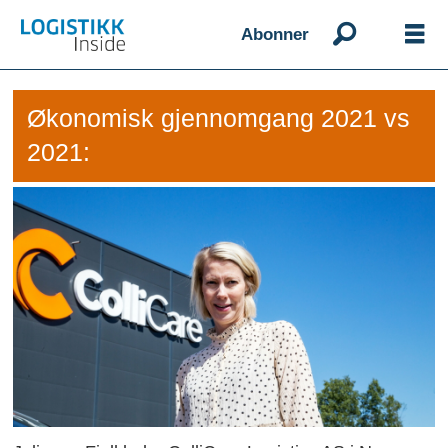
Abonner
Økonomisk gjennomgang 2021 vs
2021: