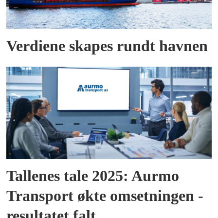
Verdiene skapes rundt havnen
Tallenes tale 2025: Aurmo
Transport økte omsetningen -
resultatet falt