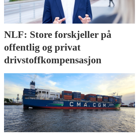
NLF: Store forskjeller på
offentlig og privat
drivstoffkompensasjon