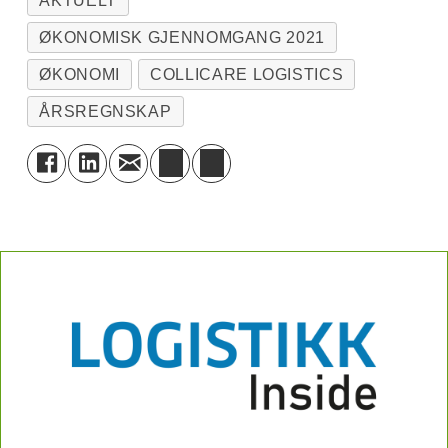
AKTUELT
ØKONOMISK GJENNOMGANG 2021
ØKONOMI
COLLICARE LOGISTICS
ÅRSREGNSKAP