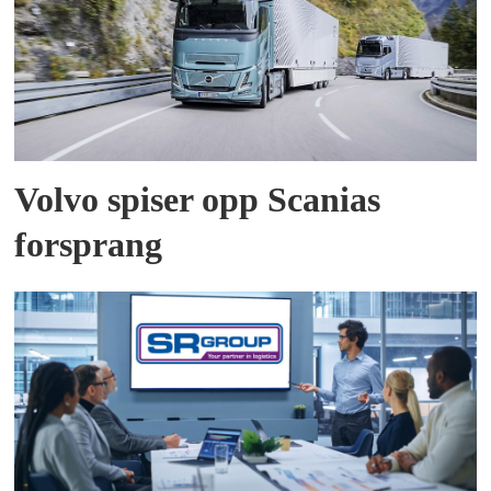
Volvo spiser opp Scanias
forsprang