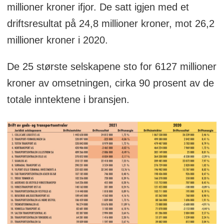
millioner kroner ifjor. De satt igjen med et
driftsresultat på 24,8 millioner kroner, mot 26,2
millioner kroner i 2020.
De 25 største selskapene sto for 6127 millioner
kroner av omsetningen, cirka 90 prosent av de
totale inntektene i bransjen.