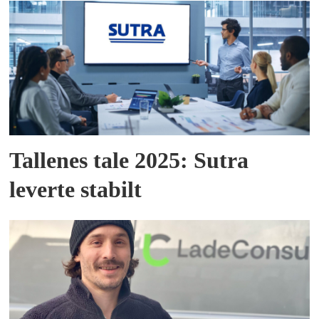
Tallenes tale 2025: Sutra
leverte stabilt