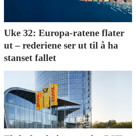
Uke 32: Europa-ratene flater
ut – rederiene ser ut til å ha
stanset fallet