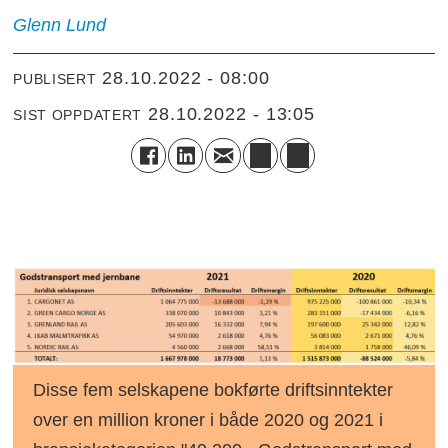
Glenn
Lund
28.10.2022 - 08:00
PUBLISERT
28.10.2022 - 13:05
SIST OPPDATERT
Disse fem selskapene bokførte driftsinntekter
over en million kroner i både 2020 og 2021 i