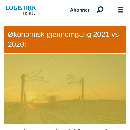
Abonner
Økonomisk gjennomgang 2021 vs
2020: