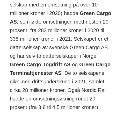
selskap med en omsetning på over 10
millioner kroner i 2020) hadde
Green Cargo
AS
, som økte omsetningen med nesten 20
prosent, fra 283 millioner kroner i 2020 til
338 millioner kroner i 2021. Selskapet er et
datterselskap av svenske Green Cargo AB
og har selv to datterselskaper i Norge,
Green Cargo Togdrift AS
og
Green Cargo
Terminaltjenester AS
. De to selskapene
gikk med driftsunderskudd i 2021, samlet
cirka 28 millioner kroner. Også Nordic Rail
hadde en omsetningsøkning rundt 20
prosent (fra 3,8 til 4,5 millioner kroner).