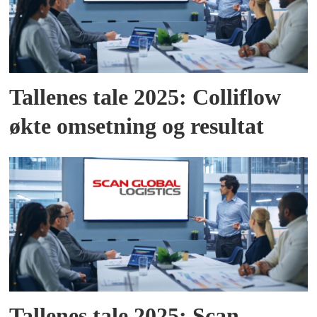
Tallenes tale 2025: Colliflow
økte omsetning og resultat
Tallenes tale 2025: Scan