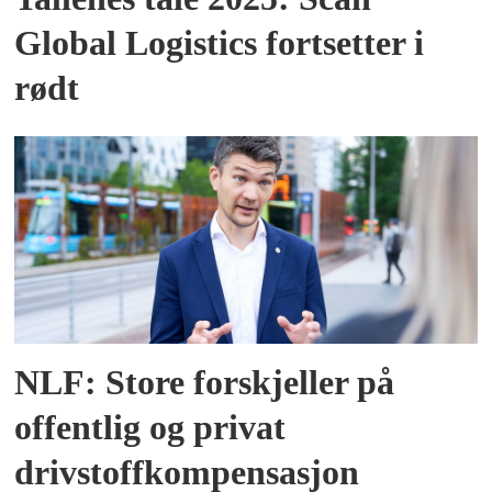
Global Logistics fortsetter i
rødt
NLF: Store forskjeller på
offentlig og privat
drivstoffkompensasjon