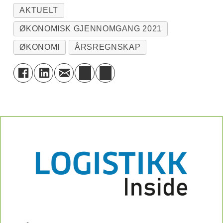
AKTUELT
ØKONOMISK GJENNOMGANG 2021
ØKONOMI
ÅRSREGNSKAP