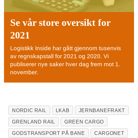
Se vår store oversikt for
2021
Logistikk Inside har gått gjennom tusenvis
av regnskapstall for 2021 og 2020. Vi
publiserer nye saker hver dag frem mot 1.
november.
NORDIC RAIL
LKAB
JERNBANEFRAKT
GRENLAND RAIL
GREEN CARGO
GODSTRANSPORT PÅ BANE
CARGONET