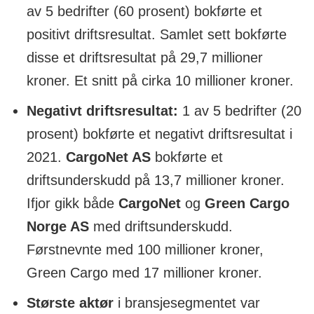
av 5 bedrifter (60 prosent) bokførte et
positivt driftsresultat. Samlet sett bokførte
disse et driftsresultat på 29,7 millioner
kroner. Et snitt på cirka 10 millioner kroner.
Negativt driftsresultat:
1 av 5 bedrifter (20
prosent) bokførte et negativt driftsresultat i
2021.
CargoNet AS
bokførte et
driftsunderskudd på 13,7 millioner kroner.
Ifjor gikk både
CargoNet
og
Green Cargo
Norge AS
med driftsunderskudd.
Førstnevnte med 100 millioner kroner,
Green Cargo med 17 millioner kroner.
Største aktør
i bransjesegmentet var