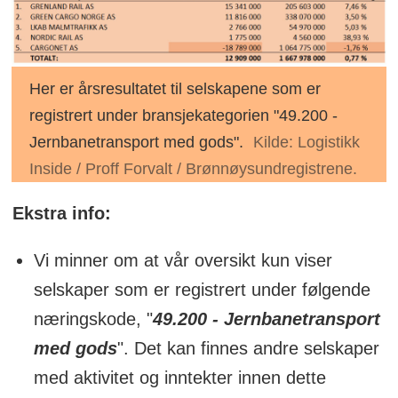
Her er årsresultatet til selskapene som er
registrert under bransjekategorien "49.200 -
Jernbanetransport med gods".
Kilde: Logistikk
Inside / Proff Forvalt / Brønnøysundregistrene.
Ekstra info:
Vi minner om at vår oversikt kun viser
selskaper som er registrert under følgende
næringskode, "
49.200 - Jernbanetransport
med gods
". Det kan finnes andre selskaper
med aktivitet og inntekter innen dette