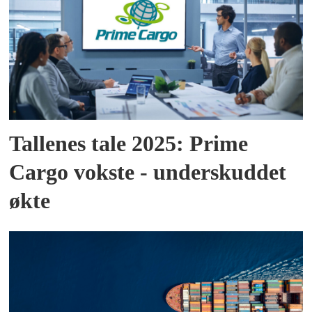
Tallenes tale 2025: Prime
Cargo vokste - underskuddet
økte