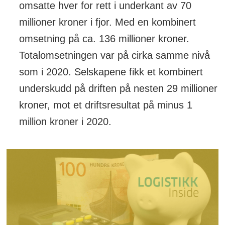
omsatte hver for rett i underkant av 70
millioner kroner i fjor. Med en kombinert
omsetning på ca. 136 millioner kroner.
Totalomsetningen var på cirka samme nivå
som i 2020. Selskapene fikk et kombinert
underskudd på driften på nesten 29 millioner
kroner, mot et driftsresultat på minus 1
million kroner i 2020.