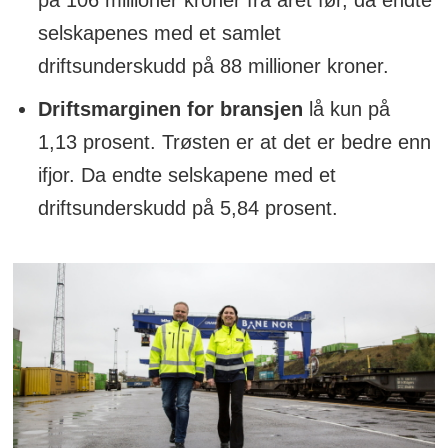
selskapenes med et samlet
driftsunderskudd på 88 millioner kroner.
Driftsmarginen for bransjen
lå kun på
1,13 prosent. Trøsten er at det er bedre enn
ifjor. Da endte selskapene med et
driftsunderskudd på 5,84 prosent.