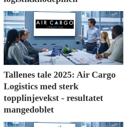
Tallenes tale 2025: Air Cargo
Logistics med sterk
topplinjevekst - resultatet
mangedoblet