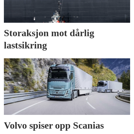
Storaksjon mot dårlig
lastsikring
Volvo spiser opp Scanias