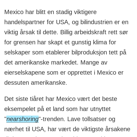
Mexico har blitt en stadig viktigere
handelspartner for USA, og bilindustrien er en
viktig årsak til dette. Billig arbeidskraft rett sør
for grensen har skapt et gunstig klima for
selskaper som etablerer bilproduksjon tett på
det amerikanske markedet. Mange av
eierselskapene som er opprettet i Mexico er
dessuten amerikanske.
Det siste tiåret har Mexico vært det beste
eksempelet på et land som har utnyttet
"
nearshoring
"-trenden. Lave tollsatser og
nærhet til USA, har vært de viktigste årsakene