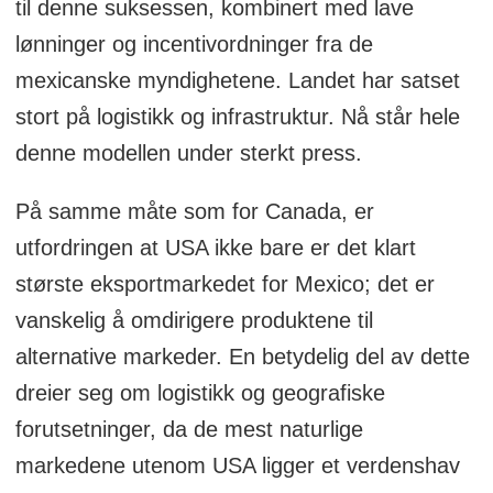
til denne suksessen, kombinert med lave
lønninger og incentivordninger fra de
mexicanske myndighetene. Landet har satset
stort på logistikk og infrastruktur. Nå står hele
denne modellen under sterkt press.
På samme måte som for Canada, er
utfordringen at USA ikke bare er det klart
største eksportmarkedet for Mexico; det er
vanskelig å omdirigere produktene til
alternative markeder. En betydelig del av dette
dreier seg om logistikk og geografiske
forutsetninger, da de mest naturlige
markedene utenom USA ligger et verdenshav