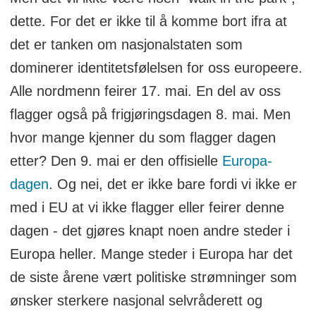
dette. For det er ikke til å komme bort ifra at
det er tanken om nasjonalstaten som
dominerer identitetsfølelsen for oss europeere.
Alle nordmenn feirer 17. mai. En del av oss
flagger også på frigjøringsdagen 8. mai. Men
hvor mange kjenner du som flagger dagen
etter? Den 9. mai er den offisielle
Europa-
dagen
. Og nei, det er ikke bare fordi vi ikke er
med i EU at vi ikke flagger eller feirer denne
dagen - det gjøres knapt noen andre steder i
Europa heller. Mange steder i Europa har det
de siste årene vært politiske strømninger som
ønsker sterkere nasjonal selvråderett og