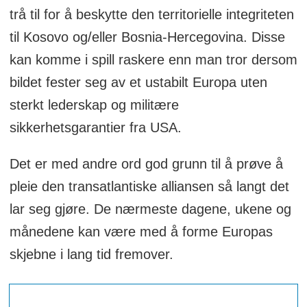
trå til for å beskytte den territorielle integriteten
til Kosovo og/eller Bosnia-Hercegovina. Disse
kan komme i spill raskere enn man tror dersom
bildet fester seg av et ustabilt Europa uten
sterkt lederskap og militære
sikkerhetsgarantier fra USA.
Det er med andre ord god grunn til å prøve å
pleie den transatlantiske alliansen så langt det
lar seg gjøre. De nærmeste dagene, ukene og
månedene kan være med å forme Europas
skjebne i lang tid fremover.