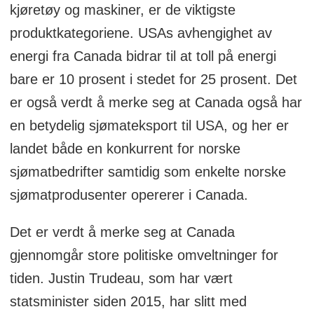
kjøretøy og maskiner, er de viktigste
produktkategoriene. USAs avhengighet av
energi fra Canada bidrar til at toll på energi
bare er 10 prosent i stedet for 25 prosent. Det
er også verdt å merke seg at Canada også har
en betydelig sjømateksport til USA, og her er
landet både en konkurrent for norske
sjømatbedrifter samtidig som enkelte norske
sjømatprodusenter opererer i Canada.
Det er verdt å merke seg at Canada
gjennomgår store politiske omveltninger for
tiden. Justin Trudeau, som har vært
statsminister siden 2015, har slitt med