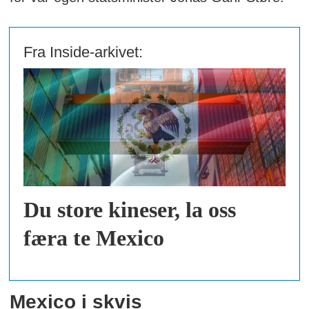
Fra Inside-arkivet:
Du store kineser, la oss
færa te Mexico
Mexico i skvis