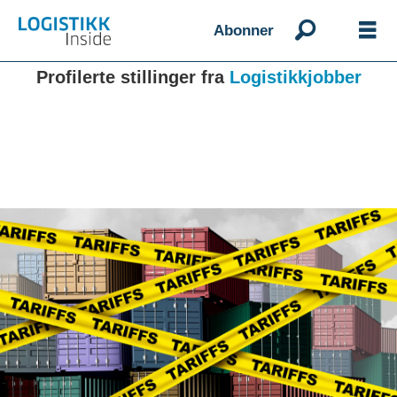
Abonner
Profilerte stillinger fra
Logistikkjobber