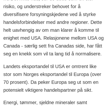
risiko, og understreker behovet for å
diversifisere forsyningskjedene ved å styrke
handelsforbindelser med andre regioner. Dette
helt uavhengig av om man klarer å komme til
enighet med USA. Relasjonene mellom USA og
Canada - særlig sett fra Canadas side, har fått
seg en knekk som vil ta lang tid å normalisere.
Landets eksportandel til USA er omtrent like
stor som Norges eksportandel til Europa (over
70 prosent). Da peker Europa seg ut som en
potensielt viktigere handelspartner på sikt.
Energi, tømmer, sjeldne mineraler samt