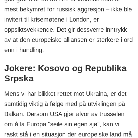
mest bekymret for russisk aggresjon – ikke ble
invitert til krisemøtene i London, er
oppsiktsvekkende. Det gir dessverre inntrykk
av at den europeiske alliansen er sterkere i ord
enn i handling.
Jokere: Kosovo og Republika
Srpska
Mens vi har blikket rettet mot Ukraina, er det
samtidig viktig å følge med på utviklingen på
Balkan. Dersom USA gjør alvor av trusselen
om å la Europa "seile sin egen sjø", kan vi
raskt stå i en situasjon der europeiske land må