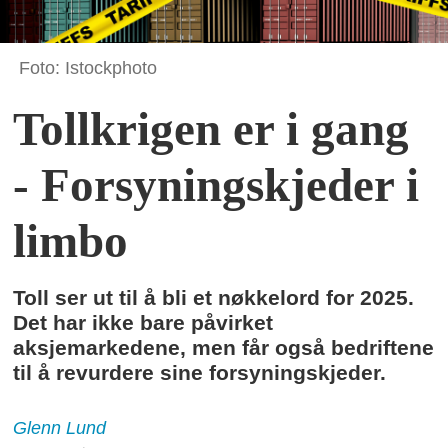
Foto: Istockphoto
Tollkrigen er i gang
- Forsyningskjeder i
limbo
Toll ser ut til å bli et nøkkelord for 2025.
Det har ikke bare påvirket
aksjemarkedene, men får også bedriftene
til å revurdere sine forsyningskjeder.
Glenn
Lund