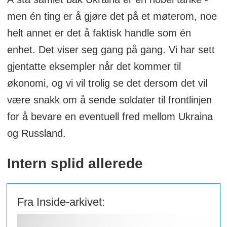
men én ting er å gjøre det på et møterom, noe
helt annet er det å faktisk handle som én
enhet. Det viser seg gang på gang. Vi har sett
gjentatte eksempler når det kommer til
økonomi, og vi vil trolig se det dersom det vil
være snakk om å sende soldater til frontlinjen
for å bevare en eventuell fred mellom Ukraina
og Russland.
Intern splid allerede
Fra Inside-arkivet: