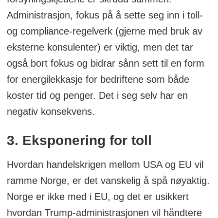
Administrasjon, fokus på å sette seg inn i toll-
og compliance-regelverk (gjerne med bruk av
eksterne konsulenter) er viktig, men det tar
også bort fokus og bidrar sånn sett til en form
for energilekkasje for bedriftene som både
koster tid og penger. Det i seg selv har en
negativ konsekvens.
3. Eksponering for toll
Hvordan handelskrigen mellom USA og EU vil
ramme Norge, er det vanskelig å spå nøyaktig.
Norge er ikke med i EU, og det er usikkert
hvordan Trump-administrasjonen vil håndtere