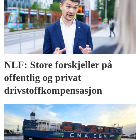
NLF: Store forskjeller på
offentlig og privat
drivstoffkompensasjon