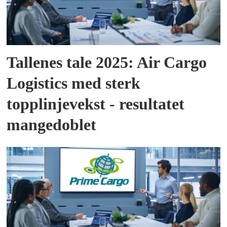
Tallenes tale 2025: Air Cargo
Logistics med sterk
topplinjevekst - resultatet
mangedoblet