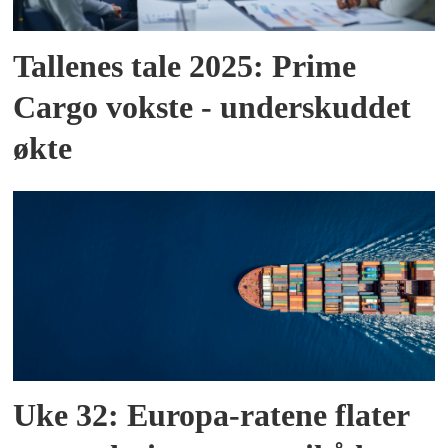
Tallenes tale 2025: Prime
Cargo vokste - underskuddet
økte
Uke 32: Europa-ratene flater