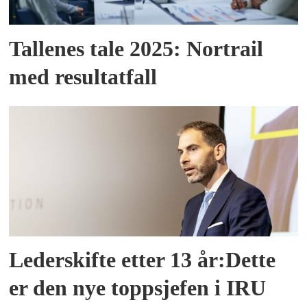
Tallenes tale 2025: Nortrail
med resultatfall
Lederskifte etter 13 år:Dette
er den nye toppsjefen i IRU