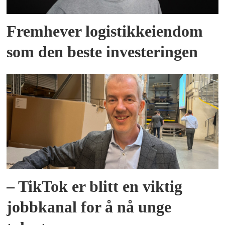
Fremhever logistikkeiendom
som den beste investeringen
– TikTok er blitt en viktig
jobbkanal for å nå unge