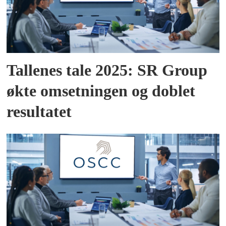
Tallenes tale 2025: SR Group
økte omsetningen og doblet
resultatet