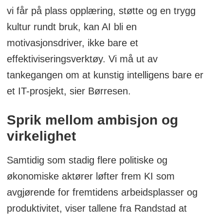
vi får på plass opplæring, støtte og en trygg
kultur rundt bruk, kan AI bli en
motivasjonsdriver, ikke bare et
effektiviseringsverktøy. Vi må ut av
tankegangen om at kunstig intelligens bare er
et IT-prosjekt, sier Børresen.
Sprik mellom ambisjon og
virkelighet
Samtidig som stadig flere politiske og
økonomiske aktører løfter frem KI som
avgjørende for fremtidens arbeidsplasser og
produktivitet, viser tallene fra Randstad at