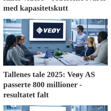
med kapasitetskutt
Tallenes tale 2025: Veøy AS
passerte 800 millioner -
resultatet falt