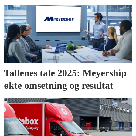
Tallenes tale 2025: Meyership
økte omsetning og resultat