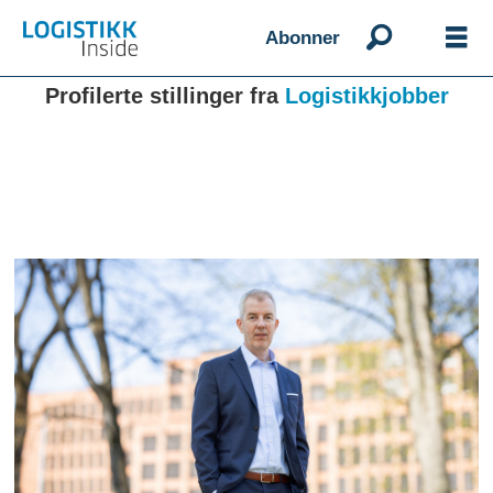
Abonner
Profilerte stillinger fra
Logistikkjobber