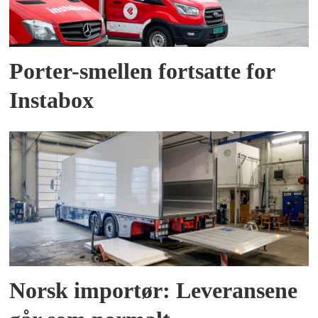
Porter-smellen fortsatte for
Instabox
Norsk importør: Leveransene