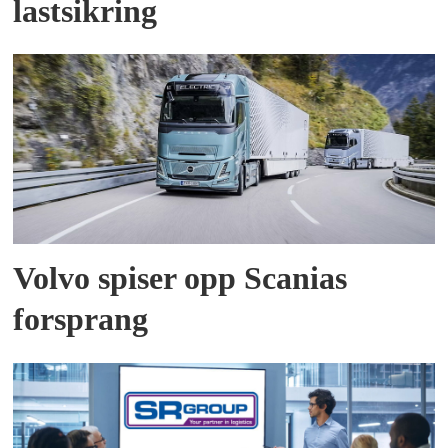
lastsikring
Volvo spiser opp Scanias
forsprang