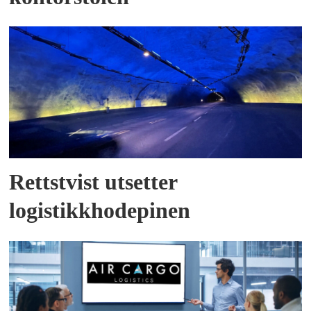
Rettstvist utsetter
logistikkhodepinen