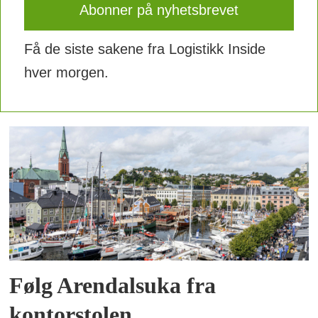
Få de siste sakene fra Logistikk Inside
hver morgen.
Følg Arendalsuka fra
kontorstolen