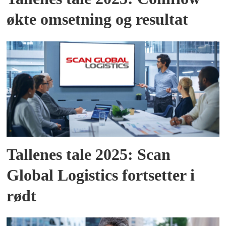
økte omsetning og resultat
Tallenes tale 2025: Scan
Global Logistics fortsetter i
rødt