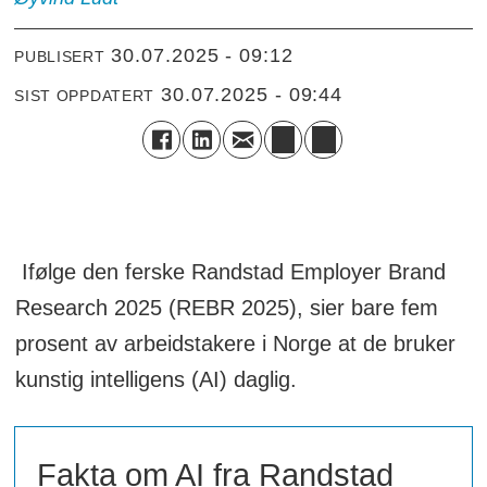
30.07.2025 - 09:12
PUBLISERT
30.07.2025 - 09:44
SIST OPPDATERT
Ifølge den ferske Randstad Employer Brand
Research 2025 (REBR 2025), sier bare fem
prosent av arbeidstakere i Norge at de bruker
kunstig intelligens (AI) daglig.
Fakta om AI fra Randstad