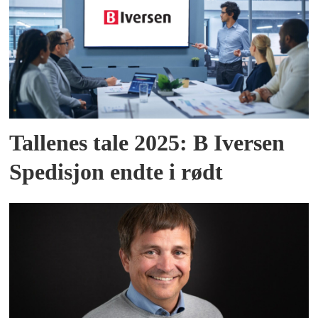
Tallenes tale 2025: B Iversen
Spedisjon endte i rødt