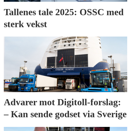
Tallenes tale 2025: OSSC med
sterk vekst
Advarer mot Digitoll-forslag:
– Kan sende godset via Sverige