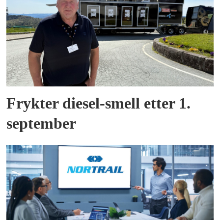
Frykter diesel-smell etter 1.
september