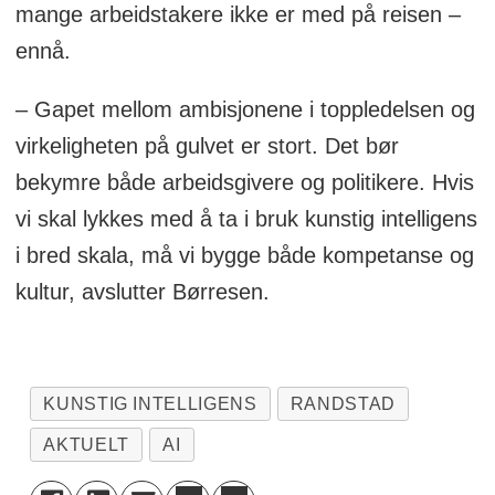
mange arbeidstakere ikke er med på reisen –
ennå.
– Gapet mellom ambisjonene i toppledelsen og
virkeligheten på gulvet er stort. Det bør
bekymre både arbeidsgivere og politikere. Hvis
vi skal lykkes med å ta i bruk kunstig intelligens
i bred skala, må vi bygge både kompetanse og
kultur, avslutter Børresen.
KUNSTIG INTELLIGENS
RANDSTAD
AKTUELT
AI