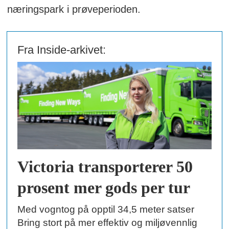
næringspark i prøveperioden.
Fra Inside-arkivet:
Victoria transporterer 50
prosent mer gods per tur
Med vogntog på opptil 34,5 meter satser
Bring stort på mer effektiv og miljøvennlig