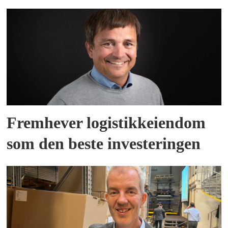
Fremhever logistikkeiendom
som den beste investeringen