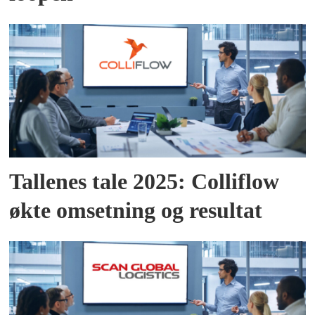
Tallenes tale 2025: Colliflow
økte omsetning og resultat