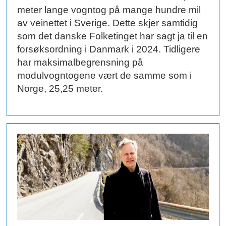
meter lange vogntog på mange hundre mil
av veinettet i Sverige. Dette skjer samtidig
som det danske Folketinget har sagt ja til en
forsøksordning i Danmark i 2024. Tidligere
har maksimalbegrensning på
modulvogntogene vært de samme som i
Norge, 25,25 meter.