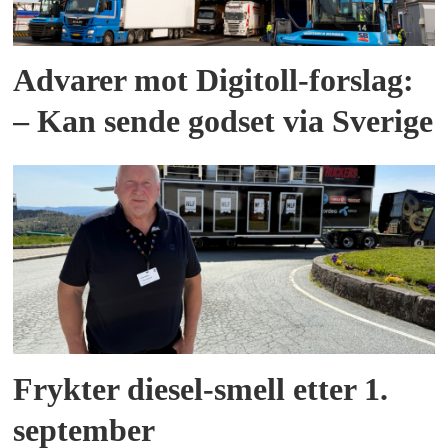
Advarer mot Digitoll-forslag:
– Kan sende godset via Sverige
Frykter diesel-smell etter 1.
september