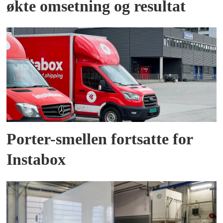
økte omsetning og resultat
Porter-smellen fortsatte for
Instabox