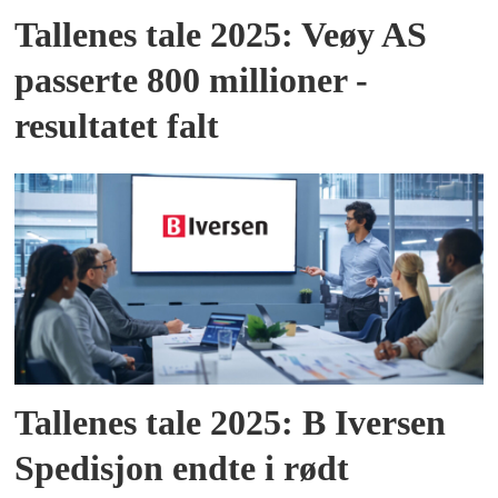
Tallenes tale 2025: Veøy AS
passerte 800 millioner -
resultatet falt
Tallenes tale 2025: B Iversen
Spedisjon endte i rødt