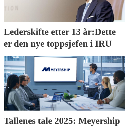
Lederskifte etter 13 år:Dette
er den nye toppsjefen i IRU
Tallenes tale 2025: Meyership