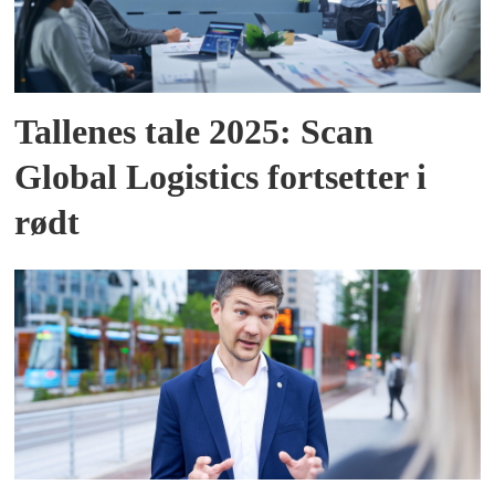
Tallenes tale 2025: Scan
Global Logistics fortsetter i
rødt