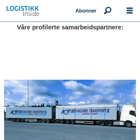
Abonner
Våre profilerte samarbeidspartnere: