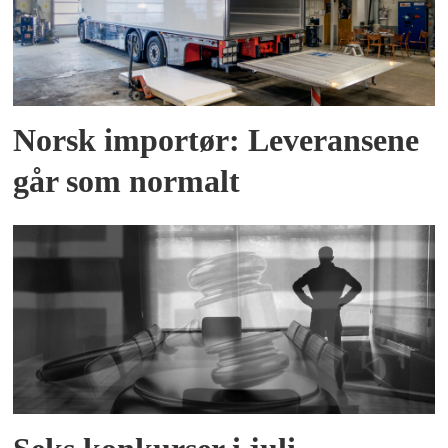
Norsk importør: Leveransene
går som normalt