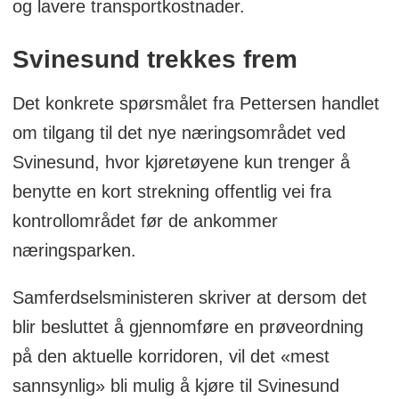
og lavere transportkostnader.
Svinesund trekkes frem
Det konkrete spørsmålet fra Pettersen handlet
om tilgang til det nye næringsområdet ved
Svinesund, hvor kjøretøyene kun trenger å
benytte en kort strekning offentlig vei fra
kontrollområdet før de ankommer
næringsparken.
Samferdselsministeren skriver at dersom det
blir besluttet å gjennomføre en prøveordning
på den aktuelle korridoren, vil det «mest
sannsynlig» bli mulig å kjøre til Svinesund