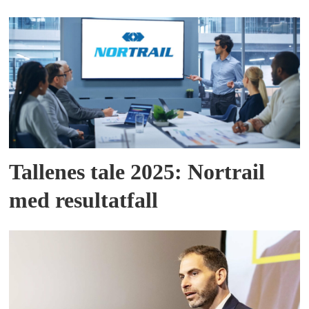
Tallenes tale 2025: Nortrail
med resultatfall