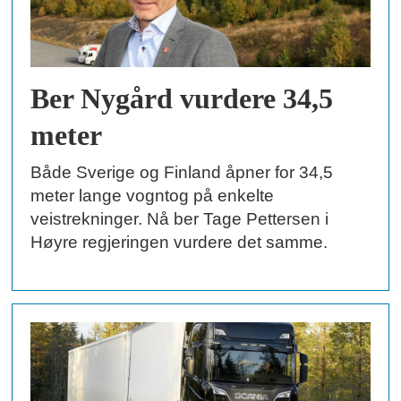
Ber Nygård vurdere 34,5
meter
Både Sverige og Finland åpner for 34,5
meter lange vogntog på enkelte
veistrekninger. Nå ber Tage Pettersen i
Høyre regjeringen vurdere det samme.