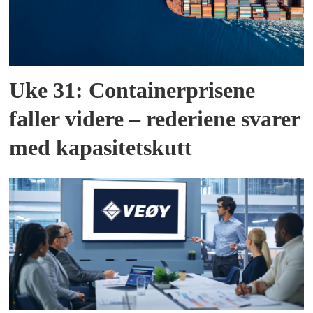
Uke 31: Containerprisene
faller videre – rederiene svarer
med kapasitetskutt