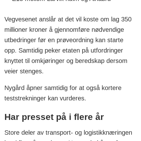
Vegvesenet anslår at det vil koste om lag 350
millioner kroner å gjennomføre nødvendige
utbedringer før en prøveordning kan starte
opp. Samtidig peker etaten på utfordringer
knyttet til omkjøringer og beredskap dersom
veier stenges.
Nygård åpner samtidig for at også kortere
teststrekninger kan vurderes.
Har presset på i flere år
Store deler av transport- og logistikknæringen