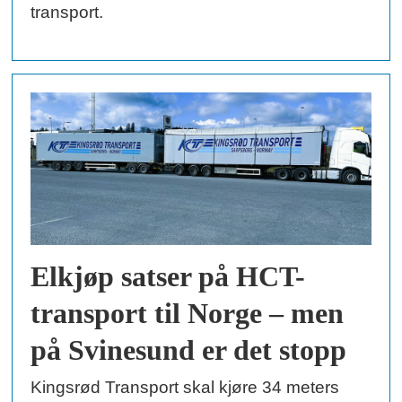
transport.
Elkjøp satser på HCT-
transport til Norge – men
på Svinesund er det stopp
Kingsrød Transport skal kjøre 34 meters