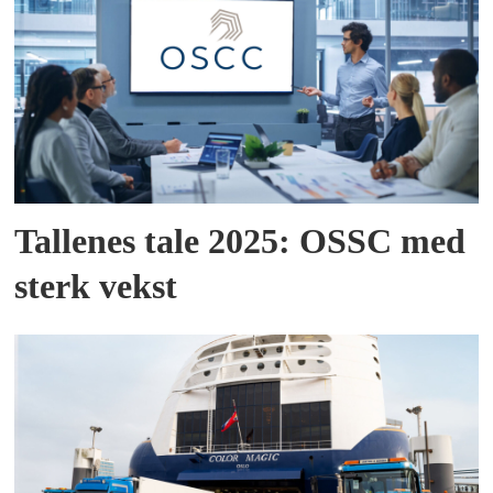
Tallenes tale 2025: OSSC med
sterk vekst