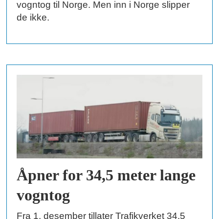
vogntog til Norge. Men inn i Norge slipper
de ikke.
Åpner for 34,5 meter lange
vogntog
Fra 1. desember tillater Trafikverket 34,5