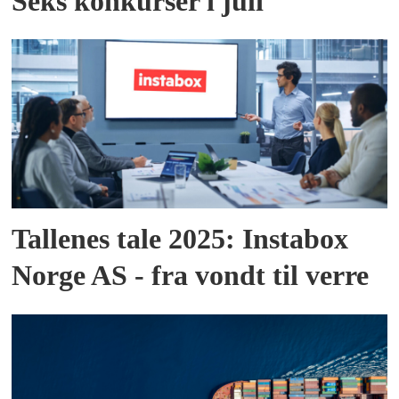
Seks konkurser i juli
Tallenes tale 2025: Instabox
Norge AS - fra vondt til verre