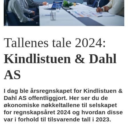
Tallenes tale 2024:
Kindlistuen & Dahl
AS
I dag ble årsregnskapet for Kindlistuen &
Dahl AS offentliggjort. Her ser du de
økonomiske nøkkeltallene til selskapet
for regnskapsåret 2024 og hvordan disse
var i forhold til tilsvarende tall i 2023.