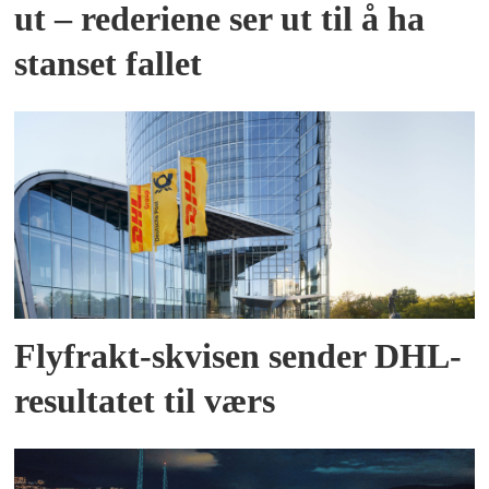
ut – rederiene ser ut til å ha
stanset fallet
Flyfrakt-skvisen sender DHL-
resultatet til værs