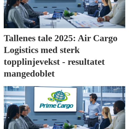
Tallenes tale 2025: Air Cargo
Logistics med sterk
topplinjevekst - resultatet
mangedoblet