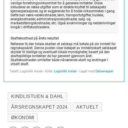
KINDLISTUEN & DAHL
ÅRSREGNSKAPET 2024
AKTUELT
ØKONOMI