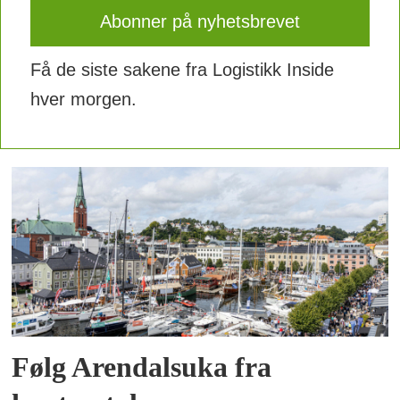
Få de siste sakene fra Logistikk Inside
hver morgen.
Følg Arendalsuka fra