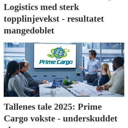
Logistics med sterk
topplinjevekst - resultatet
mangedoblet
Tallenes tale 2025: Prime
Cargo vokste - underskuddet