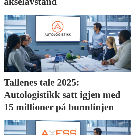
akselavstand
Tallenes tale 2025:
Autologistikk satt igjen med
15 millioner på bunnlinjen