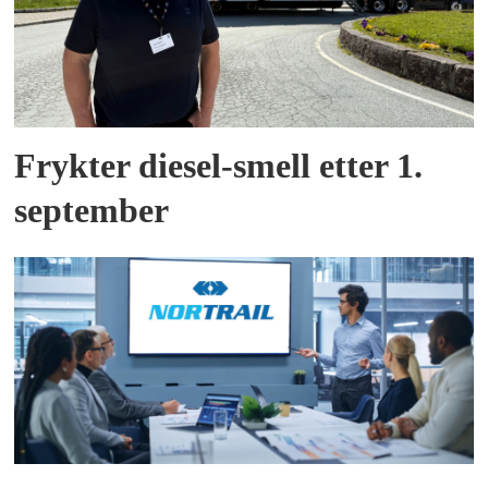
Frykter diesel-smell etter 1.
september