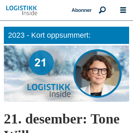
Abonner
2023 - Kort oppsummert:
21. desember: Tone