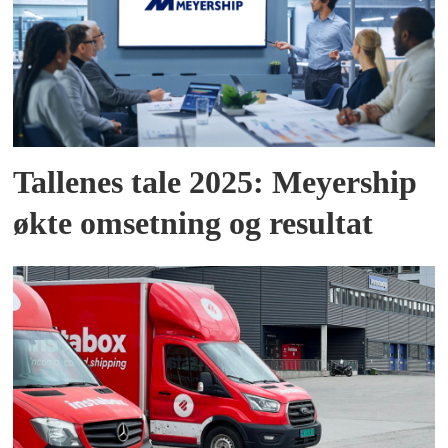
Tallenes tale 2025: Meyership
økte omsetning og resultat