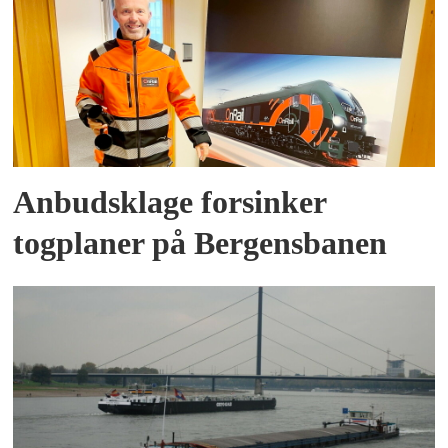
Anbudsklage forsinker
togplaner på Bergensbanen