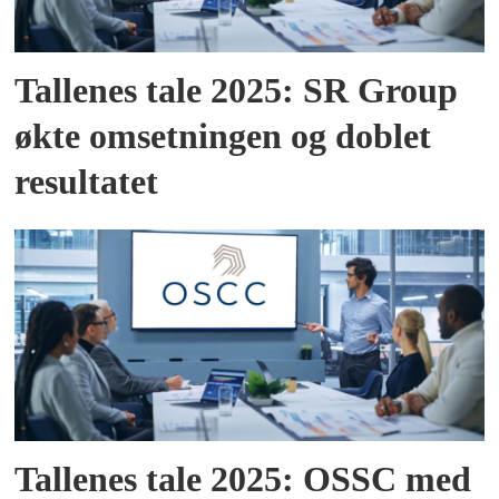
Tallenes tale 2025: SR Group
økte omsetningen og doblet
resultatet
Tallenes tale 2025: OSSC med