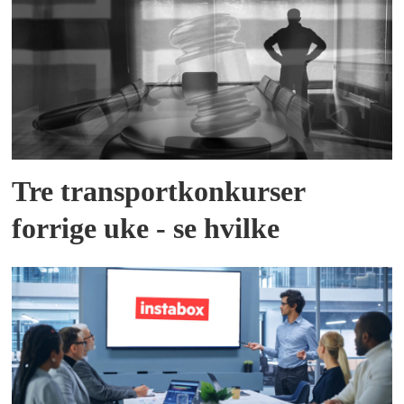
Tre transportkonkurser
forrige uke - se hvilke