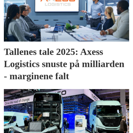
Tallenes tale 2025: Axess
Logistics snuste på milliarden
- marginene falt