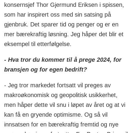
konsernsjef Thor Gjermund Eriksen i spissen,
som har inspirert oss med sin satsing på
gjenbruk. Det sparer tid og penger og er en
mer bærekraftig løsning. Jeg håper det blir et
eksempel til etterfølgelse.
- Hva tror du kommer til å prege 2024, for
bransjen og for egen bedrift?
- Jeg tror markedet fortsatt vil preges av
makroøkonomisk og geopolitisk usikkerhet,
men håper dette vil snu i løpet av året og at vi
kan få en gryende optimisme. Og så vil
innsatsen for en bærekraftig fremtid og nye