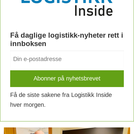
Få daglige logistikk-nyheter rett i
innboksen
Få de siste sakene fra Logistikk Inside
hver morgen.