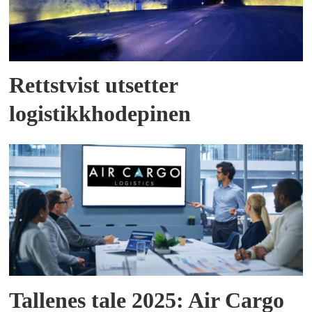
Rettstvist utsetter
logistikkhodepinen
Tallenes tale 2025: Air Cargo