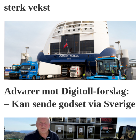
sterk vekst
Advarer mot Digitoll-forslag:
– Kan sende godset via Sverige