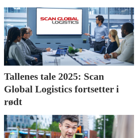
Tallenes tale 2025: Scan
Global Logistics fortsetter i
rødt