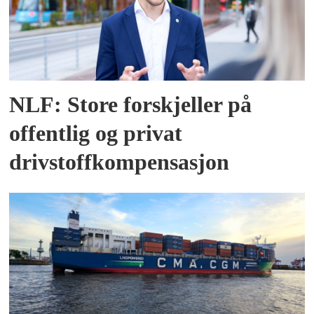
NLF: Store forskjeller på
offentlig og privat
drivstoffkompensasjon