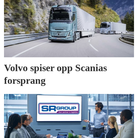
Volvo spiser opp Scanias
forsprang