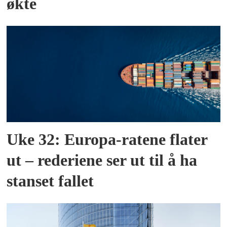
økte
Uke 32: Europa-ratene flater
ut – rederiene ser ut til å ha
stanset fallet