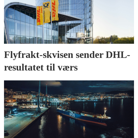
Flyfrakt-skvisen sender DHL-
resultatet til værs