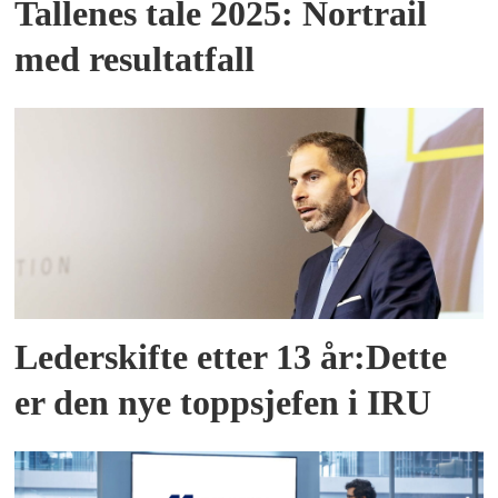
Tallenes tale 2025: Nortrail
med resultatfall
Lederskifte etter 13 år:Dette
er den nye toppsjefen i IRU