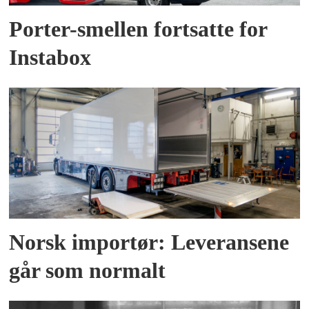
Porter-smellen fortsatte for
Instabox
Norsk importør: Leveransene
går som normalt