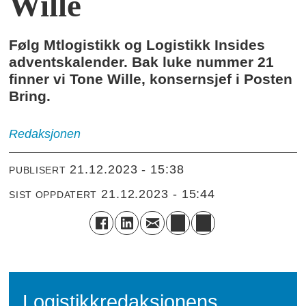
Wille
Følg Mtlogistikk og Logistikk Insides
adventskalender. Bak luke nummer 21
finner vi Tone Wille, konsernsjef i Posten
Bring.
Redaksjonen
21.12.2023 - 15:38
PUBLISERT
21.12.2023 - 15:44
SIST OPPDATERT
Logistikkredaksjonens