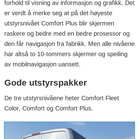
forhold til visning av informasjon og grafikk. Det
er verdt å merke seg at på det høyeste
utstyrsnivået Comfort Plus blir skjermen
raskere og bedre med en bedre prosessor og
den får navigasjon fra fabrikk. Men alle nivåene
har altså to 10-tommers skjermer og speiling
av mobilnavigasjon uansett.
Gode utstyrspakker
De tre utstyrsnivåene heter Comfort Fleet
Color, Comfort og Comfort Plus.