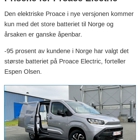
Den elektriske Proace i nye versjonen kommer
kun med det store batteriet til Norge og
årsaken er ganske åpenbar.
-95 prosent av kundene i Norge har valgt det
største batteriet på Proace Electric, forteller
Espen Olsen.