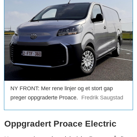
NY FRONT: Mer rene linjer og et stort gap
preger oppgraderte Proace.
Fredrik Saugstad
Oppgradert Proace Electric