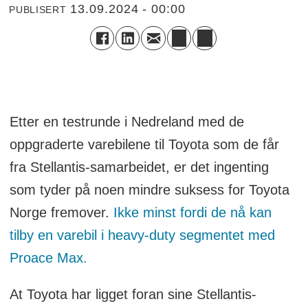
13.09.2024 - 00:00
PUBLISERT
Etter en testrunde i Nedreland med de
oppgraderte varebilene til Toyota som de får
fra Stellantis-samarbeidet, er det ingenting
som tyder på noen mindre suksess for Toyota
Norge fremover.
Ikke minst fordi de nå kan
tilby en varebil i heavy-duty segmentet med
Proace Max.
At Toyota har ligget foran sine Stellantis-