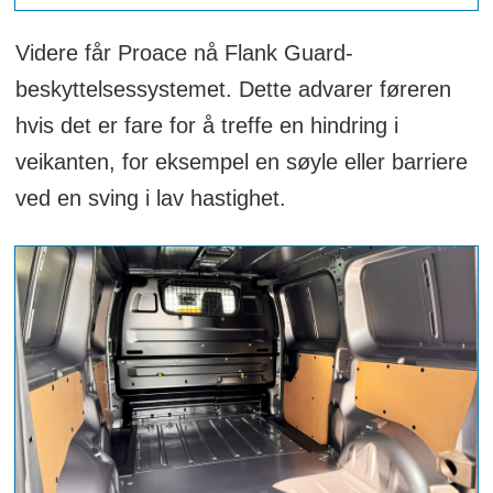
Videre får Proace nå Flank Guard-
beskyttelsessystemet. Dette advarer føreren
hvis det er fare for å treffe en hindring i
veikanten, for eksempel en søyle eller barriere
ved en sving i lav hastighet.