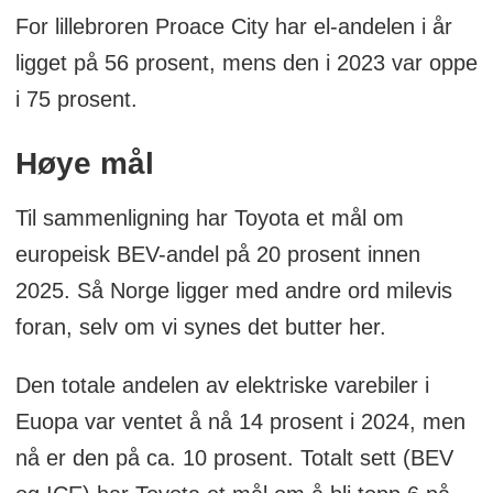
For lillebroren Proace City har el-andelen i år
ligget på 56 prosent, mens den i 2023 var oppe
i 75 prosent.
Høye mål
Til sammenligning har Toyota et mål om
europeisk BEV-andel på 20 prosent innen
2025. Så Norge ligger med andre ord milevis
foran, selv om vi synes det butter her.
Den totale andelen av elektriske varebiler i
Euopa var ventet å nå 14 prosent i 2024, men
nå er den på ca. 10 prosent. Totalt sett (BEV