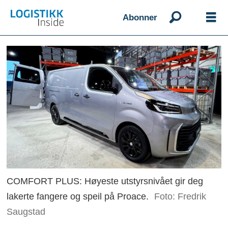
Abonner
COMFORT PLUS: Høyeste utstyrsnivået gir deg
lakerte fangere og speil på Proace.
Foto: Fredrik
Saugstad