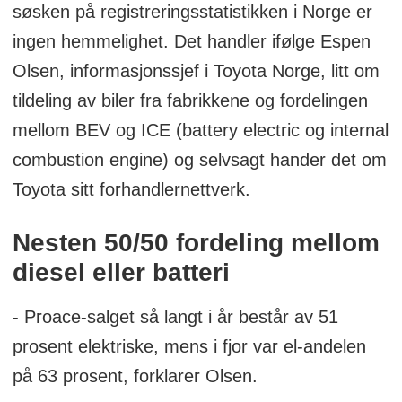
søsken på registreringsstatistikken i Norge er
ingen hemmelighet. Det handler ifølge Espen
Olsen, informasjonssjef i Toyota Norge, litt om
tildeling av biler fra fabrikkene og fordelingen
mellom BEV og ICE (battery electric og internal
combustion engine) og selvsagt hander det om
Toyota sitt forhandlernettverk.
Nesten 50/50 fordeling mellom
diesel eller batteri
- Proace-salget så langt i år består av 51
prosent elektriske, mens i fjor var el-andelen
på 63 prosent, forklarer Olsen.