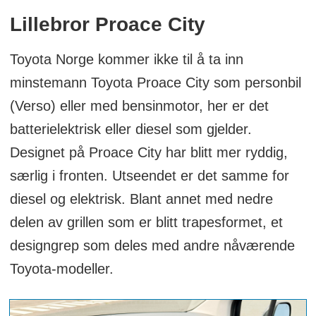
Lillebror Proace City
Toyota Norge kommer ikke til å ta inn
minstemann Toyota Proace City som personbil
(Verso) eller med bensinmotor, her er det
batterielektrisk eller diesel som gjelder.
Designet på Proace City har blitt mer ryddig,
særlig i fronten. Utseendet er det samme for
diesel og elektrisk. Blant annet med nedre
delen av grillen som er blitt trapesformet, et
designgrep som deles med andre nåværende
Toyota-modeller.