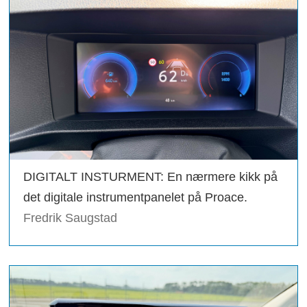
DIGITALT INSTURMENT: En nærmere kikk på
det digitale instrumentpanelet på Proace.
Fredrik Saugstad