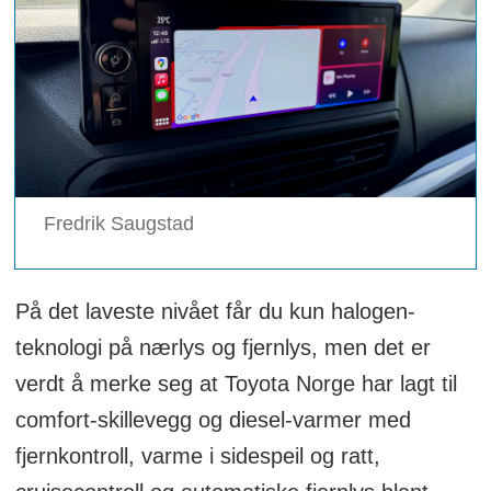
Fredrik Saugstad
På det laveste nivået får du kun halogen-
teknologi på nærlys og fjernlys, men det er
verdt å merke seg at Toyota Norge har lagt til
comfort-skillevegg og diesel-varmer med
fjernkontroll, varme i sidespeil og ratt,