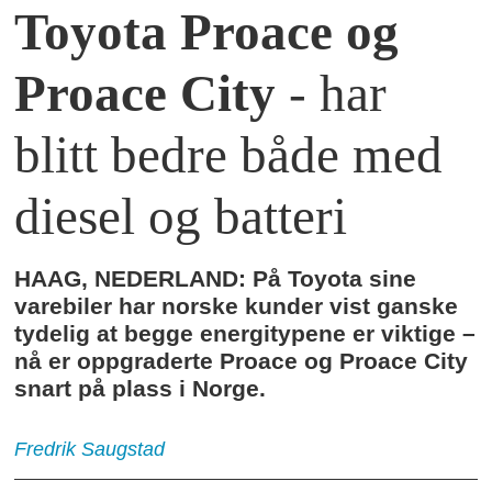
Toyota Proace og
Proace City
- har
blitt bedre både med
diesel og batteri
HAAG, NEDERLAND: På Toyota sine
varebiler har norske kunder vist ganske
tydelig at begge energitypene er viktige –
nå er oppgraderte Proace og Proace City
snart på plass i Norge.
Fredrik
Saugstad