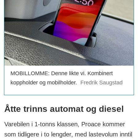
MOBILLOMME: Denne likte vi. Kombinert
koppholder og mobilholder.
Fredrik Saugstad
Åtte trinns automat og diesel
Varebilen i 1-tonns klassen, Proace kommer
som tidligere i to lengder, med lastevolum inntil