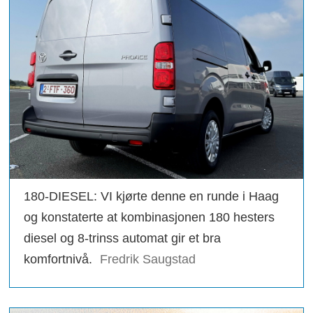
180-DIESEL: VI kjørte denne en runde i Haag
og konstaterte at kombinasjonen 180 hesters
diesel og 8-trinss automat gir et bra
komfortnivå.
Fredrik Saugstad