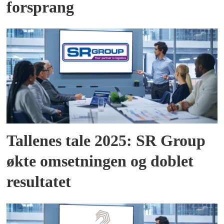
forsprang
Tallenes tale 2025: SR Group
økte omsetningen og doblet
resultatet