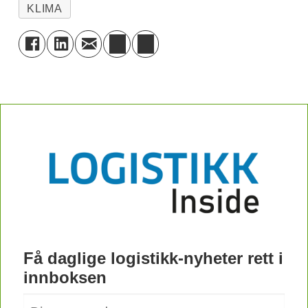
KLIMA
Få daglige logistikk-nyheter rett i
innboksen