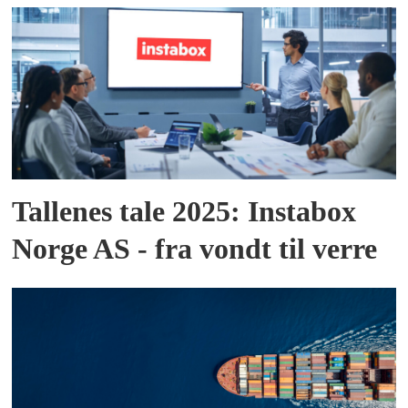
Tallenes tale 2025: Instabox
Norge AS - fra vondt til verre