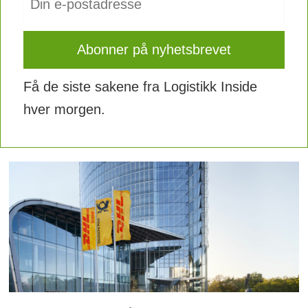
Få de siste sakene fra Logistikk Inside
hver morgen.