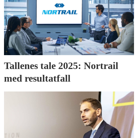
Tallenes tale 2025: Nortrail
med resultatfall