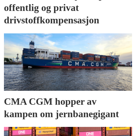
offentlig og privat
drivstoffkompensasjon
CMA CGM hopper av
kampen om jernbanegigant