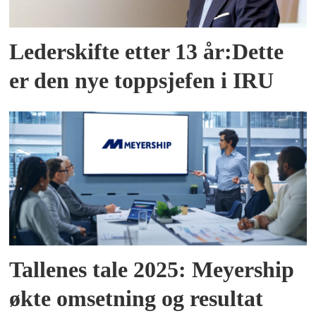
Lederskifte etter 13 år:Dette
er den nye toppsjefen i IRU
Tallenes tale 2025: Meyership
økte omsetning og resultat