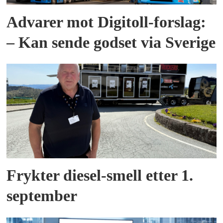
Advarer mot Digitoll-forslag:
– Kan sende godset via Sverige
Frykter diesel-smell etter 1.
september