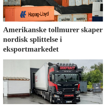
Amerikanske tollmurer skaper
nordisk splittelse i
eksportmarkedet