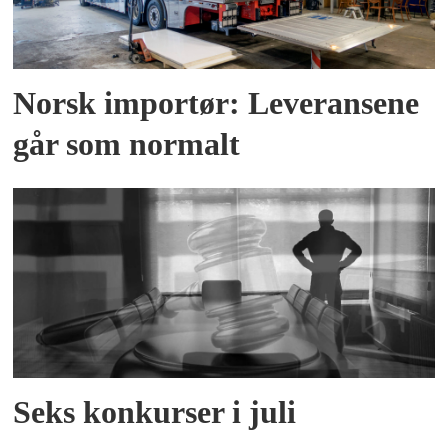
Norsk importør: Leveransene
går som normalt
Seks konkurser i juli