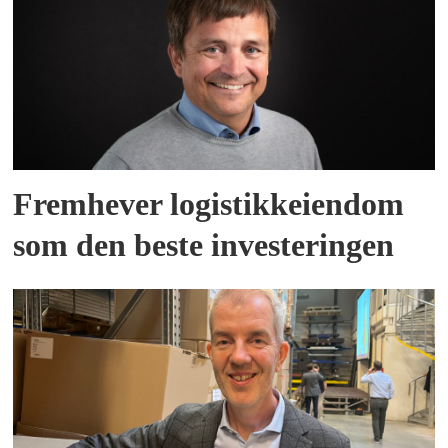
Fremhever logistikkeiendom
som den beste investeringen