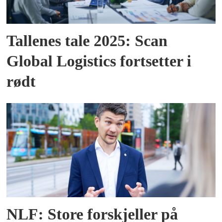
Tallenes tale 2025: Scan
Global Logistics fortsetter i
rødt
NLF: Store forskjeller på