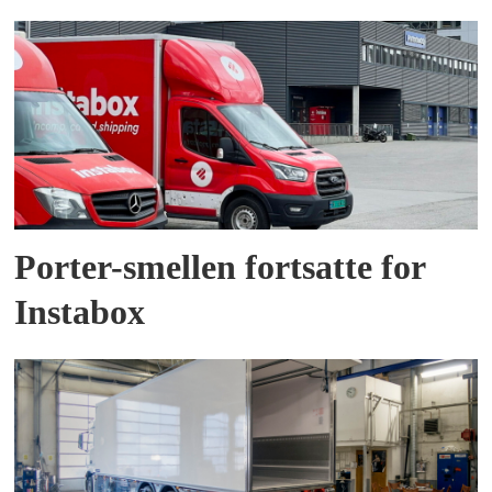
Porter-smellen fortsatte for
Instabox