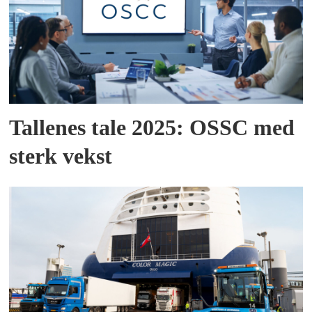
Tallenes tale 2025: OSSC med
sterk vekst