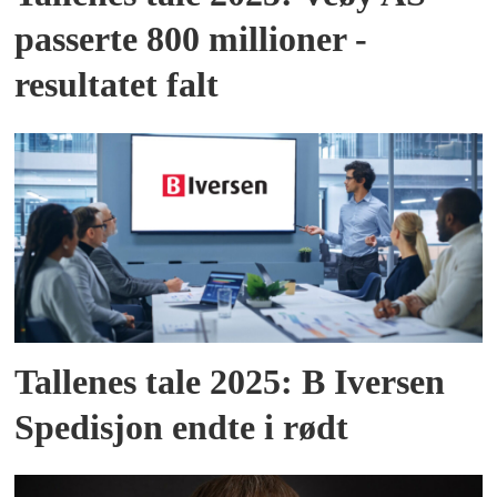
passerte 800 millioner -
resultatet falt
Tallenes tale 2025: B Iversen
Spedisjon endte i rødt