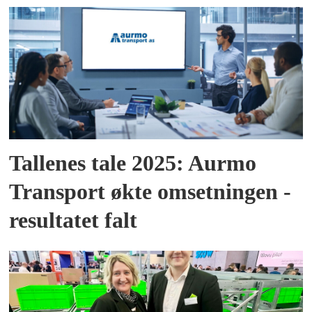
Tallenes tale 2025: Aurmo
Transport økte omsetningen -
resultatet falt