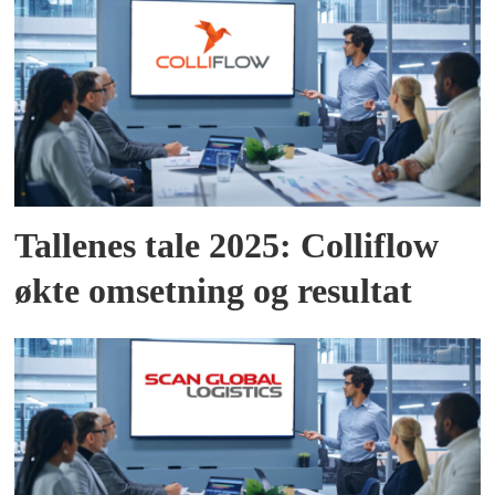
Tallenes tale 2025: Colliflow
økte omsetning og resultat