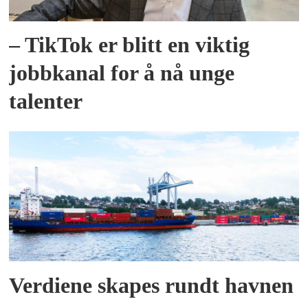
– TikTok er blitt en viktig
jobbkanal for å nå unge
talenter
Verdiene skapes rundt havnen