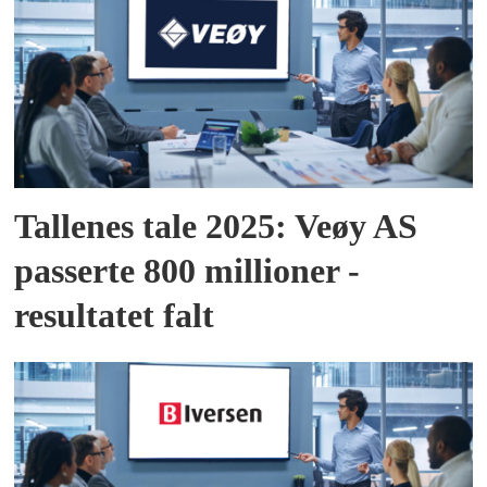
Tallenes tale 2025: Veøy AS
passerte 800 millioner -
resultatet falt