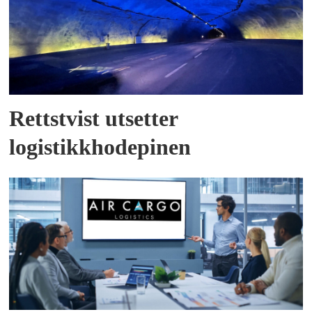
Rettstvist utsetter
logistikkhodepinen