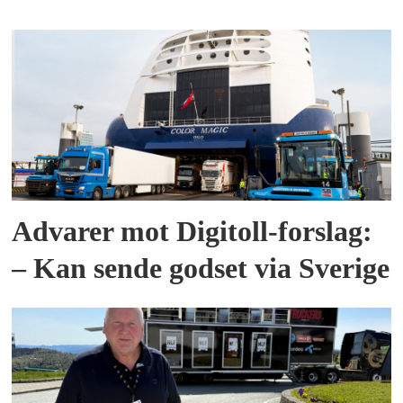
Advarer mot Digitoll-forslag:
– Kan sende godset via Sverige