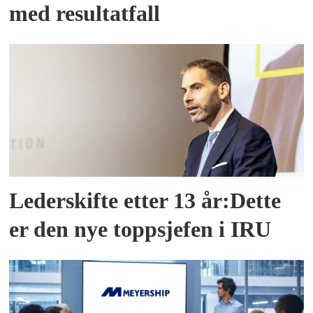
med resultatfall
Lederskifte etter 13 år:Dette
er den nye toppsjefen i IRU