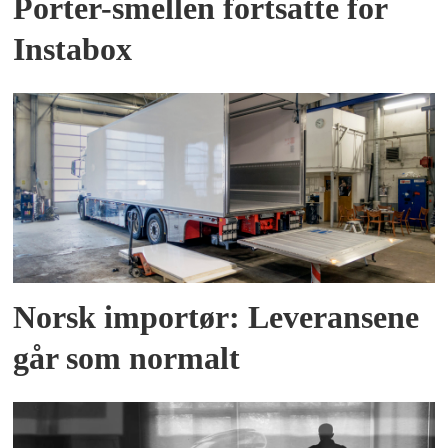
Porter-smellen fortsatte for
Instabox
Norsk importør: Leveransene
går som normalt