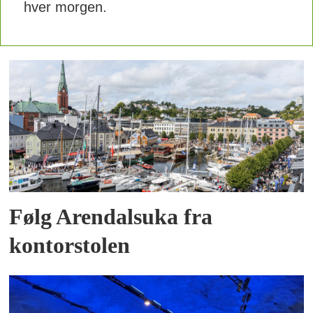
hver morgen.
Følg Arendalsuka fra
kontorstolen