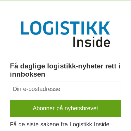
Få daglige logistikk-nyheter rett i
innboksen
Få de siste sakene fra Logistikk Inside