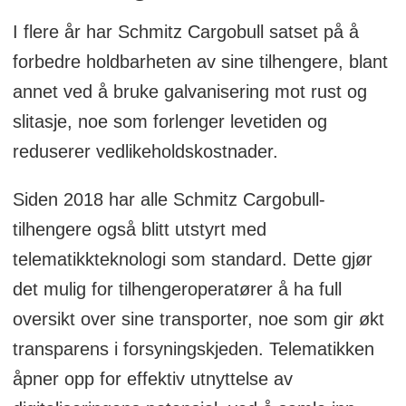
I flere år har Schmitz Cargobull satset på å
forbedre holdbarheten av sine tilhengere, blant
annet ved å bruke galvanisering mot rust og
slitasje, noe som forlenger levetiden og
reduserer vedlikeholdskostnader.
Siden 2018 har alle Schmitz Cargobull-
tilhengere også blitt utstyrt med
telematikkteknologi som standard. Dette gjør
det mulig for tilhengeroperatører å ha full
oversikt over sine transporter, noe som gir økt
transparens i forsyningskjeden. Telematikken
åpner opp for effektiv utnyttelse av