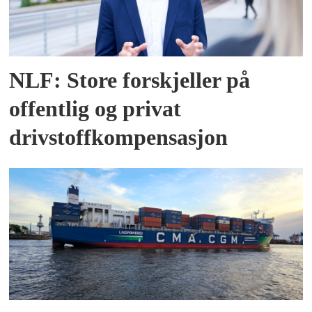
NLF: Store forskjeller på
offentlig og privat
drivstoffkompensasjon