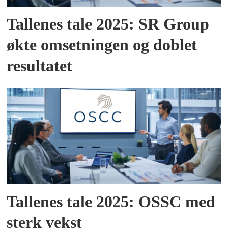
Tallenes tale 2025: SR Group
økte omsetningen og doblet
resultatet
Tallenes tale 2025: OSSC med
sterk vekst