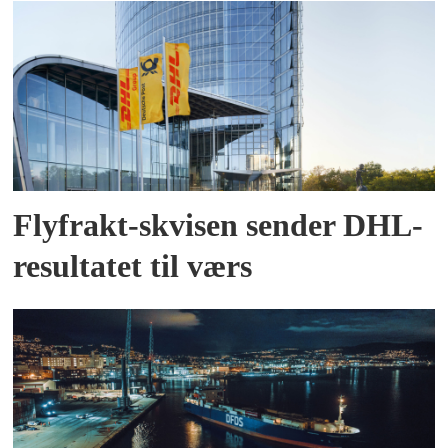
Flyfrakt-skvisen sender DHL-
resultatet til værs