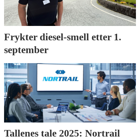
Frykter diesel-smell etter 1.
september
Tallenes tale 2025: Nortrail