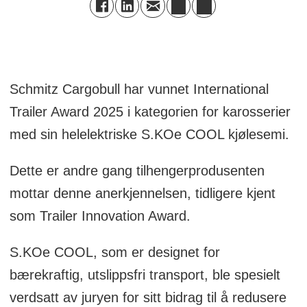
Schmitz Cargobull har vunnet International
Trailer Award 2025 i kategorien for karosserier
med sin helelektriske S.KOe COOL kjølesemi.
Dette er andre gang tilhengerprodusenten
mottar denne anerkjennelsen, tidligere kjent
som Trailer Innovation Award.
S.KOe COOL, som er designet for
bærekraftig, utslippsfri transport, ble spesielt
verdsatt av juryen for sitt bidrag til å redusere