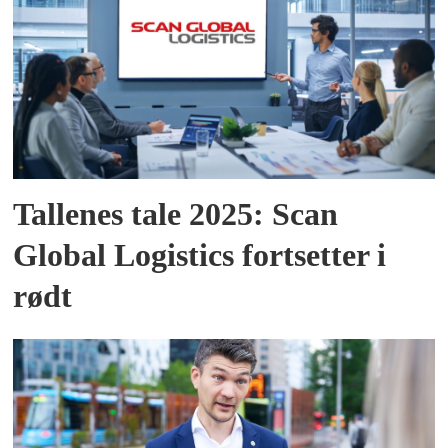
Tallenes tale 2025: Scan
Global Logistics fortsetter i
rødt