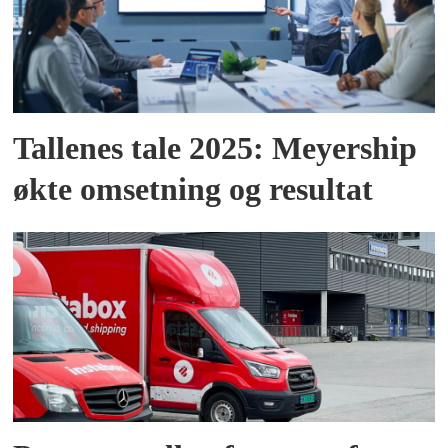
Tallenes tale 2025: Meyership
økte omsetning og resultat