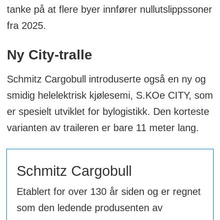
tanke på at flere byer innfører nullutslippssoner
fra 2025.
Ny City-tralle
Schmitz Cargobull introduserte også en ny og
smidig helelektrisk kjølesemi, S.KOe CITY, som
er spesielt utviklet for bylogistikk. Den korteste
varianten av traileren er bare 11 meter lang.
Schmitz Cargobull
Etablert for over 130 år siden og er regnet
som den ledende produsenten av