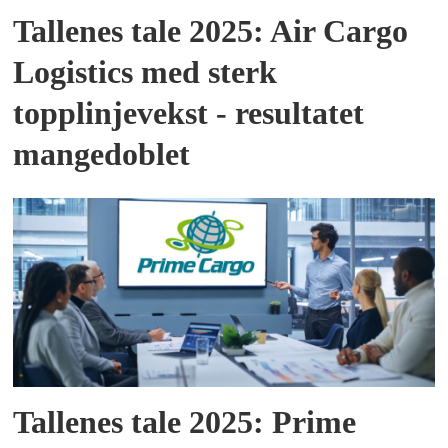
Tallenes tale 2025: Air Cargo
Logistics med sterk
topplinjevekst - resultatet
mangedoblet
Tallenes tale 2025: Prime