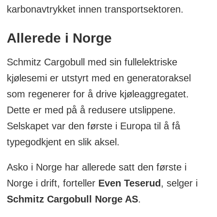
karbonavtrykket innen transportsektoren.
Allerede i Norge
Schmitz Cargobull med sin fullelektriske
kjølesemi er utstyrt med en generatoraksel
som regenerer for å drive kjøleaggregatet.
Dette er med på å redusere utslippene.
Selskapet var den første i Europa til å få
typegodkjent en slik aksel.
Asko i Norge har allerede satt den første i
Norge i drift, forteller
Even Teserud
, selger i
Schmitz Cargobull Norge AS
.