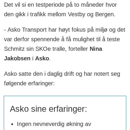
Det vil si en testperiode på to måneder hvor
den gikk i trafikk mellom Vestby og Bergen.
- Asko Transport har høyt fokus på miljø og det
var derfor spennende å få mulighet til å teste
Schmitz sin SKOe tralle, forteller
Nina
Jakobsen
i
Asko
.
Asko satte den i daglig drift og har notert seg
følgende erfaringer:
Asko sine erfaringer:
Ingen nevneverdig økning av