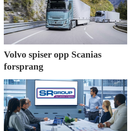
Volvo spiser opp Scanias
forsprang