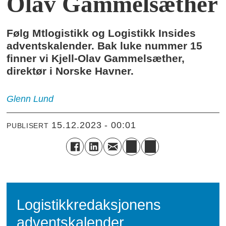
Olav Gammelsæther
Følg Mtlogistikk og Logistikk Insides
adventskalender. Bak luke nummer 15
finner vi Kjell-Olav Gammelsæther,
direktør i Norske Havner.
Glenn
Lund
15.12.2023 - 00:01
PUBLISERT
Logistikkredaksjonens
adventskalender