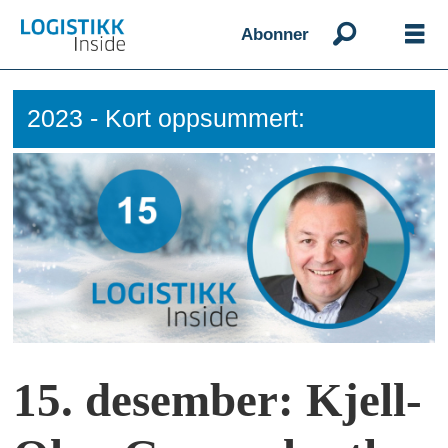
Abonner
2023 - Kort oppsummert:
15. desember: Kjell-