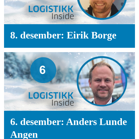
8. desember: Eirik Borge
6. desember: Anders Lunde
Angen