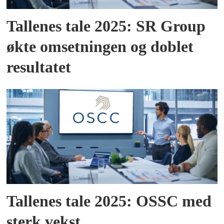
Tallenes tale 2025: SR Group
økte omsetningen og doblet
resultatet
Tallenes tale 2025: OSSC med
sterk vekst