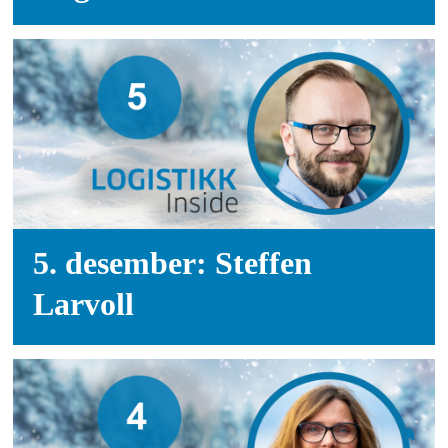
5. desember: Steffen
Larvoll