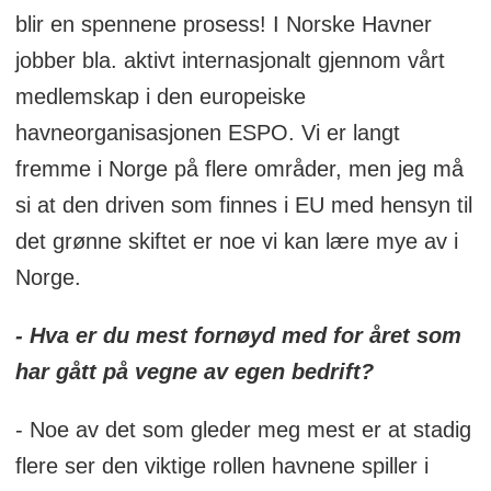
blir en spennene prosess! I Norske Havner
jobber bla. aktivt internasjonalt gjennom vårt
medlemskap i den europeiske
havneorganisasjonen ESPO. Vi er langt
fremme i Norge på flere områder, men jeg må
si at den driven som finnes i EU med hensyn til
det grønne skiftet er noe vi kan lære mye av i
Norge.
- Hva er du mest fornøyd med for året som
har gått på vegne av egen bedrift?
- Noe av det som gleder meg mest er at stadig
flere ser den viktige rollen havnene spiller i