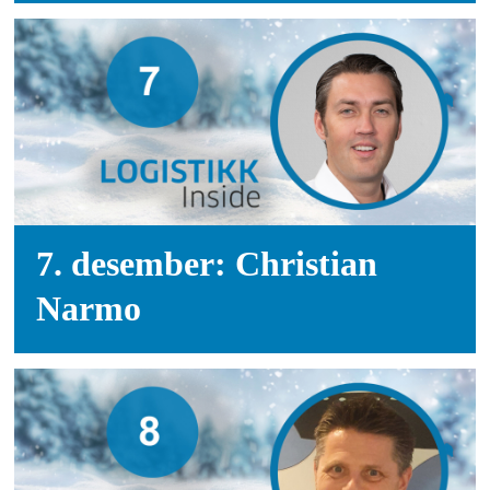
7. desember: Christian
Narmo