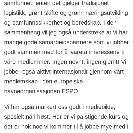
samfunnet, enten det gjelder tradisjonell
logistikk, grønt skifte og grønn næringsutvikling
og samfunnssikkerhet og beredskap. I den
sammenheng vil jeg også understreke at vi har
mange gode samarbeidspartnere som vi jobber
godt sammen med for å ivareta interessene til
våre medlemmer. Ingen nevnt, ingen glemt! Vi
jobber også aktivt internasjonalt gjennom vårt
medlemskap i den europeiske
havneorganisasjonen ESPO.
Vi har også markert oss godt i mediebilde,
spesielt nå i høst. Her er vi på stigende kurs og
det er nok noe vi kommer til å jobbe mye med i