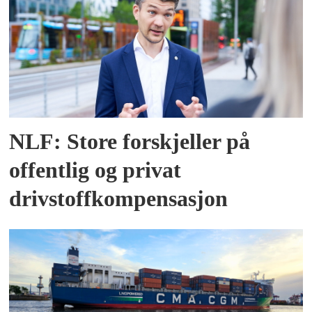
NLF: Store forskjeller på
offentlig og privat
drivstoffkompensasjon