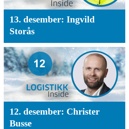
13. desember: Ingvild
Storås
12. desember: Christer
Busse