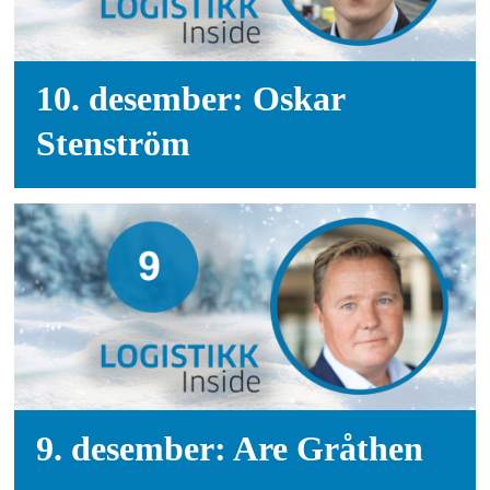
10. desember: Oskar
Stenström
9. desember: Are Gråthen