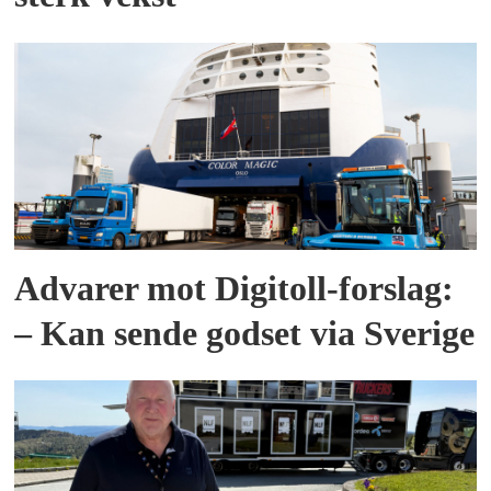
Advarer mot Digitoll-forslag:
– Kan sende godset via Sverige