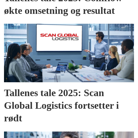
økte omsetning og resultat
Tallenes tale 2025: Scan
Global Logistics fortsetter i
rødt