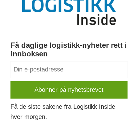
Få daglige logistikk-nyheter rett i
innboksen
Få de siste sakene fra Logistikk Inside
hver morgen.