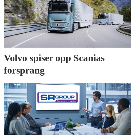
Volvo spiser opp Scanias
forsprang