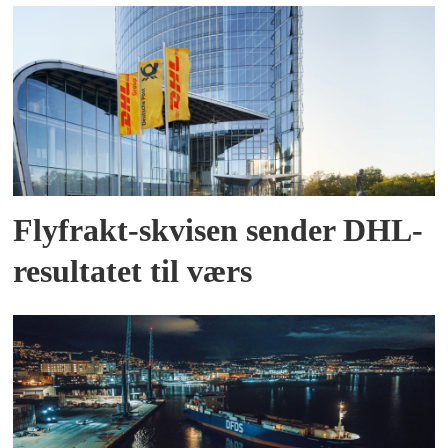
Flyfrakt-skvisen sender DHL-
resultatet til værs