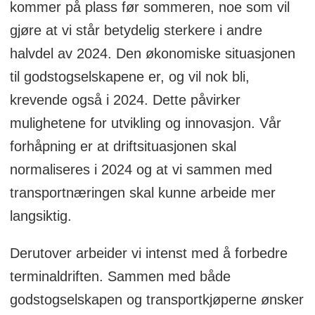
kommer på plass før sommeren, noe som vil
gjøre at vi står betydelig sterkere i andre
halvdel av 2024. Den økonomiske situasjonen
til godstogselskapene er, og vil nok bli,
krevende også i 2024. Dette påvirker
mulighetene for utvikling og innovasjon. Vår
forhåpning er at driftsituasjonen skal
normaliseres i 2024 og at vi sammen med
transportnæringen skal kunne arbeide mer
langsiktig.
Derutover arbeider vi intenst med å forbedre
terminaldriften. Sammen med både
godstogselskapen og transportkjøperne ønsker