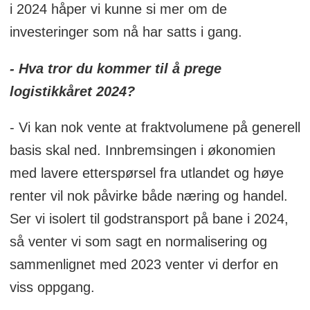
i 2024 håper vi kunne si mer om de
investeringer som nå har satts i gang.
- Hva tror du kommer til å prege
logistikkåret 2024?
- Vi kan nok vente at fraktvolumene på generell
basis skal ned. Innbremsingen i økonomien
med lavere etterspørsel fra utlandet og høye
renter vil nok påvirke både næring og handel.
Ser vi isolert til godstransport på bane i 2024,
så venter vi som sagt en normalisering og
sammenlignet med 2023 venter vi derfor en
viss oppgang.