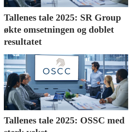
Tallenes tale 2025: SR Group
økte omsetningen og doblet
resultatet
Tallenes tale 2025: OSSC med