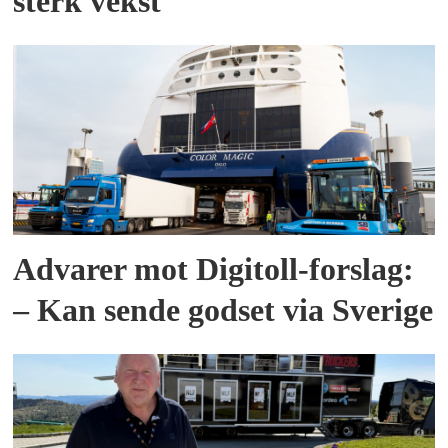
sterk vekst
Advarer mot Digitoll-forslag:
– Kan sende godset via Sverige