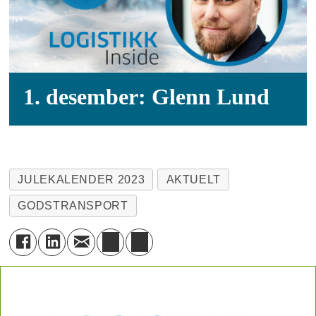
1. desember: Glenn Lund
JULEKALENDER 2023
AKTUELT
GODSTRANSPORT