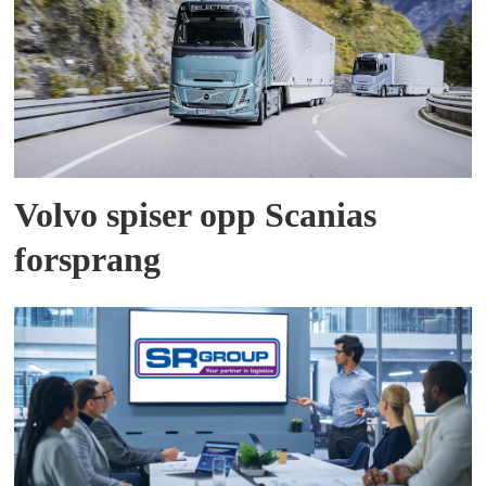
Volvo spiser opp Scanias
forsprang