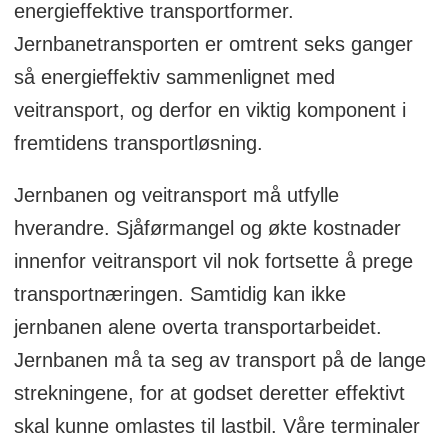
energieffektive transportformer.
Jernbanetransporten er omtrent seks ganger
så energieffektiv sammenlignet med
veitransport, og derfor en viktig komponent i
fremtidens transportløsning.
Jernbanen og veitransport må utfylle
hverandre. Sjåførmangel og økte kostnader
innenfor veitransport vil nok fortsette å prege
transportnæringen. Samtidig kan ikke
jernbanen alene overta transportarbeidet.
Jernbanen må ta seg av transport på de lange
strekningene, for at godset deretter effektivt
skal kunne omlastes til lastbil. Våre terminaler