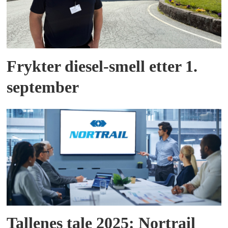
Frykter diesel-smell etter 1.
september
Tallenes tale 2025: Nortrail