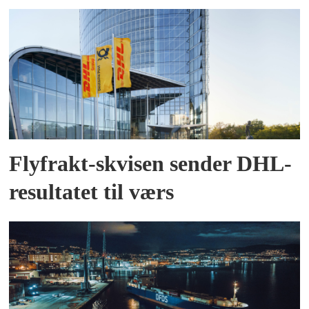
Flyfrakt-skvisen sender DHL-
resultatet til værs