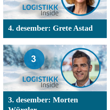
4. desember: Grete Astad
3. desember: Morten
Würgler