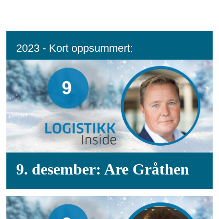
2023 - Kort oppsummert:
9. desember: Are Gråthen