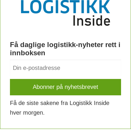
Få daglige logistikk-nyheter rett i
innboksen
Få de siste sakene fra Logistikk Inside
hver morgen.