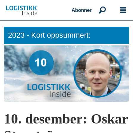
Abonner
2023 - Kort oppsummert:
10. desember: Oskar