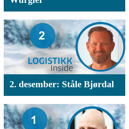
2. desember: Ståle Bjørdal