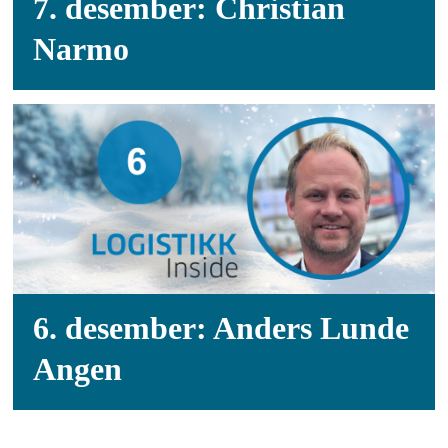
7. desember: Christian
Narmo
6. desember: Anders Lunde
Angen