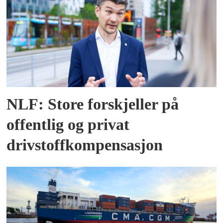
NLF: Store forskjeller på
offentlig og privat
drivstoffkompensasjon