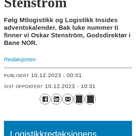
Stenström
Følg Mtlogistikk og Logistikk Insides
adventskalender. Bak luke nummer ti
finner vi Oskar Stenström, Godsdirektør i
Bane NOR.
Redaksjonen
10.12.2023 - 00:01
PUBLISERT
10.12.2023 - 10:31
SIST OPPDATERT
Logistikkredaksjonens