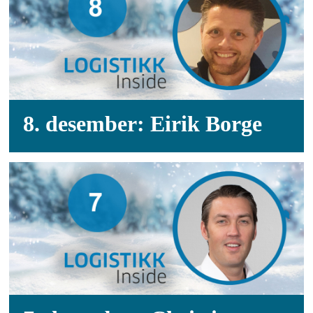
8. desember: Eirik Borge