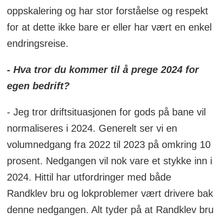
oppskalering og har stor forståelse og respekt
for at dette ikke bare er eller har vært en enkel
endringsreise.
- Hva tror du kommer til å prege 2024 for
egen bedrift?
- Jeg tror driftsituasjonen for gods på bane vil
normaliseres i 2024. Generelt ser vi en
volumnedgang fra 2022 til 2023 på omkring 10
prosent. Nedgangen vil nok vare et stykke inn i
2024. Hittil har utfordringer med både
Randklev bru og lokproblemer vært drivere bak
denne nedgangen. Alt tyder på at Randklev bru