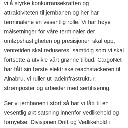
vi å styrke konkurransekraften og
attraktiviteten til jernbanen og her har
terminalene en vesentlig rolle. Vi har høye
målsetninger for våre terminaler der
omløpshastigheten og presisjonen skal opp,
ventetiden skal reduseres, samtidig som vi skal
fortsette å utvikle vårt grønne tilbud. CargoNet
har fått sin første elektriske reachstackeren til
Alnabru, vi ruller ut ladeinfrastruktur,
strømposter og arbeider med sertifisering.
Ser vi jernbanen i stort så har vi fått til en
vesentlig økt satsning innenfor vedlikehold og
fornyelse. Divisjonen Drift og Vedlikehold i