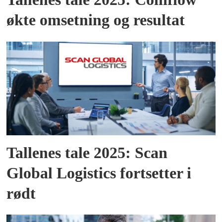
økte omsetning og resultat
Tallenes tale 2025: Scan
Global Logistics fortsetter i
rødt