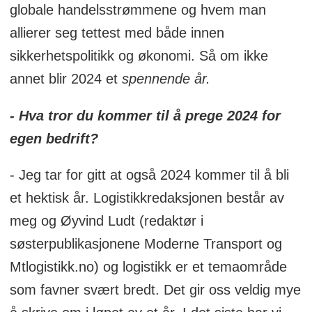
globale handelsstrømmene og hvem man
allierer seg tettest med både innen
sikkerhetspolitikk og økonomi. Så om ikke
annet blir 2024 et
spennende år.
- Hva tror du kommer til å prege 2024 for
egen bedrift?
- Jeg tar for gitt at også 2024 kommer til å bli
et hektisk år. Logistikkredaksjonen består av
meg og Øyvind Ludt (redaktør i
søsterpublikasjonene Moderne Transport og
Mtlogistikk.no) og logistikk er et temaområde
som favner svært bredt. Det gir oss veldig mye