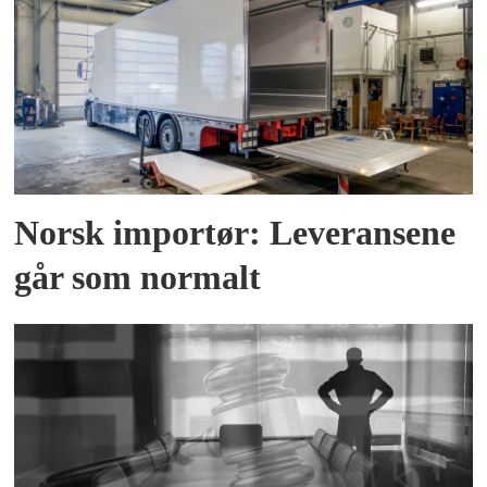
Norsk importør: Leveransene
går som normalt