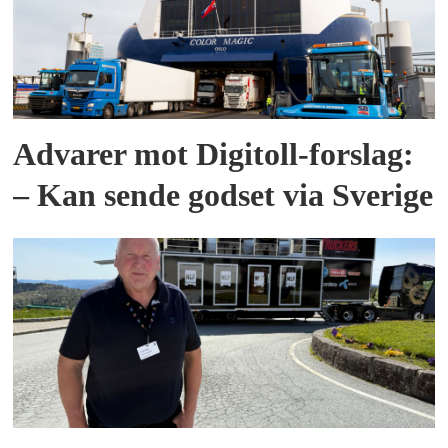
Advarer mot Digitoll-forslag:
– Kan sende godset via Sverige