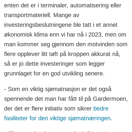
enten det er i terminaler, automatisering eller
transportmateriell. Mange av
investeringsbeslutningene ble tatt i et annet
økonomisk klima enn vi har nå i 2023, men om
man kommer seg gjennom den motvinden som
flere opplever litt tøft på kroppen akkurat nå,
så er jo dette investeringer som legger
grunnlaget for en god utvikling senere.
- Som en viktig sjømatnasjon er det også
spennende det man har fått til på Gardermoen,
der det er flere initiativ som sikrer
bedre
fasiliteter for den viktige sjømatnæringen
.