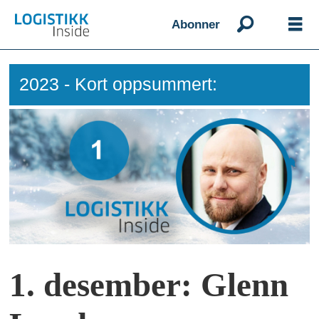
Abonner
2023 - Kort oppsummert:
1. desember: Glenn