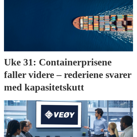
Uke 31: Containerprisene
faller videre – rederiene svarer
med kapasitetskutt