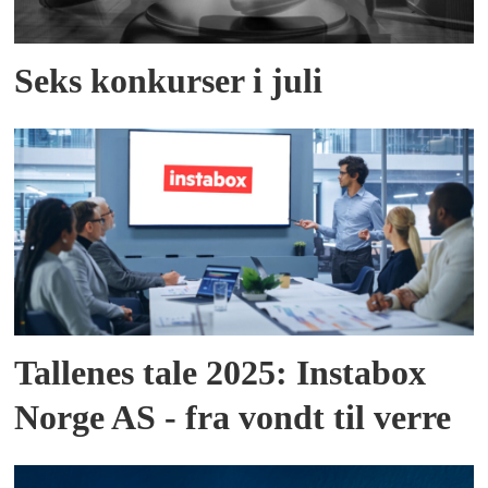
Seks konkurser i juli
Tallenes tale 2025: Instabox
Norge AS - fra vondt til verre