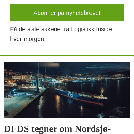
Få de siste sakene fra Logistikk Inside
hver morgen.
DFDS tegner om Nordsjø-