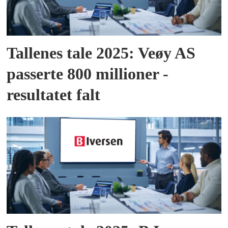
Tallenes tale 2025: Veøy AS
passerte 800 millioner -
resultatet falt