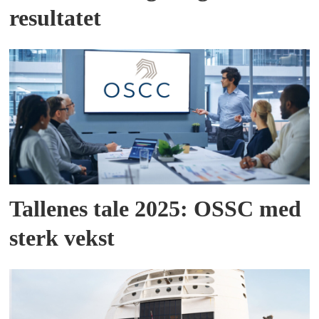
resultatet
Tallenes tale 2025: OSSC med
sterk vekst