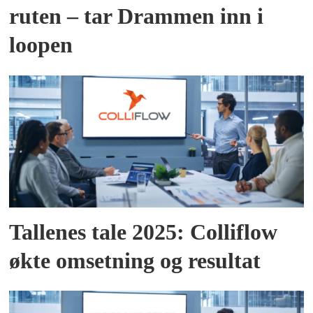
ruten – tar Drammen inn i
loopen
Tallenes tale 2025: Colliflow
økte omsetning og resultat