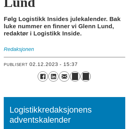
Lund
Følg Logistikk Insides julekalender. Bak
luke nummer en finner vi Glenn Lund,
redaktør i Logistikk Inside.
Redaksjonen
02.12.2023 - 15:37
PUBLISERT
Logistikkredaksjonens
adventskalender