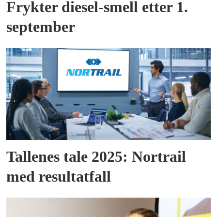
Frykter diesel-smell etter 1.
september
Tallenes tale 2025: Nortrail
med resultatfall