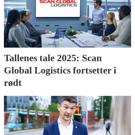
Tallenes tale 2025: Scan
Global Logistics fortsetter i
rødt