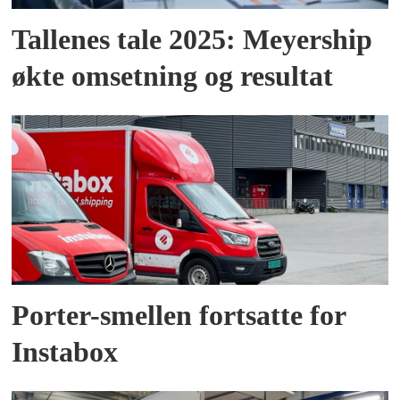
Tallenes tale 2025: Meyership
økte omsetning og resultat
Porter-smellen fortsatte for
Instabox