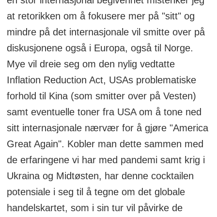
at retorikken om å fokusere mer på "sitt" og
mindre på det internasjonale vil smitte over på
diskusjonene også i Europa, også til Norge.
Mye vil dreie seg om den nylig vedtatte
Inflation Reduction Act, USAs problematiske
forhold til Kina (som smitter over på Vesten)
samt eventuelle toner fra USA om å tone ned
sitt internasjonale nærvær for å gjøre "America
Great Again". Kobler man dette sammen med
de erfaringene vi har med pandemi samt krig i
Ukraina og Midtøsten, har denne cocktailen
potensiale i seg til å tegne om det globale
handelskartet, som i sin tur vil påvirke de