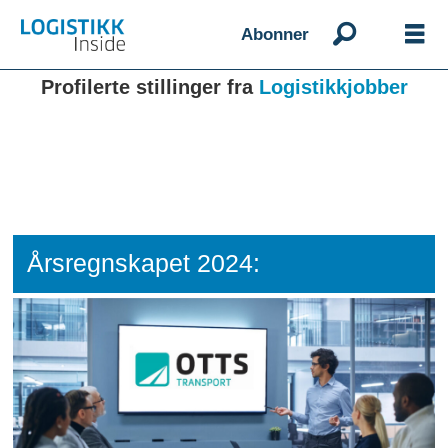
Abonner
Profilerte stillinger fra
Logistikkjobber
Årsregnskapet 2024: