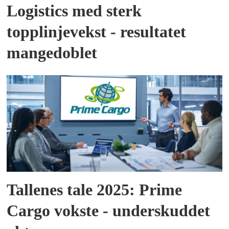
Logistics med sterk
topplinjevekst - resultatet
mangedoblet
Tallenes tale 2025: Prime
Cargo vokste - underskuddet