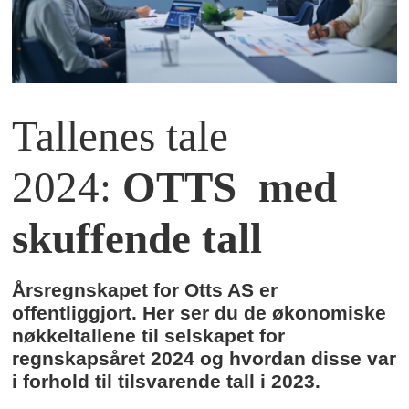
Tallenes tale
2024:
OTTS med
skuffende tall
Årsregnskapet for Otts AS er
offentliggjort. Her ser du de økonomiske
nøkkeltallene til selskapet for
regnskapsåret 2024 og hvordan disse var
i forhold til tilsvarende tall i 2023.