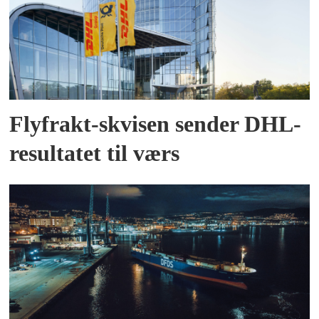
Flyfrakt-skvisen sender DHL-
resultatet til værs