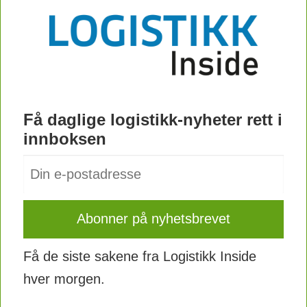
Få daglige logistikk-nyheter rett i
innboksen
Få de siste sakene fra Logistikk Inside
hver morgen.