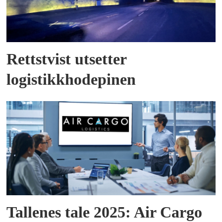
Rettstvist utsetter
logistikkhodepinen
Tallenes tale 2025: Air Cargo