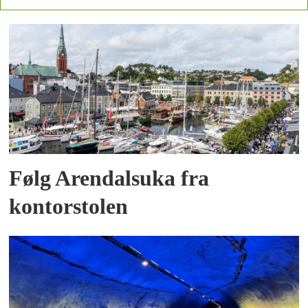
Følg Arendalsuka fra
kontorstolen