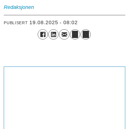
Redaksjonen
19.08.2025 - 08:02
PUBLISERT