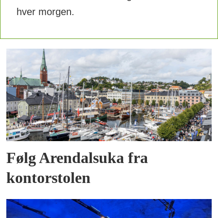
hver morgen.
Følg Arendalsuka fra
kontorstolen