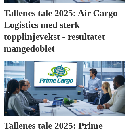
Tallenes tale 2025: Air Cargo
Logistics med sterk
topplinjevekst - resultatet
mangedoblet
Tallenes tale 2025: Prime