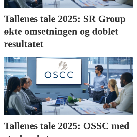
Tallenes tale 2025: SR Group
økte omsetningen og doblet
resultatet
Tallenes tale 2025: OSSC med