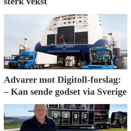
sterk vekst
Advarer mot Digitoll-forslag:
– Kan sende godset via Sverige