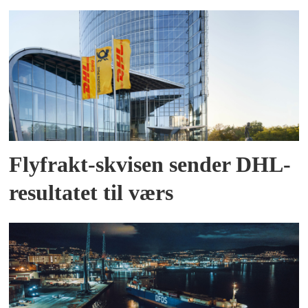
Flyfrakt-skvisen sender DHL-
resultatet til værs