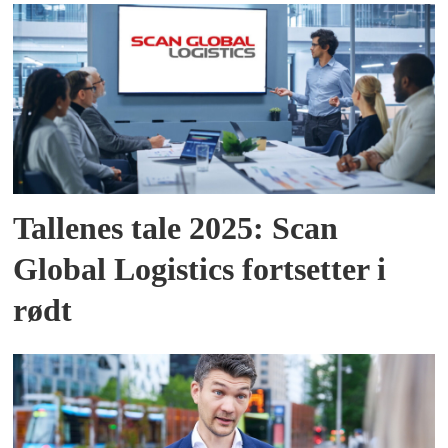
Tallenes tale 2025: Scan
Global Logistics fortsetter i
rødt