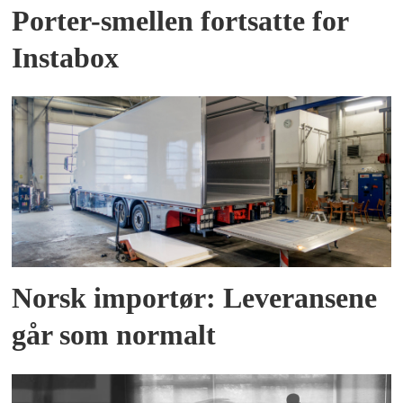
Porter-smellen fortsatte for
Instabox
Norsk importør: Leveransene
går som normalt