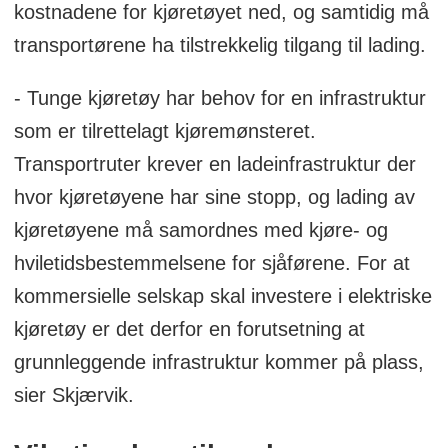
kostnadene for kjøretøyet ned, og samtidig må
transportørene ha tilstrekkelig tilgang til lading.
- Tunge kjøretøy har behov for en infrastruktur
som er tilrettelagt kjøremønsteret.
Transportruter krever en ladeinfrastruktur der
hvor kjøretøyene har sine stopp, og lading av
kjøretøyene må samordnes med kjøre- og
hviletidsbestemmelsene for sjåførene. For at
kommersielle selskap skal investere i elektriske
kjøretøy er det derfor en forutsetning at
grunnleggende infrastruktur kommer på plass,
sier Skjærvik.