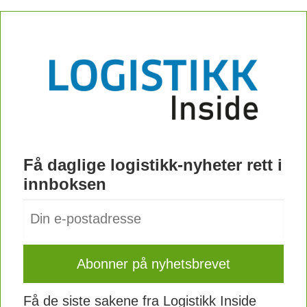
Få daglige logistikk-nyheter rett i
innboksen
Få de siste sakene fra Logistikk Inside