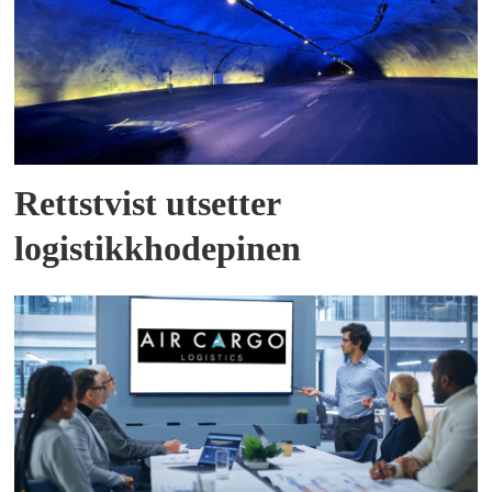
Rettstvist utsetter
logistikkhodepinen