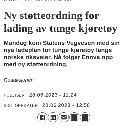
Ny støtteordning for
lading av tunge kjøretøy
Mandag kom Statens Vegvesen med sin
nye ladeplan for tunge kjøretøy langs
norske riksveier. Nå følger Enova opp
med ny støtteordning.
Redaksjonen
28.06.2023 - 11:24
PUBLISERT
28.06.2023 - 12:58
SIST OPPDATERT