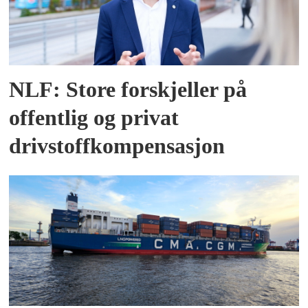
NLF: Store forskjeller på
offentlig og privat
drivstoffkompensasjon