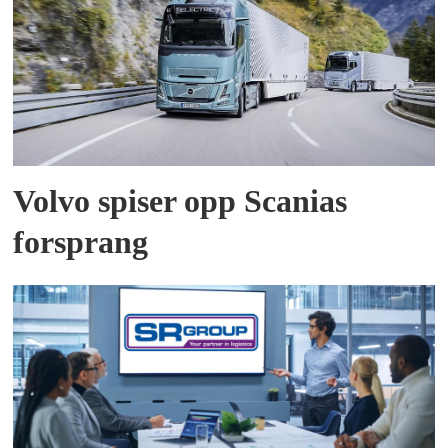
Volvo spiser opp Scanias
forsprang