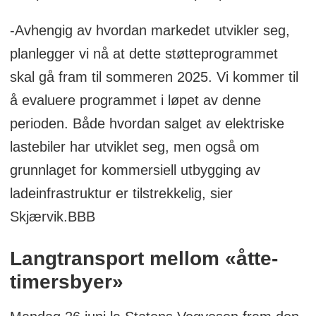
-Avhengig av hvordan markedet utvikler seg,
planlegger vi nå at dette støtteprogrammet
skal gå fram til sommeren 2025. Vi kommer til
å evaluere programmet i løpet av denne
perioden. Både hvordan salget av elektriske
lastebiler har utviklet seg, men også om
grunnlaget for kommersiell utbygging av
ladeinfrastruktur er tilstrekkelig, sier
Skjærvik.BBB
Langtransport mellom «åtte-
timersbyer»