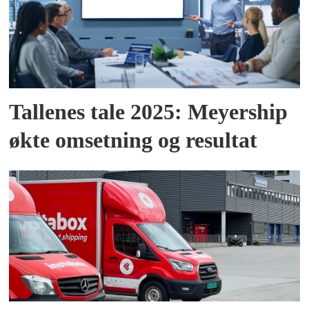
Tallenes tale 2025: Meyership
økte omsetning og resultat