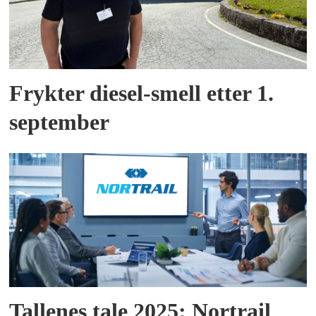
Frykter diesel-smell etter 1.
september
Tallenes tale 2025: Nortrail