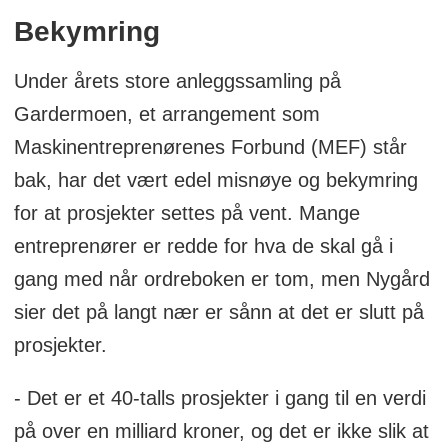
Bekymring
Under årets store anleggssamling på
Gardermoen, et arrangement som
Maskinentreprenørenes Forbund (MEF) står
bak, har det vært edel misnøye og bekymring
for at prosjekter settes på vent. Mange
entreprenører er redde for hva de skal gå i
gang med når ordreboken er tom, men Nygård
sier det på langt nær er sånn at det er slutt på
prosjekter.
- Det er et 40-talls prosjekter i gang til en verdi
på over en milliard kroner, og det er ikke slik at