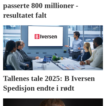
passerte 800 millioner -
resultatet falt
Tallenes tale 2025: B Iversen
Spedisjon endte i rødt