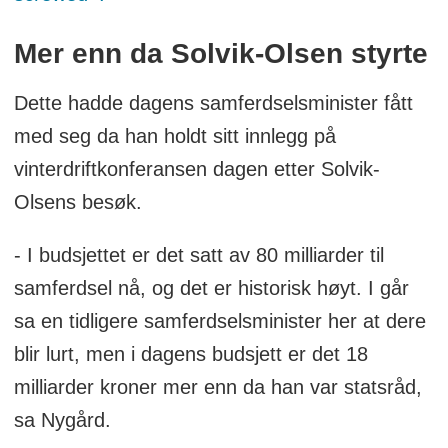
Mer enn da Solvik-Olsen styrte
Dette hadde dagens samferdselsminister fått
med seg da han holdt sitt innlegg på
vinterdriftkonferansen dagen etter Solvik-
Olsens besøk.
- I budsjettet er det satt av 80 milliarder til
samferdsel nå, og det er historisk høyt. I går
sa en tidligere samferdselsminister her at dere
blir lurt, men i dagens budsjett er det 18
milliarder kroner mer enn da han var statsråd,
sa Nygård.