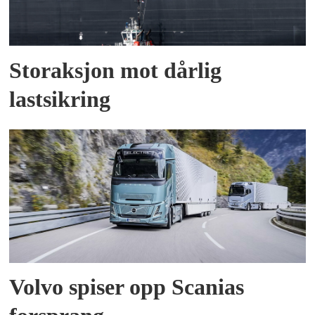
Storaksjon mot dårlig
lastsikring
Volvo spiser opp Scanias