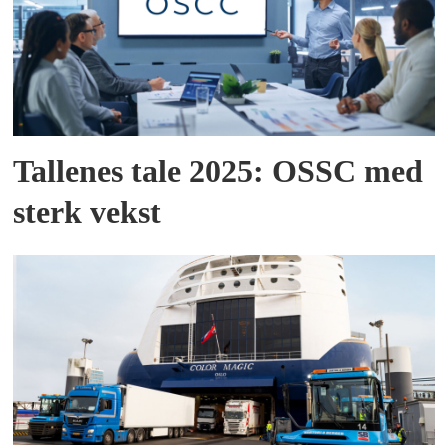
Tallenes tale 2025: OSSC med
sterk vekst