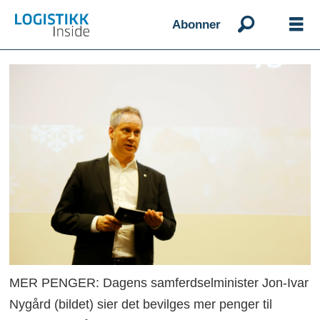
Abonner
MER PENGER: Dagens samferdselminister Jon-Ivar
Nygård (bildet) sier det bevilges mer penger til