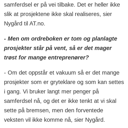
samferdsel er på vei tilbake. Det er heller ikke
slik at prosjektene ikke skal realiseres, sier
Nygård til AT.no.
- Men om ordreboken er tom og planlagte
prosjekter står på vent, så er det mager
trøst for mange entreprenører?
- Om det oppstår et vakuum så er det mange
prosjekter som er gryteklare og som kan settes
i gang. Vi bruker langt mer penger på
samferdsel nå, og det er ikke tenkt at vi skal
sette på bremsen, men den forventede
veksten vil ikke komme nå, sier Nygård.