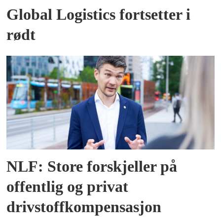
Global Logistics fortsetter i
rødt
NLF: Store forskjeller på
offentlig og privat
drivstoffkompensasjon