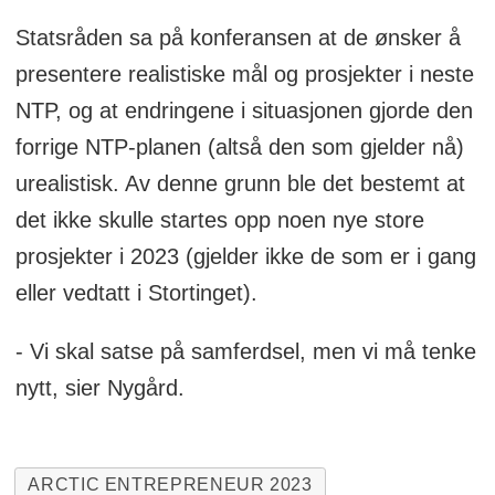
Statsråden sa på konferansen at de ønsker å
presentere realistiske mål og prosjekter i neste
NTP, og at endringene i situasjonen gjorde den
forrige NTP-planen (altså den som gjelder nå)
urealistisk. Av denne grunn ble det bestemt at
det ikke skulle startes opp noen nye store
prosjekter i 2023 (gjelder ikke de som er i gang
eller vedtatt i Stortinget).
- Vi skal satse på samferdsel, men vi må tenke
nytt, sier Nygård.
ARCTIC ENTREPRENEUR 2023