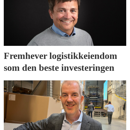
Fremhever logistikkeiendom
som den beste investeringen