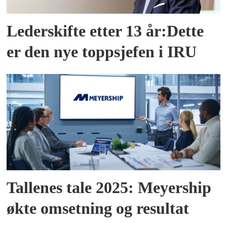
Lederskifte etter 13 år:Dette
er den nye toppsjefen i IRU
Tallenes tale 2025: Meyership
økte omsetning og resultat