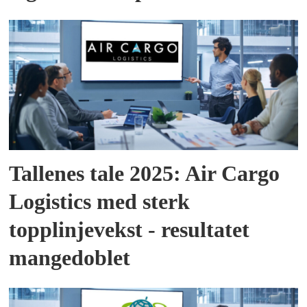
Tallenes tale 2025: Air Cargo
Logistics med sterk
topplinjevekst - resultatet
mangedoblet