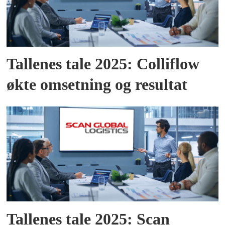
Tallenes tale 2025: Colliflow
økte omsetning og resultat
Tallenes tale 2025: Scan