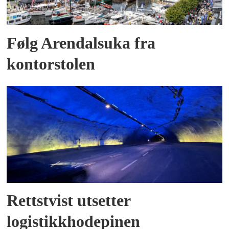
Følg Arendalsuka fra
kontorstolen
Rettstvist utsetter
logistikkhodepinen