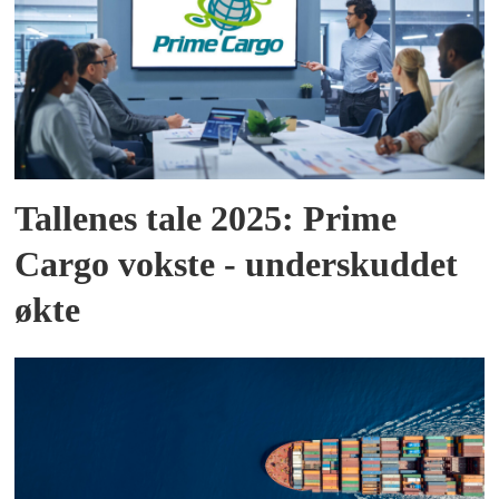
Tallenes tale 2025: Prime
Cargo vokste - underskuddet
økte