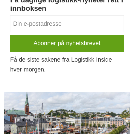
innboksen
Få de siste sakene fra Logistikk Inside
hver morgen.