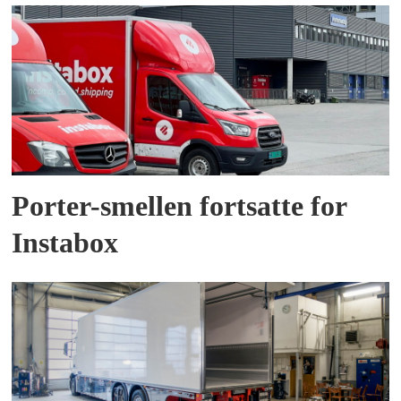
Porter-smellen fortsatte for
Instabox