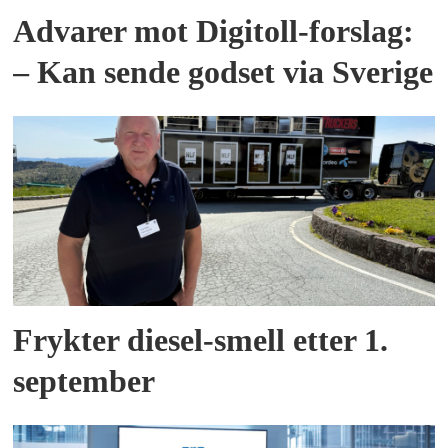
Advarer mot Digitoll-forslag:
– Kan sende godset via Sverige
Frykter diesel-smell etter 1.
september