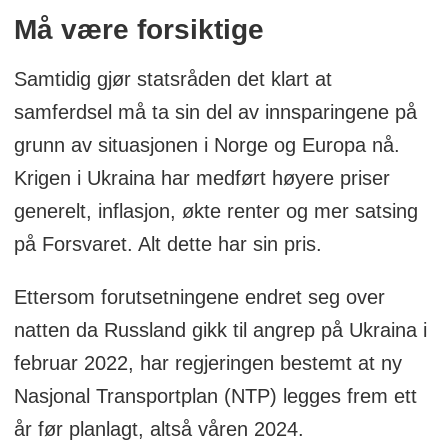
Må være forsiktige
Samtidig gjør statsråden det klart at
samferdsel må ta sin del av innsparingene på
grunn av situasjonen i Norge og Europa nå.
Krigen i Ukraina har medført høyere priser
generelt, inflasjon, økte renter og mer satsing
på Forsvaret. Alt dette har sin pris.
Ettersom forutsetningene endret seg over
natten da Russland gikk til angrep på Ukraina i
februar 2022, har regjeringen bestemt at ny
Nasjonal Transportplan (NTP) legges frem ett
år før planlagt, altså våren 2024.