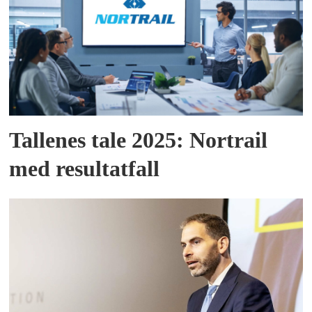
Tallenes tale 2025: Nortrail
med resultatfall