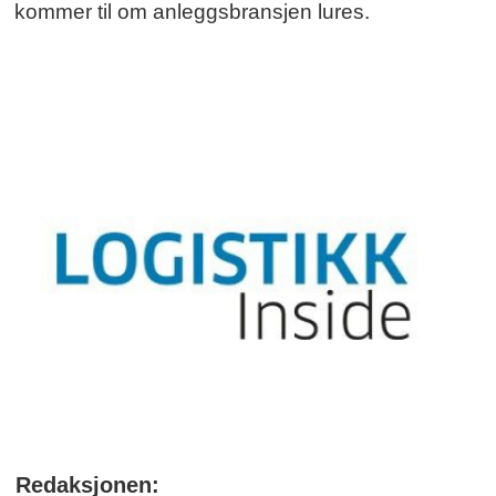
kommer til om anleggsbransjen lures.
Redaksjonen: