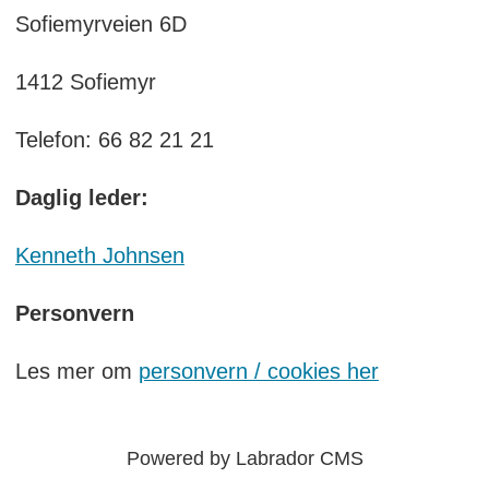
Sofiemyrveien 6D
1412 Sofiemyr
Telefon: 66 82 21 21
Daglig leder:
Kenneth Johnsen
Personvern
Les mer om
personvern / cookies her
Powered by Labrador CMS