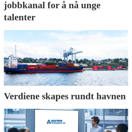
jobbkanal for å nå unge
talenter
Verdiene skapes rundt havnen