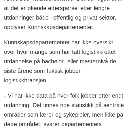
at det er økende etterspørsel etter lengre
utdanninger både i offentlig og privat sektor,
opplyser Kunnskapsdepartementet.
Kunnskapsdepartementet har ikke oversikt
over hvor mange som har tatt logistikkrettet
utdannelse på bachelor- eller masternivå de
siste årene som faktisk jobber i
logistikkbransjen.
- Vi har ikke data på hvor folk jobber etter endt
utdanning. Det finnes noe statistikk på sentrale
områder som lærer og sykepleier, men ikke på
dette området, svarer departementets