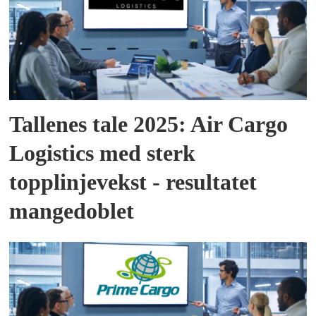
Tallenes tale 2025: Air Cargo
Logistics med sterk
topplinjevekst - resultatet
mangedoblet