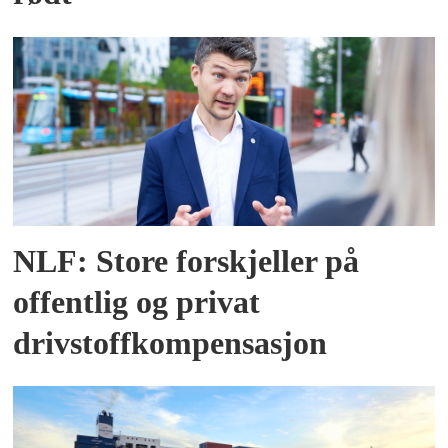
NLF: Store forskjeller på
offentlig og privat
drivstoffkompensasjon