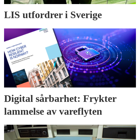
LIS utfordrer i Sverige
Digital sårbarhet: Frykter
lammelse av vareflyten