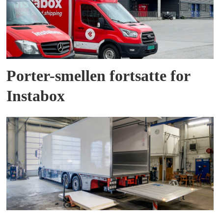
Porter-smellen fortsatte for
Instabox