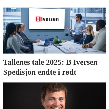
Tallenes tale 2025: B Iversen
Spedisjon endte i rødt