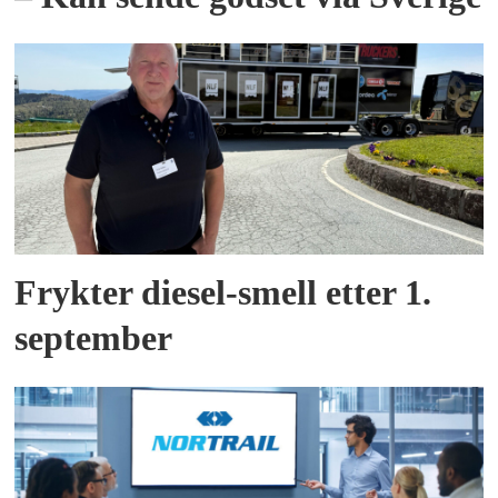
Frykter diesel-smell etter 1.
september