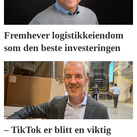
Fremhever logistikkeiendom
som den beste investeringen
– TikTok er blitt en viktig