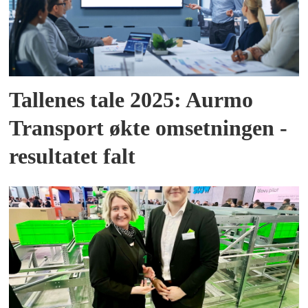
Tallenes tale 2025: Aurmo
Transport økte omsetningen -
resultatet falt