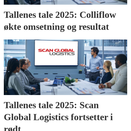
Tallenes tale 2025: Colliflow
økte omsetning og resultat
Tallenes tale 2025: Scan
Global Logistics fortsetter i
rødt