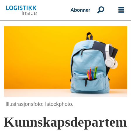
Abonner
Illustrasjonsfoto: Istockphoto.
Kunnskapsdepartem