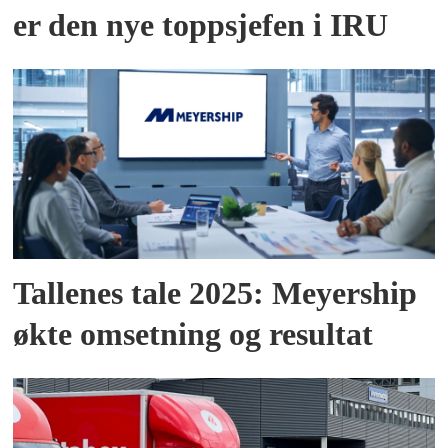
er den nye toppsjefen i IRU
Tallenes tale 2025: Meyership
økte omsetning og resultat