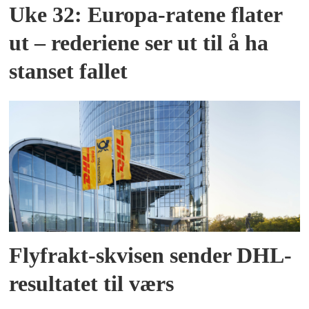
Uke 32: Europa-ratene flater
ut – rederiene ser ut til å ha
stanset fallet
Flyfrakt-skvisen sender DHL-
resultatet til værs