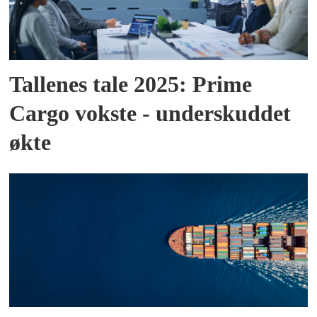
Tallenes tale 2025: Prime
Cargo vokste - underskuddet
økte