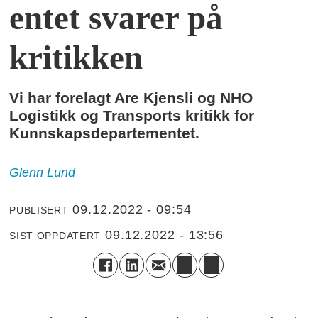
entet svarer på
kritikken
Vi har forelagt Are Kjensli og NHO
Logistikk og Transports kritikk for
Kunnskapsdepartementet.
Glenn
Lund
09.12.2022 - 09:54
PUBLISERT
09.12.2022 - 13:56
SIST OPPDATERT