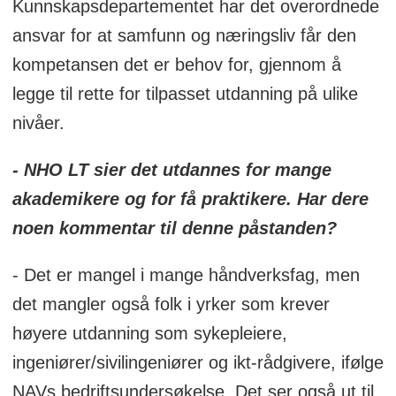
Kunnskapsdepartementet har det overordnede
ansvar for at samfunn og næringsliv får den
kompetansen det er behov for, gjennom å
legge til rette for tilpasset utdanning på ulike
nivåer.
- NHO LT sier det utdannes for mange
akademikere og for få praktikere. Har dere
noen kommentar til denne påstanden?
- Det er mangel i mange håndverksfag, men
det mangler også folk i yrker som krever
høyere utdanning som sykepleiere,
ingeniører/sivilingeniører og ikt-rådgivere, ifølge
NAVs bedriftsundersøkelse. Det ser også ut til