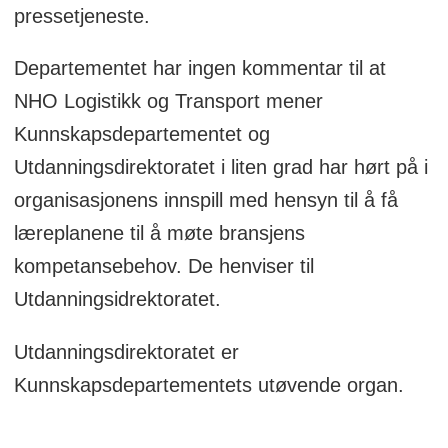
pressetjeneste.
Departementet har ingen kommentar til at
NHO Logistikk og Transport mener
Kunnskapsdepartementet og
Utdanningsdirektoratet i liten grad har hørt på i
organisasjonens innspill med hensyn til å få
læreplanene til å møte bransjens
kompetansebehov. De henviser til
Utdanningsidrektoratet.
Utdanningsdirektoratet er
Kunnskapsdepartementets utøvende organ.