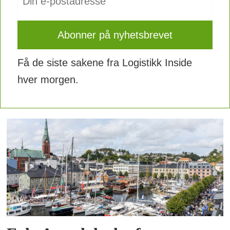
Få de siste sakene fra Logistikk Inside
hver morgen.