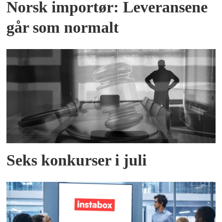
Norsk importør: Leveransene
går som normalt
Seks konkurser i juli