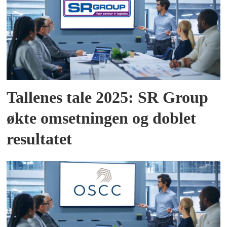
Tallenes tale 2025: SR Group
økte omsetningen og doblet
resultatet