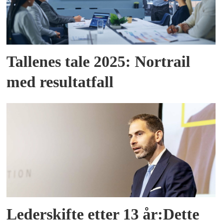
Tallenes tale 2025: Nortrail
med resultatfall
Lederskifte etter 13 år:Dette