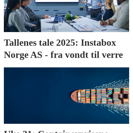
Tallenes tale 2025: Instabox
Norge AS - fra vondt til verre