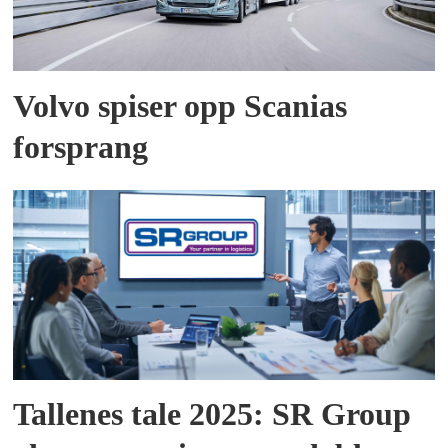
Volvo spiser opp Scanias
forsprang
Tallenes tale 2025: SR Group