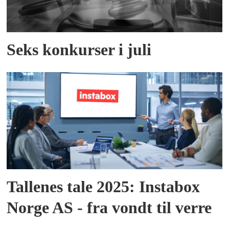
Seks konkurser i juli
Tallenes tale 2025: Instabox
Norge AS - fra vondt til verre