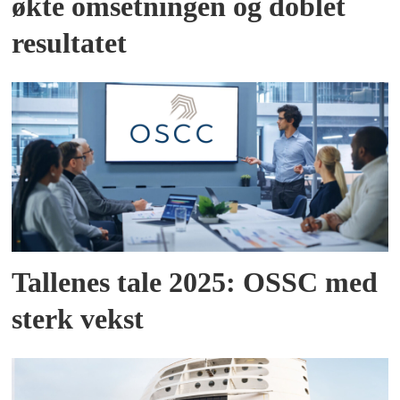
økte omsetningen og doblet
resultatet
Tallenes tale 2025: OSSC med
sterk vekst