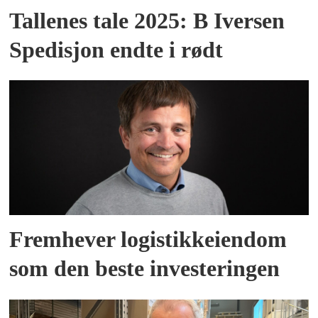
Tallenes tale 2025: B Iversen
Spedisjon endte i rødt
Fremhever logistikkeiendom
som den beste investeringen