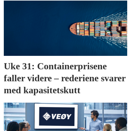
Uke 31: Containerprisene
faller videre – rederiene svarer
med kapasitetskutt