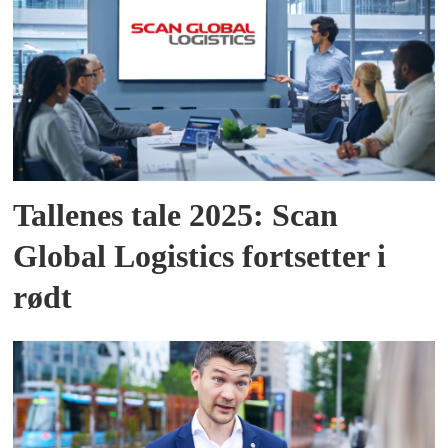
Tallenes tale 2025: Scan
Global Logistics fortsetter i
rødt