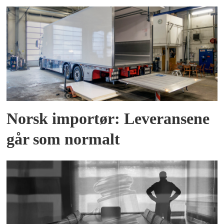
Norsk importør: Leveransene
går som normalt