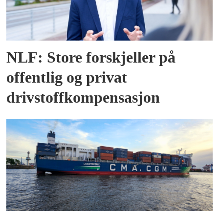
NLF: Store forskjeller på
offentlig og privat
drivstoffkompensasjon