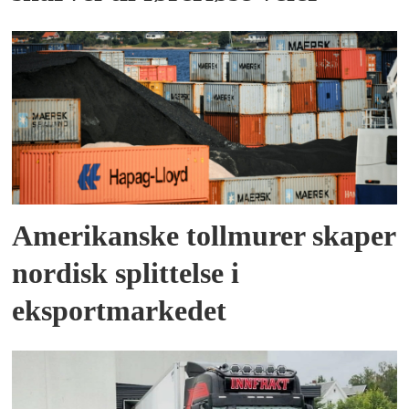
Amerikanske tollmurer skaper
nordisk splittelse i
eksportmarkedet