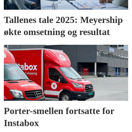
Tallenes tale 2025: Meyership
økte omsetning og resultat
Porter-smellen fortsatte for
Instabox