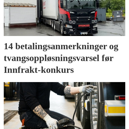
14 betalingsanmerkninger og
tvangsoppløsningsvarsel før
Innfrakt-konkurs