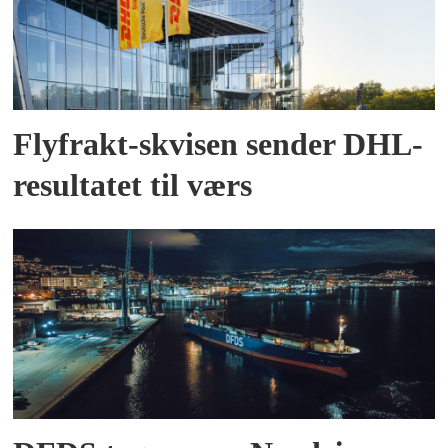
Flyfrakt-skvisen sender DHL-
resultatet til værs