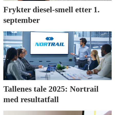
Frykter diesel-smell etter 1.
september
Tallenes tale 2025: Nortrail
med resultatfall