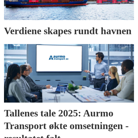
Verdiene skapes rundt havnen
Tallenes tale 2025: Aurmo
Transport økte omsetningen -