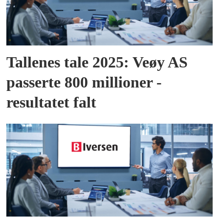
Tallenes tale 2025: Veøy AS
passerte 800 millioner -
resultatet falt