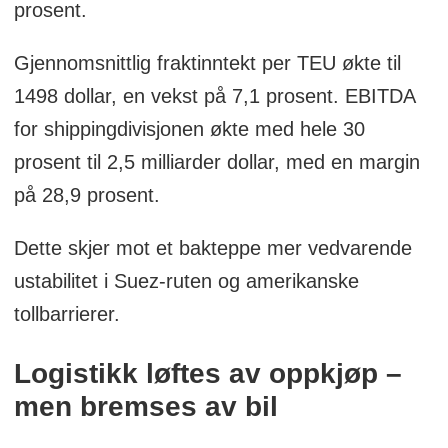
prosent.
Gjennomsnittlig fraktinntekt per TEU økte til
1498 dollar, en vekst på 7,1 prosent. EBITDA
for shippingdivisjonen økte med hele 30
prosent til 2,5 milliarder dollar, med en margin
på 28,9 prosent.
Dette skjer mot et bakteppe mer vedvarende
ustabilitet i Suez-ruten og amerikanske
tollbarrierer.
Logistikk løftes av oppkjøp –
men bremses av bil