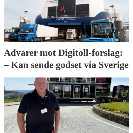
Advarer mot Digitoll-forslag:
– Kan sende godset via Sverige