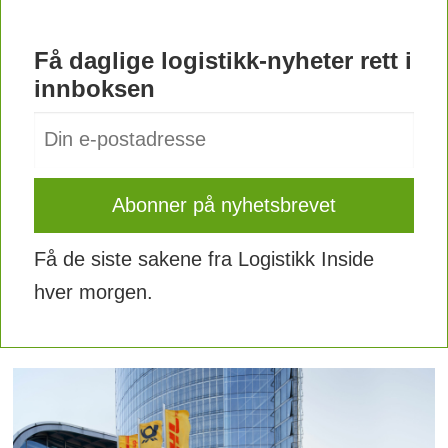
Få daglige logistikk-nyheter rett i
innboksen
Få de siste sakene fra Logistikk Inside
hver morgen.