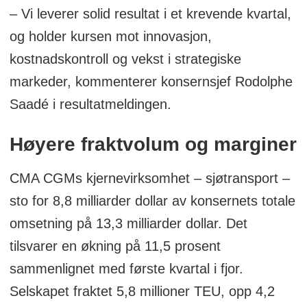
– Vi leverer solid resultat i et krevende kvartal,
og holder kursen mot innovasjon,
kostnadskontroll og vekst i strategiske
markeder, kommenterer konsernsjef Rodolphe
Saadé i resultatmeldingen.
Høyere fraktvolum og marginer
CMA CGMs kjernevirksomhet – sjøtransport –
sto for 8,8 milliarder dollar av konsernets totale
omsetning på 13,3 milliarder dollar. Det
tilsvarer en økning på 11,5 prosent
sammenlignet med første kvartal i fjor.
Selskapet fraktet 5,8 millioner TEU, opp 4,2