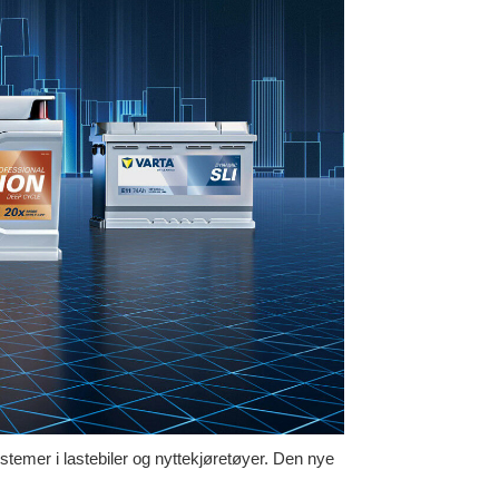
temer i lastebiler og nyttekjøretøyer. Den nye