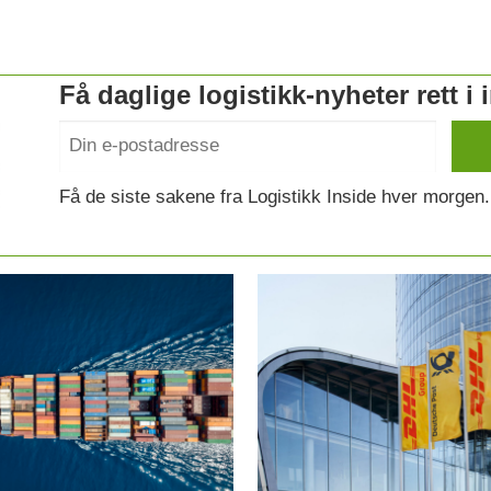
Få daglige logistikk-nyheter rett i
Få de siste sakene fra Logistikk Inside hver morgen.