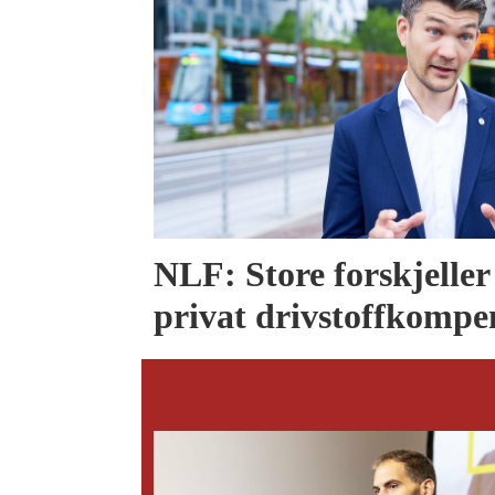
NLF: Store forskjeller 
privat drivstoffkompe