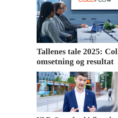
Tallenes tale 2025: Col
omsetning og resultat