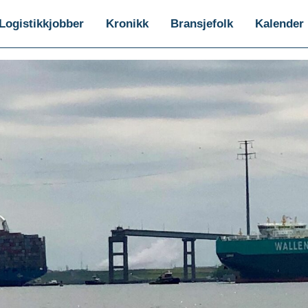
Logistikkjobber
Kronikk
Bransjefolk
Kalender