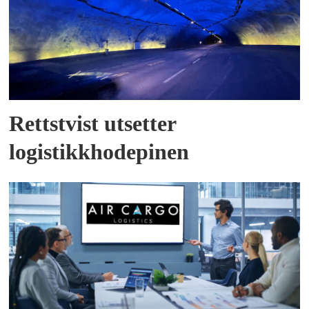
Rettstvist utsetter
logistikkhodepinen