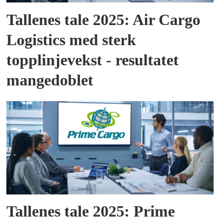
Tallenes tale 2025: Air Cargo
Logistics med sterk
topplinjevekst - resultatet
mangedoblet
Tallenes tale 2025: Prime