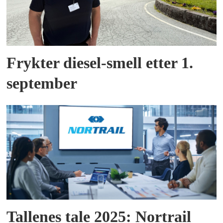
Frykter diesel-smell etter 1.
september
Tallenes tale 2025: Nortrail