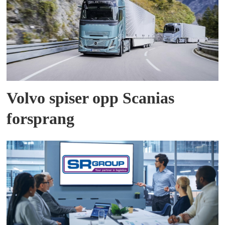
Volvo spiser opp Scanias
forsprang