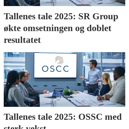
Tallenes tale 2025: SR Group
økte omsetningen og doblet
resultatet
Tallenes tale 2025: OSSC med
sterk vekst