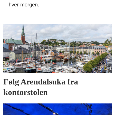
hver morgen.
Følg Arendalsuka fra
kontorstolen