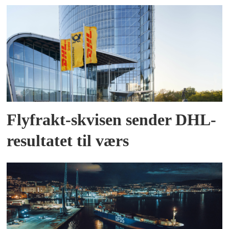
Flyfrakt-skvisen sender DHL-
resultatet til værs