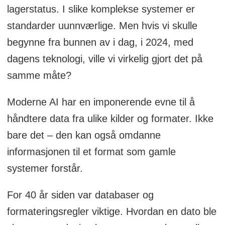
lagerstatus. I slike komplekse systemer er
standarder uunnværlige. Men hvis vi skulle
begynne fra bunnen av i dag, i 2024, med
dagens teknologi, ville vi virkelig gjort det på
samme måte?
Moderne AI har en imponerende evne til å
håndtere data fra ulike kilder og formater. Ikke
bare det – den kan også omdanne
informasjonen til et format som gamle
systemer forstår.
For 40 år siden var databaser og
formateringsregler viktige. Hvordan en dato ble