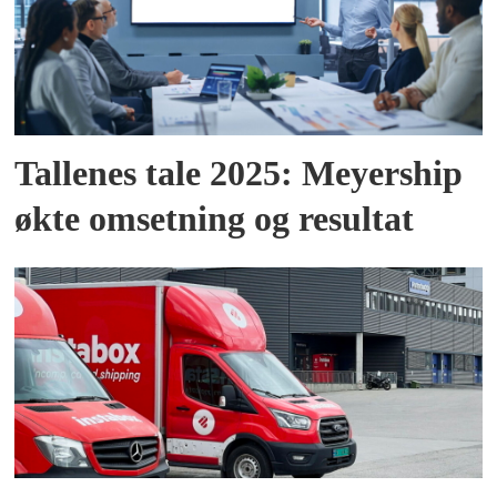
Tallenes tale 2025: Meyership
økte omsetning og resultat