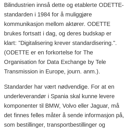
Bilindustrien innså dette og etablerte ODETTE-
standarden i 1984 for å muliggjøre
kommunikasjon mellom aktører. ODETTE
brukes fortsatt i dag, og deres budskap er
klart: "Digitalisering krever standardisering.".
(ODETTE er en forkortelse for The
Organisation for Data Exchange by Tele
Transmission in Europe, journ. anm.).
Standarder har vært nødvendige. For at en
underleverandør i Spania skal kunne levere
komponenter til BMW, Volvo eller Jaguar, må
det finnes felles måter å sende informasjon på,
som bestillinger, transportbestillinger og