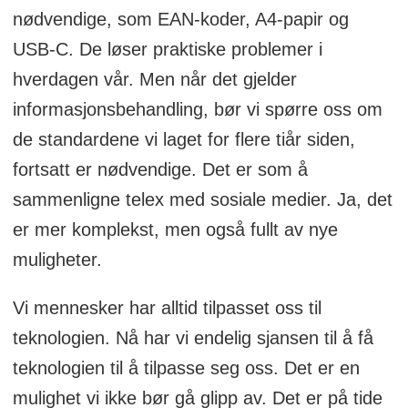
nødvendige, som EAN-koder, A4-papir og
USB-C. De løser praktiske problemer i
hverdagen vår. Men når det gjelder
informasjonsbehandling, bør vi spørre oss om
de standardene vi laget for flere tiår siden,
fortsatt er nødvendige. Det er som å
sammenligne telex med sosiale medier. Ja, det
er mer komplekst, men også fullt av nye
muligheter.
Vi mennesker har alltid tilpasset oss til
teknologien. Nå har vi endelig sjansen til å få
teknologien til å tilpasse seg oss. Det er en
mulighet vi ikke bør gå glipp av. Det er på tide