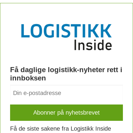
Få daglige logistikk-nyheter rett i
innboksen
Få de siste sakene fra Logistikk Inside