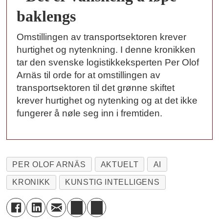
baklengs
Omstillingen av transportsektoren krever
hurtighet og nytenkning. I denne kronikken
tar den svenske logistikkeksperten Per Olof
Arnäs til orde for at omstillingen av
transportsektoren til det grønne skiftet
krever hurtighet og nytenking og at det ikke
fungerer å nøle seg inn i fremtiden.
PER OLOF ARNÄS
AKTUELT
AI
KRONIKK
KUNSTIG INTELLIGENS