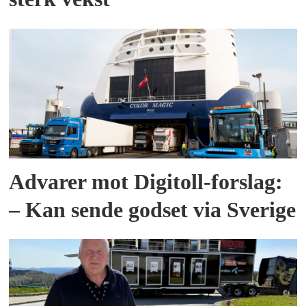
Advarer mot Digitoll-forslag:
– Kan sende godset via Sverige