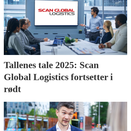
Tallenes tale 2025: Scan
Global Logistics fortsetter i
rødt