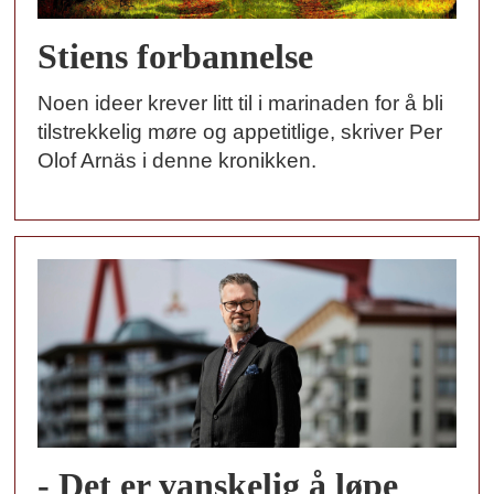
Stiens forbannelse
Noen ideer krever litt til i marinaden for å bli
tilstrekkelig møre og appetitlige, skriver Per
Olof Arnäs i denne kronikken.
- Det er vanskelig å løpe