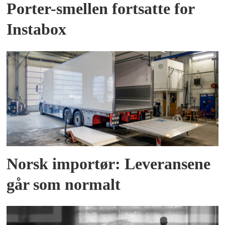
Porter-smellen fortsatte for
Instabox
Norsk importør: Leveransene
går som normalt