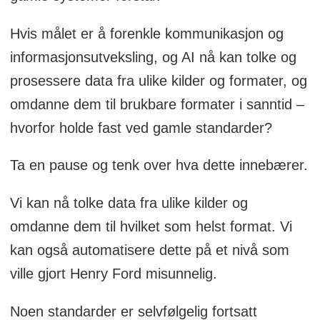
Hvis målet er å forenkle kommunikasjon og
informasjonsutveksling, og AI nå kan tolke og
prosessere data fra ulike kilder og formater, og
omdanne dem til brukbare formater i sanntid –
hvorfor holde fast ved gamle standarder?
Ta en pause og tenk over hva dette innebærer.
Vi kan nå tolke data fra ulike kilder og
omdanne dem til hvilket som helst format. Vi
kan også automatisere dette på et nivå som
ville gjort Henry Ford misunnelig.
Noen standarder er selvfølgelig fortsatt