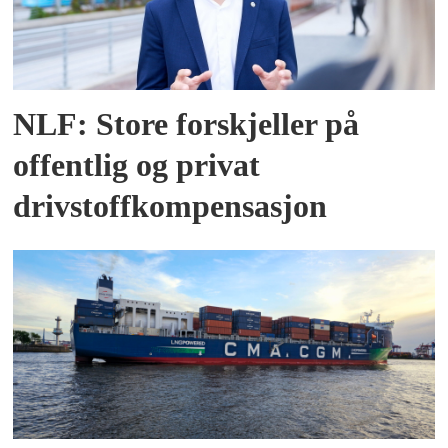
NLF: Store forskjeller på
offentlig og privat
drivstoffkompensasjon