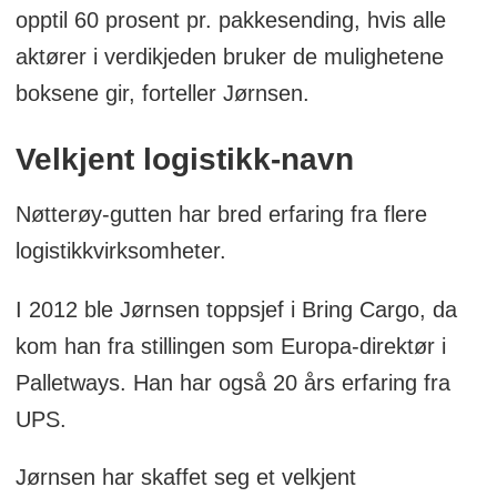
opptil 60 prosent pr. pakkesending, hvis alle
aktører i verdikjeden bruker de mulighetene
boksene gir, forteller Jørnsen.
Velkjent logistikk-navn
Nøtterøy-gutten har bred erfaring fra flere
logistikkvirksomheter.
I 2012 ble Jørnsen toppsjef i Bring Cargo, da
kom han fra stillingen som Europa-direktør i
Palletways. Han har også 20 års erfaring fra
UPS.
Jørnsen har skaffet seg et velkjent