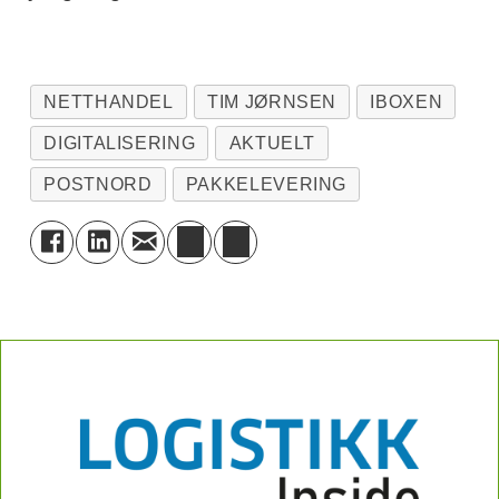
NETTHANDEL
TIM JØRNSEN
IBOXEN
DIGITALISERING
AKTUELT
POSTNORD
PAKKELEVERING