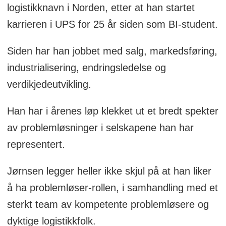
logistikknavn i Norden, etter at han startet
karrieren i UPS for 25 år siden som BI-student.
Siden har han jobbet med salg, markedsføring,
industrialisering, endringsledelse og
verdikjedeutvikling.
Han har i årenes løp klekket ut et bredt spekter
av problemløsninger i selskapene han har
representert.
Jørnsen legger heller ikke skjul på at han liker
å ha problemløser-rollen, i samhandling med et
sterkt team av kompetente problemløsere og
dyktige logistikkfolk.