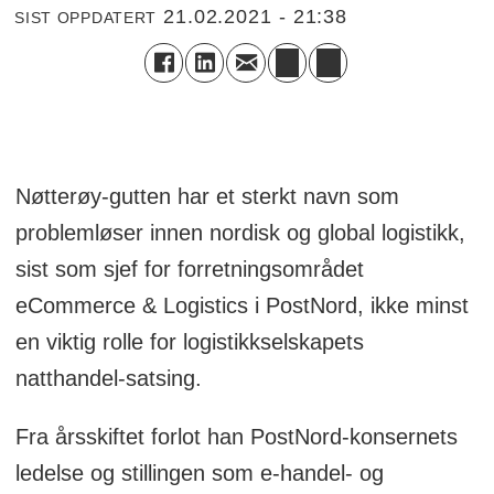
21.02.2021 - 21:38
SIST OPPDATERT
Nøtterøy-gutten har et sterkt navn som
problemløser innen nordisk og global logistikk,
sist som sjef for forretningsområdet
eCommerce & Logistics i PostNord, ikke minst
en viktig rolle for logistikkselskapets
natthandel-satsing.
Fra årsskiftet forlot han PostNord-konsernets
ledelse og stillingen som e-handel- og