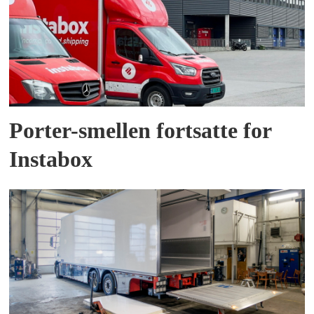
Porter-smellen fortsatte for
Instabox