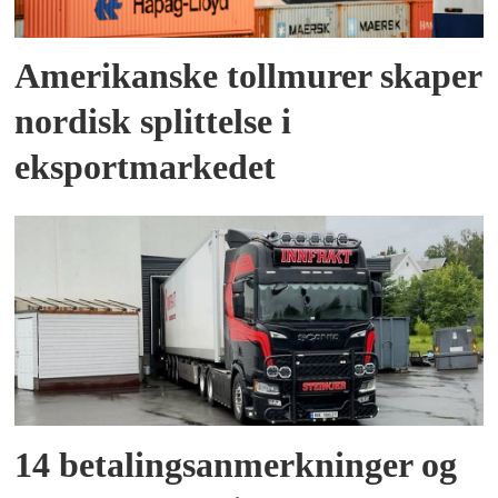
Amerikanske tollmurer skaper
nordisk splittelse i
eksportmarkedet
14 betalingsanmerkninger og