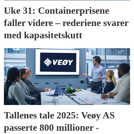
Uke 31: Containerprisene
faller videre – rederiene svarer
med kapasitetskutt
Tallenes tale 2025: Veøy AS
passerte 800 millioner -