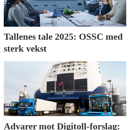
Tallenes tale 2025: OSSC med
sterk vekst
Advarer mot Digitoll-forslag: