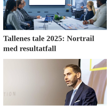
Tallenes tale 2025: Nortrail
med resultatfall