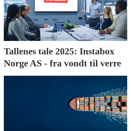
Tallenes tale 2025: Instabox
Norge AS - fra vondt til verre