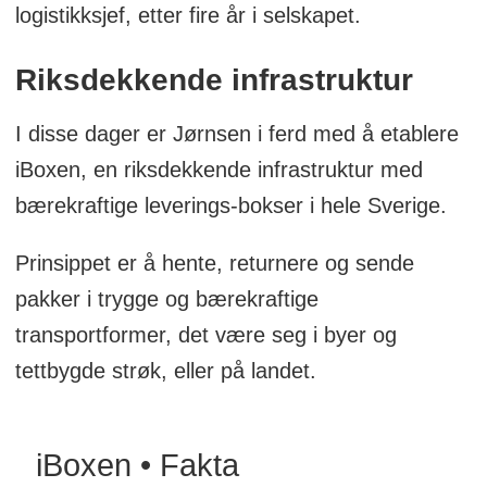
logistikksjef, etter fire år i selskapet.
Riksdekkende infrastruktur
I disse dager er Jørnsen i ferd med å etablere
iBoxen, en riksdekkende infrastruktur med
bærekraftige leverings-bokser i hele Sverige.
Prinsippet er å hente, returnere og sende
pakker i trygge og bærekraftige
transportformer, det være seg i byer og
tettbygde strøk, eller på landet.
iBoxen • Fakta