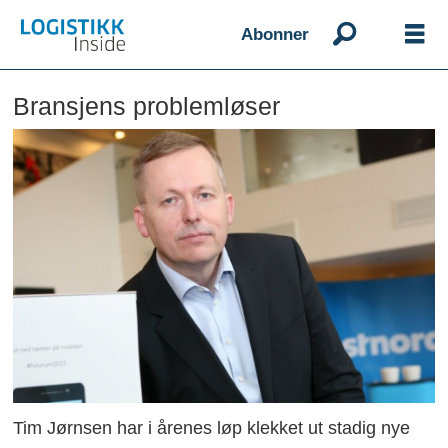
Abonner
Bransjens problemløser
Tim Jørnsen har i årenes løp klekket ut stadig nye