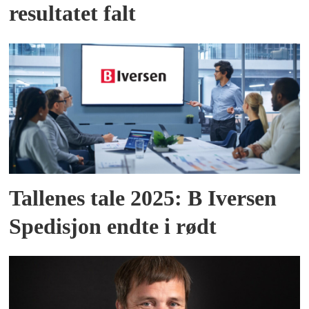
resultatet falt
Tallenes tale 2025: B Iversen
Spedisjon endte i rødt