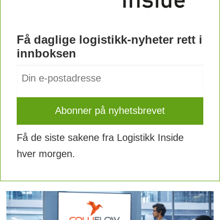
Få daglige logistikk-nyheter rett i
innboksen
Få de siste sakene fra Logistikk Inside
hver morgen.