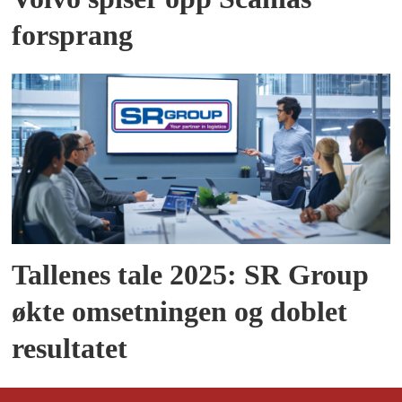
forsprang
Tallenes tale 2025: SR Group
økte omsetningen og doblet
resultatet