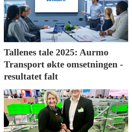
Tallenes tale 2025: Aurmo
Transport økte omsetningen -
resultatet falt