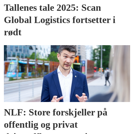
Tallenes tale 2025: Scan
Global Logistics fortsetter i
rødt
NLF: Store forskjeller på
offentlig og privat