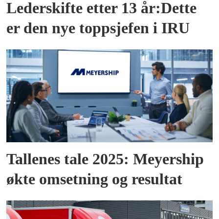
Lederskifte etter 13 år:Dette
er den nye toppsjefen i IRU
Tallenes tale 2025: Meyership
økte omsetning og resultat