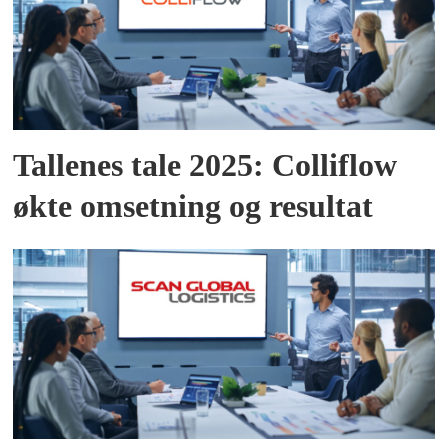
Tallenes tale 2025: Colliflow
økte omsetning og resultat