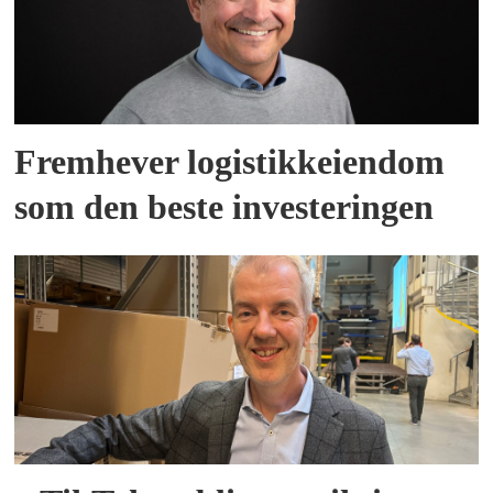
Fremhever logistikkeiendom
som den beste investeringen