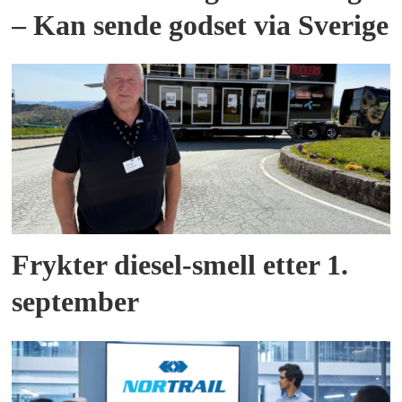
– Kan sende godset via Sverige
Frykter diesel-smell etter 1.
september