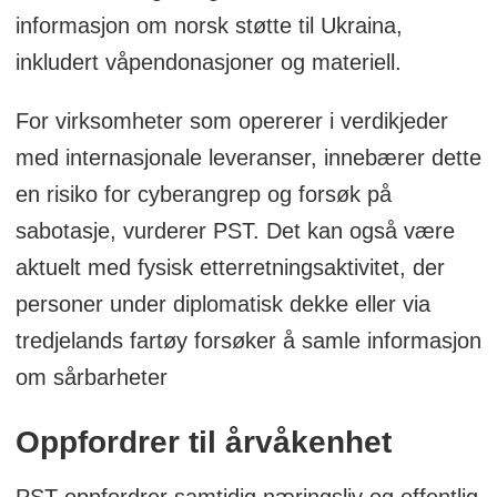
informasjon om norsk støtte til Ukraina,
inkludert våpendonasjoner og materiell.
For virksomheter som opererer i verdikjeder
med internasjonale leveranser, innebærer dette
en risiko for cyberangrep og forsøk på
sabotasje, vurderer PST. Det kan også være
aktuelt med fysisk etterretningsaktivitet, der
personer under diplomatisk dekke eller via
tredjelands fartøy forsøker å samle informasjon
om sårbarheter
Oppfordrer til årvåkenhet