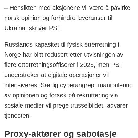
– Hensikten med aksjonene vil være å påvirke
norsk opinion og forhindre leveranser til
Ukraina, skriver PST.
Russlands kapasitet til fysisk etterretning i
Norge har blitt redusert etter utvisningen av
flere etterretningsoffiserer i 2023, men PST
understreker at digitale operasjoner vil
intensiveres. Særlig cyberangrep, manipulering
av opinionen og forsøk på rekruttering via
sosiale medier vil prege trusselbildet, advarer
tjenesten.
Proxy-aktører og sabotasje