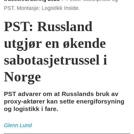
PST. Montasje: Logistikk Inside.
PST: Russland
utgjør en økende
sabotasjetrussel i
Norge
PST advarer om at Russlands bruk av
proxy-aktører kan sette energiforsyning
og logistikk i fare.
Glenn
Lund