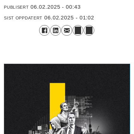
06.02.2025 - 00:43
PUBLISERT
06.02.2025 - 01:02
SIST OPPDATERT