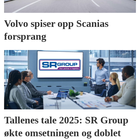
Volvo spiser opp Scanias
forsprang
Tallenes tale 2025: SR Group
økte omsetningen og doblet