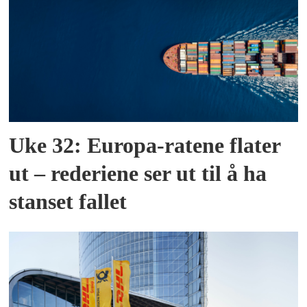
Uke 32: Europa-ratene flater
ut – rederiene ser ut til å ha
stanset fallet