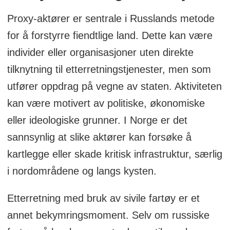
Proxy-aktører er sentrale i Russlands metode
for å forstyrre fiendtlige land. Dette kan være
individer eller organisasjoner uten direkte
tilknytning til etterretningstjenester, men som
utfører oppdrag på vegne av staten. Aktiviteten
kan være motivert av politiske, økonomiske
eller ideologiske grunner. I Norge er det
sannsynlig at slike aktører kan forsøke å
kartlegge eller skade kritisk infrastruktur, særlig
i nordområdene og langs kysten.
Etterretning med bruk av sivile fartøy er et
annet bekymringsmoment. Selv om russiske