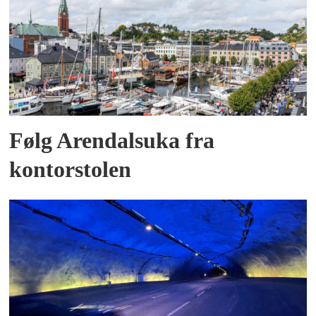
Følg Arendalsuka fra
kontorstolen