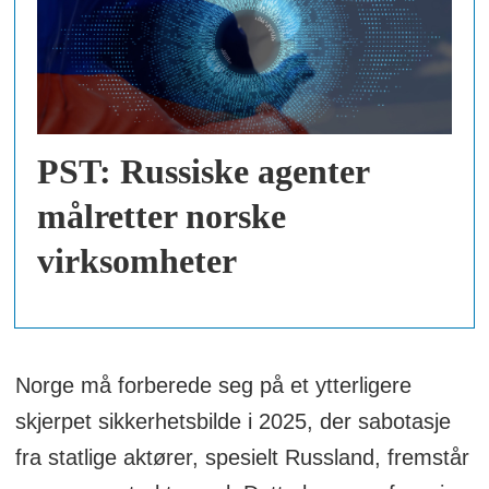
PST: Russiske agenter
målretter norske
virksomheter
Norge må forberede seg på et ytterligere
skjerpet sikkerhetsbilde i 2025, der sabotasje
fra statlige aktører, spesielt Russland, fremstår