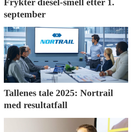
Frykter diesel-smell etter 1.
september
Tallenes tale 2025: Nortrail
med resultatfall