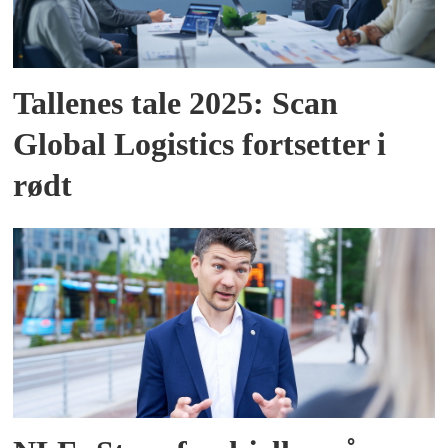
Tallenes tale 2025: Scan
Global Logistics fortsetter i
rødt