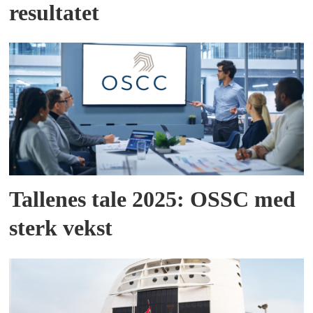
resultatet
Tallenes tale 2025: OSSC med
sterk vekst