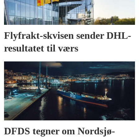
Flyfrakt-skvisen sender DHL-
resultatet til værs
DFDS tegner om Nordsjø-