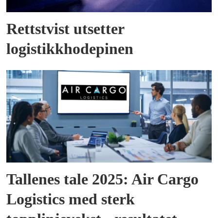
Rettstvist utsetter
logistikkhodepinen
Tallenes tale 2025: Air Cargo
Logistics med sterk