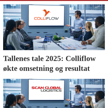
Tallenes tale 2025: Colliflow
økte omsetning og resultat