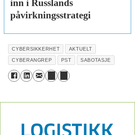
inn i Russlands
påvirkningsstrategi
CYBERSIKKERHET
AKTUELT
CYBERANGREP
PST
SABOTASJE