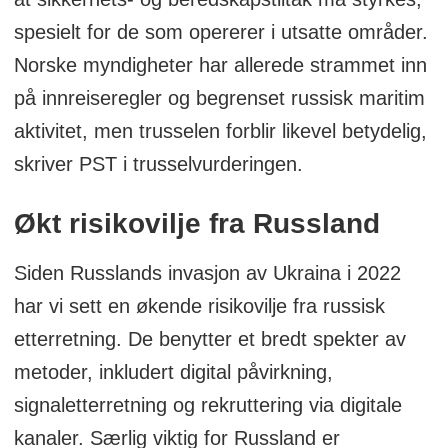
spesielt for de som opererer i utsatte områder.
Norske myndigheter har allerede strammet inn
på innreiseregler og begrenset russisk maritim
aktivitet, men trusselen forblir likevel betydelig,
skriver PST i trusselvurderingen.
Økt risikovilje fra Russland
Siden Russlands invasjon av Ukraina i 2022
har vi sett en økende risikovilje fra russisk
etterretning. De benytter et bredt spekter av
metoder, inkludert digital påvirkning,
signaletterretning og rekruttering via digitale
kanaler. Særlig viktig for Russland er