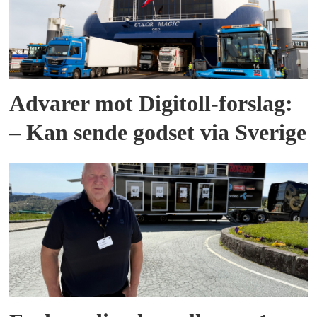
Advarer mot Digitoll-forslag:
– Kan sende godset via Sverige