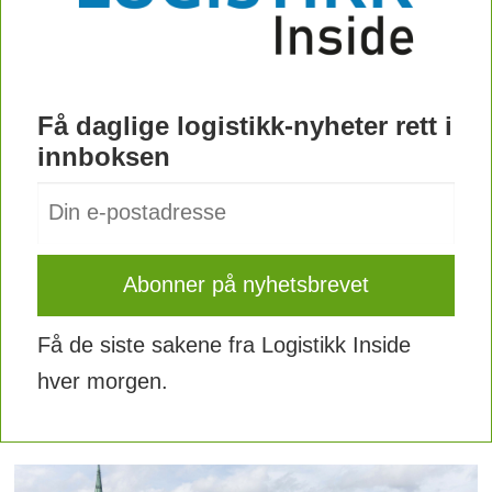
Få daglige logistikk-nyheter rett i
innboksen
Få de siste sakene fra Logistikk Inside
hver morgen.