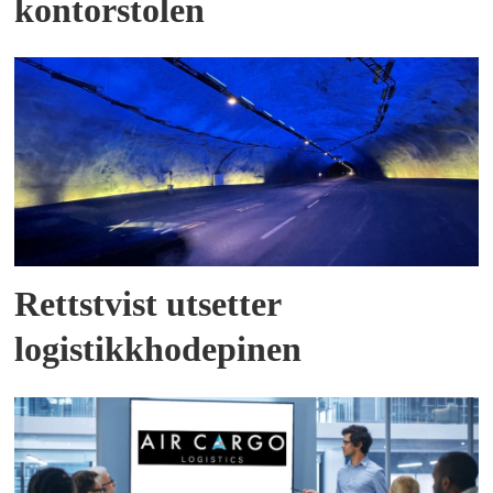
kontorstolen
Rettstvist utsetter
logistikkhodepinen