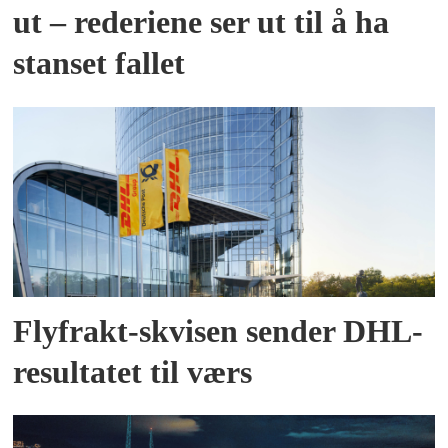
ut – rederiene ser ut til å ha
stanset fallet
Flyfrakt-skvisen sender DHL-
resultatet til værs