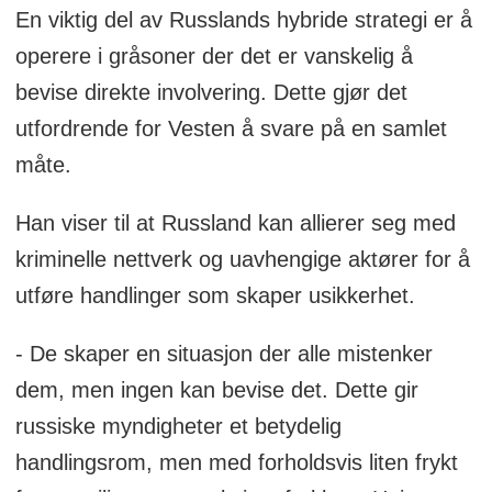
En viktig del av Russlands hybride strategi er å
operere i gråsoner der det er vanskelig å
bevise direkte involvering. Dette gjør det
utfordrende for Vesten å svare på en samlet
måte.
Han viser til at Russland kan allierer seg med
kriminelle nettverk og uavhengige aktører for å
utføre handlinger som skaper usikkerhet.
- De skaper en situasjon der alle mistenker
dem, men ingen kan bevise det. Dette gir
russiske myndigheter et betydelig
handlingsrom, men med forholdsvis liten frykt