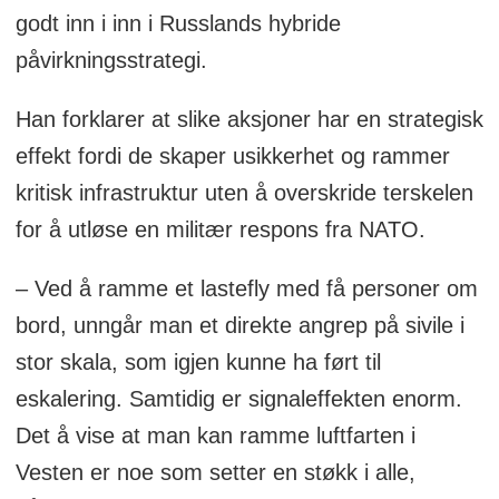
godt inn i inn i Russlands hybride
påvirkningsstrategi.
Han forklarer at slike aksjoner har en strategisk
effekt fordi de skaper usikkerhet og rammer
kritisk infrastruktur uten å overskride terskelen
for å utløse en militær respons fra NATO.
– Ved å ramme et lastefly med få personer om
bord, unngår man et direkte angrep på sivile i
stor skala, som igjen kunne ha ført til
eskalering. Samtidig er signaleffekten enorm.
Det å vise at man kan ramme luftfarten i
Vesten er noe som setter en støkk i alle,