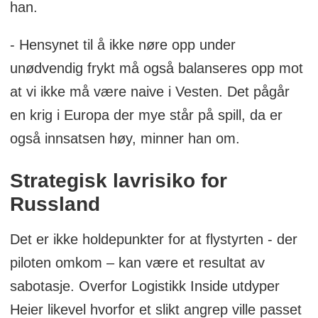
han.
- Hensynet til å ikke nøre opp under
unødvendig frykt må også balanseres opp mot
at vi ikke må være naive i Vesten. Det pågår
en krig i Europa der mye står på spill, da er
også innsatsen høy, minner han om.
Strategisk lavrisiko for
Russland
Det er ikke holdepunkter for at flystyrten - der
piloten omkom – kan være et resultat av
sabotasje. Overfor Logistikk Inside utdyper
Heier likevel hvorfor et slikt angrep ville passet