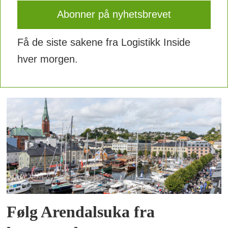
Få de siste sakene fra Logistikk Inside
hver morgen.
Følg Arendalsuka fra