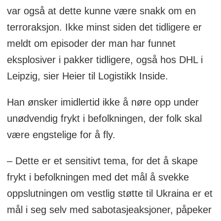
var også at dette kunne være snakk om en
terroraksjon. Ikke minst siden det tidligere er
meldt om episoder der man har funnet
eksplosiver i pakker tidligere, også hos DHL i
Leipzig, sier Heier til Logistikk Inside.
Han ønsker imidlertid ikke å nøre opp under
unødvendig frykt i befolkningen, der folk skal
være engstelige for å fly.
– Dette er et sensitivt tema, for det å skape
frykt i befolkningen med det mål å svekke
oppslutningen om vestlig støtte til Ukraina er et
mål i seg selv med sabotasjeaksjoner, påpeker