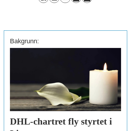
Bakgrunn:
DHL-chartret fly styrtet i