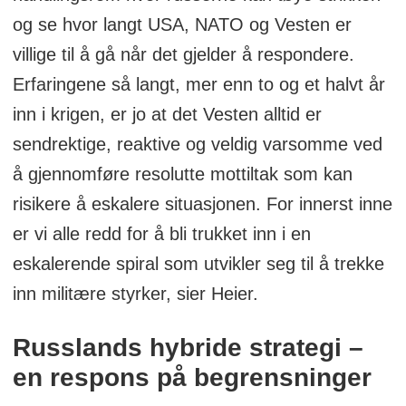
og se hvor langt USA, NATO og Vesten er
villige til å gå når det gjelder å respondere.
Erfaringene så langt, mer enn to og et halvt år
inn i krigen, er jo at det Vesten alltid er
sendrektige, reaktive og veldig varsomme ved
å gjennomføre resolutte mottiltak som kan
risikere å eskalere situasjonen. For innerst inne
er vi alle redd for å bli trukket inn i en
eskalerende spiral som utvikler seg til å trekke
inn militære styrker, sier Heier.
Russlands hybride strategi –
en respons på begrensninger