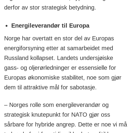
derfor av stor strategisk betydning.
Energileverandør til Europa
Norge har overtatt en stor del av Europas
energiforsyning etter at samarbeidet med
Russland kollapset. Landets undersjøiske
gass- og oljerørledninger er essensielle for
Europas økonomiske stabilitet, noe som gjør
dem til attraktive mål for sabotasje.
– Norges rolle som energileverandør og
strategisk knutepunkt for NATO gjør oss
sårbare for hybride angrep. Dette er noe vi må