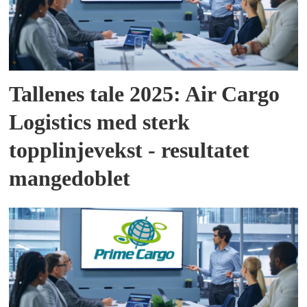
Tallenes tale 2025: Air Cargo
Logistics med sterk
topplinjevekst - resultatet
mangedoblet