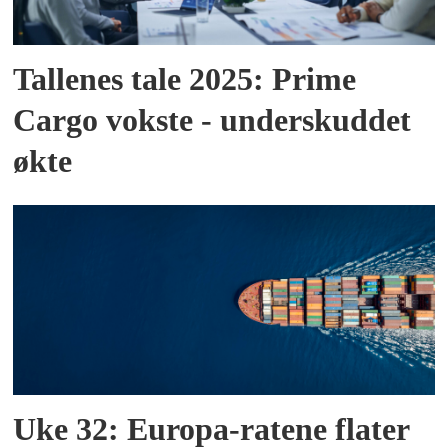
Tallenes tale 2025: Prime
Cargo vokste - underskuddet
økte
Uke 32: Europa-ratene flater