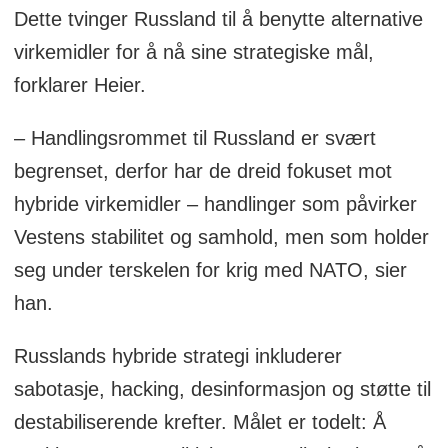
Dette tvinger Russland til å benytte alternative
virkemidler for å nå sine strategiske mål,
forklarer Heier.
– Handlingsrommet til Russland er svært
begrenset, derfor har de dreid fokuset mot
hybride virkemidler – handlinger som påvirker
Vestens stabilitet og samhold, men som holder
seg under terskelen for krig med NATO, sier
han.
Russlands hybride strategi inkluderer
sabotasje, hacking, desinformasjon og støtte til
destabiliserende krefter. Målet er todelt: Å