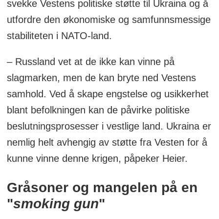
svekke Vestens politiske støtte til Ukraina og å
utfordre den økonomiske og samfunnsmessige
stabiliteten i NATO-land.
– Russland vet at de ikke kan vinne på
slagmarken, men de kan bryte ned Vestens
samhold. Ved å skape engstelse og usikkerhet
blant befolkningen kan de påvirke politiske
beslutningsprosesser i vestlige land. Ukraina er
nemlig helt avhengig av støtte fra Vesten for å
kunne vinne denne krigen, påpeker Heier.
Gråsoner og mangelen på en
"
smoking gun
"