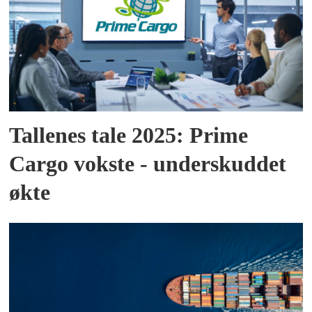
Tallenes tale 2025: Prime
Cargo vokste - underskuddet
økte