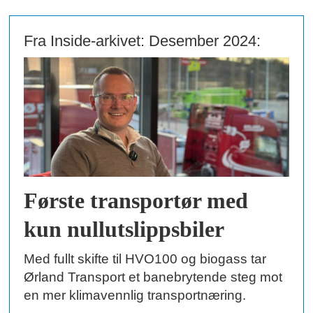
Fra Inside-arkivet: Desember 2024:
Første transportør med
kun nullutslippsbiler
Med fullt skifte til HVO100 og biogass tar
Ørland Transport et banebrytende steg mot
en mer klimavennlig transportnæring.