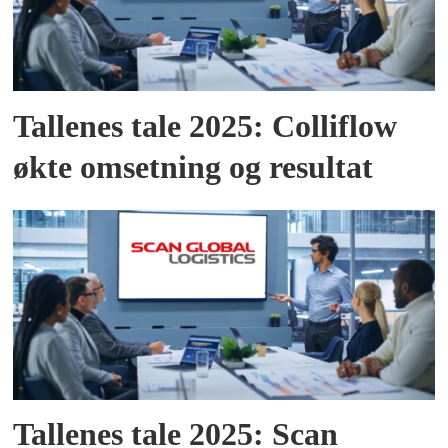
Tallenes tale 2025: Colliflow
økte omsetning og resultat
Tallenes tale 2025: Scan