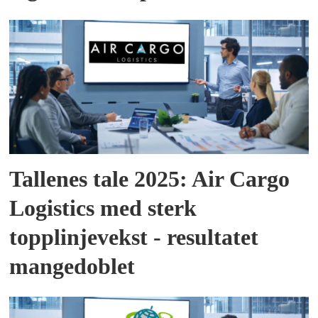
Tallenes tale 2025: Air Cargo
Logistics med sterk
topplinjevekst - resultatet
mangedoblet