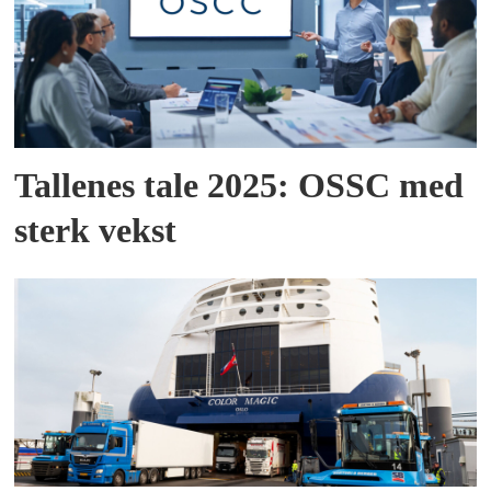
Tallenes tale 2025: OSSC med
sterk vekst