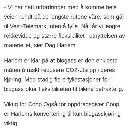
- Vi har hatt utfordringer med å komme hele
veien rundt på de lengste rutene våre, som går
til Vest-Telemark, uten å fylle. Nå får vi lengre
rekkevidde og større fleksibilitet i utnyttelsen av
materiellet, sier Dag Harlem.
Harlem er klar på at biogass er den enkleste
måten å raskt redusere CO2-utslipp i deres
kjøring. Med stadig flere fyllestasjoner for
biogass øker fleksibiliteten til bilene betraktelig.
Viktig for Coop Også for oppdragsgiver Coop
er Harlems konvertering til kun biogasskjøring
viktig.