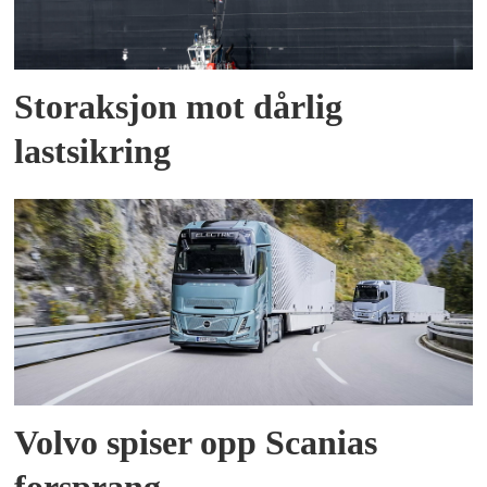
Storaksjon mot dårlig
lastsikring
Volvo spiser opp Scanias