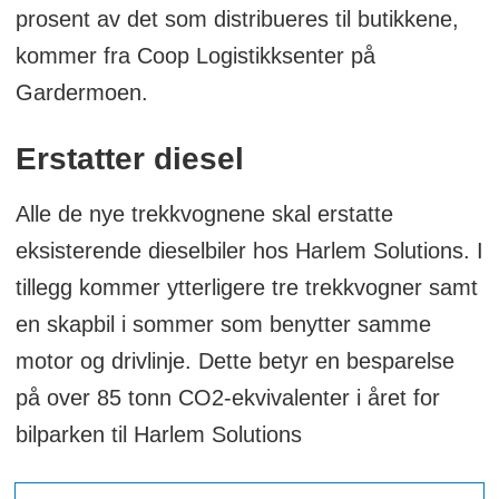
prosent av det som distribueres til butikkene,
kommer fra Coop Logistikksenter på
Gardermoen.
Erstatter diesel
Alle de nye trekkvognene skal erstatte
eksisterende dieselbiler hos Harlem Solutions. I
tillegg kommer ytterligere tre trekkvogner samt
en skapbil i sommer som benytter samme
motor og drivlinje. Dette betyr en besparelse
på over 85 tonn CO2-ekvivalenter i året for
bilparken til Harlem Solutions