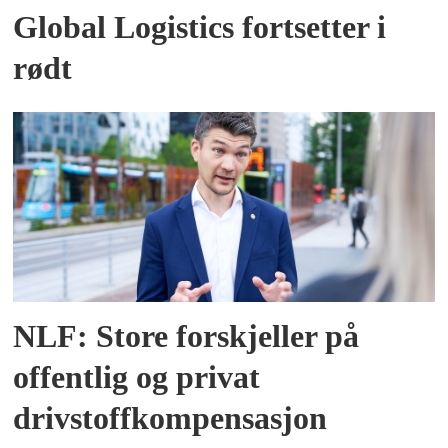
Global Logistics fortsetter i
rødt
NLF: Store forskjeller på
offentlig og privat
drivstoffkompensasjon