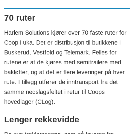
70 ruter
Harlem Solutions kjører over 70 faste ruter for
Coop i uka. Det er distribusjon til butikkene i
Buskerud, Vestfold og Telemark. Felles for
rutene er at de kjøres med semitrailere med
bakløfter, og at det er flere leveringer på hver
rute. I tillegg utfører de inntransport fra det
samme nedslagsfeltet i retur til Coops
hovedlager (CLog).
Lenger rekkevidde