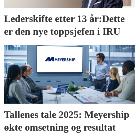
Lederskifte etter 13 år:Dette
er den nye toppsjefen i IRU
Tallenes tale 2025: Meyership
økte omsetning og resultat