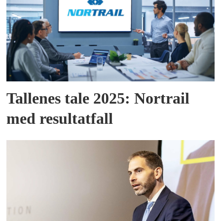
Tallenes tale 2025: Nortrail
med resultatfall