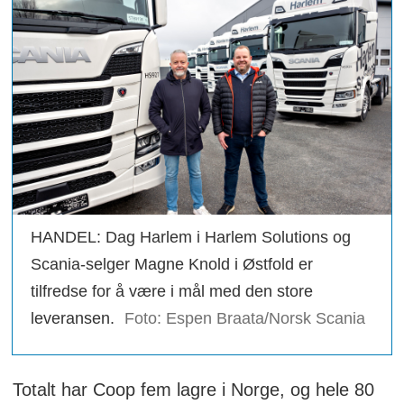
HANDEL: Dag Harlem i Harlem Solutions og
Scania-selger Magne Knold i Østfold er
tilfredse for å være i mål med den store
leveransen.
Foto: Espen Braata/Norsk Scania
Totalt har Coop fem lagre i Norge, og hele 80