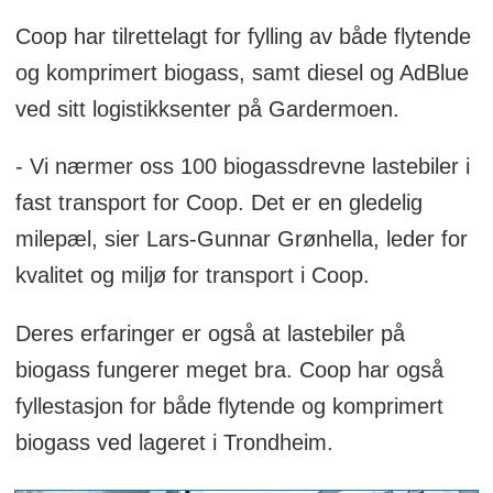
Coop har tilrettelagt for fylling av både flytende
og komprimert biogass, samt diesel og AdBlue
ved sitt logistikksenter på Gardermoen.
- Vi nærmer oss 100 biogassdrevne lastebiler i
fast transport for Coop. Det er en gledelig
milepæl, sier Lars-Gunnar Grønhella, leder for
kvalitet og miljø for transport i Coop.
Deres erfaringer er også at lastebiler på
biogass fungerer meget bra. Coop har også
fyllestasjon for både flytende og komprimert
biogass ved lageret i Trondheim.