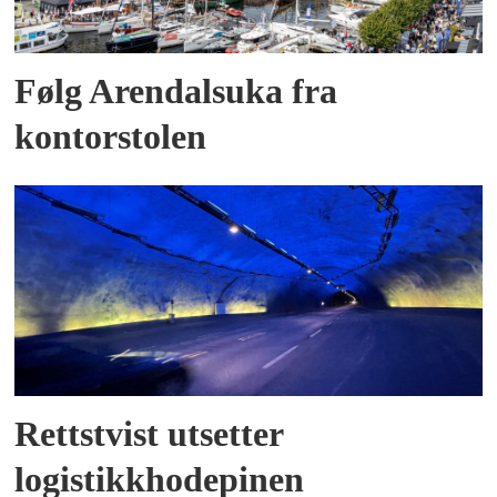
Følg Arendalsuka fra
kontorstolen
Rettstvist utsetter
logistikkhodepinen