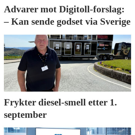
Advarer mot Digitoll-forslag:
– Kan sende godset via Sverige
Frykter diesel-smell etter 1.
september