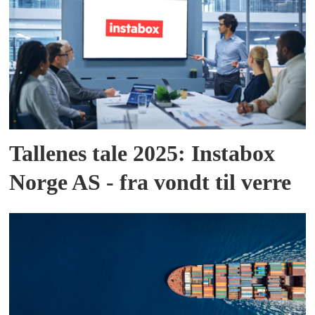
Tallenes tale 2025: Instabox
Norge AS - fra vondt til verre