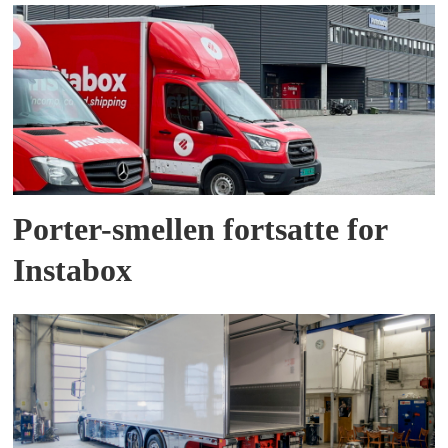
Porter-smellen fortsatte for
Instabox