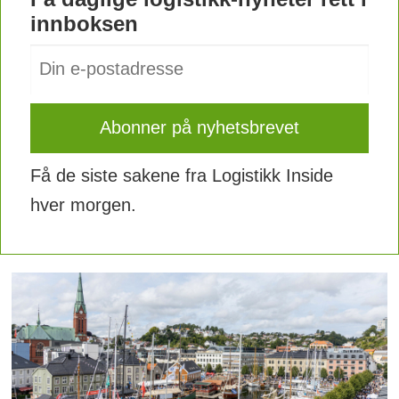
innboksen
Få de siste sakene fra Logistikk Inside
hver morgen.