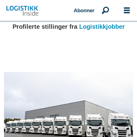
Abonner
Profilerte stillinger fra
Logistikkjobber