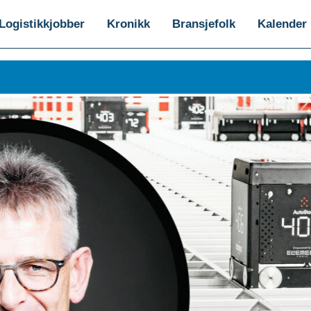
Logistikkjobber
Kronikk
Bransjefolk
Kalender