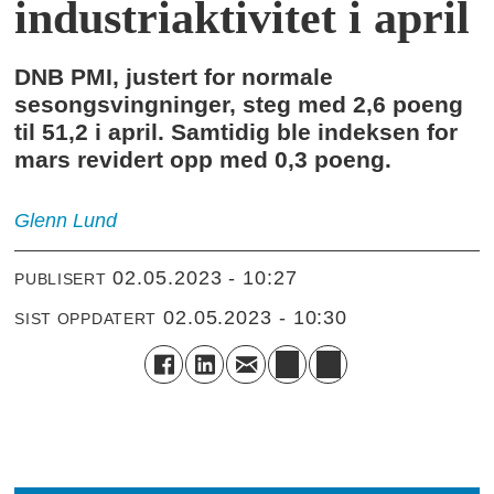
industriaktivitet i april
DNB PMI, justert for normale
sesongsvingninger, steg med 2,6 poeng
til 51,2 i april. Samtidig ble indeksen for
mars revidert opp med 0,3 poeng.
Glenn
Lund
02.05.2023 - 10:27
PUBLISERT
02.05.2023 - 10:30
SIST OPPDATERT