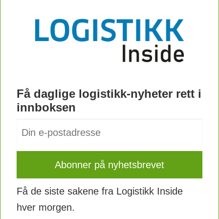
Få daglige logistikk-nyheter rett i
innboksen
Få de siste sakene fra Logistikk Inside
hver morgen.