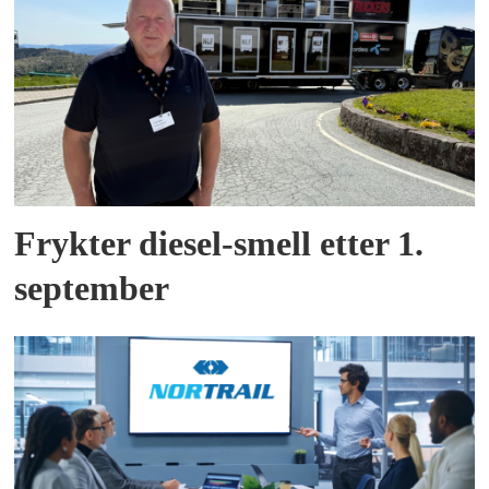
Frykter diesel-smell etter 1.
september