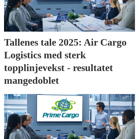
Tallenes tale 2025: Air Cargo
Logistics med sterk
topplinjevekst - resultatet
mangedoblet