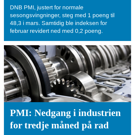
DNB PMI, justert for normale
sesongsvingninger, steg med 1 poeng til
48,3 i mars. Samtidig ble indeksen for
februar revidert ned med 0,2 poeng.
PMI: Nedgang i industrien
for tredje måned på rad