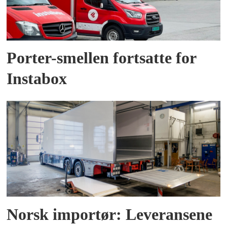
Porter-smellen fortsatte for
Instabox
Norsk importør: Leveransene