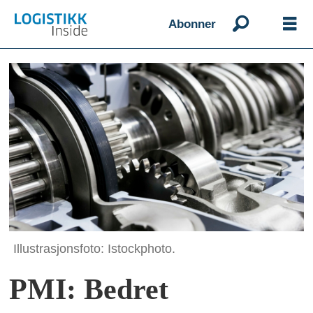
Abonner
Illustrasjonsfoto: Istockphoto.
PMI: Bedret