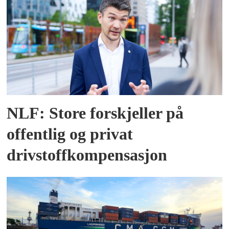
NLF: Store forskjeller på
offentlig og privat
drivstoffkompensasjon