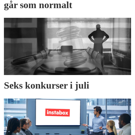
går som normalt
Seks konkurser i juli