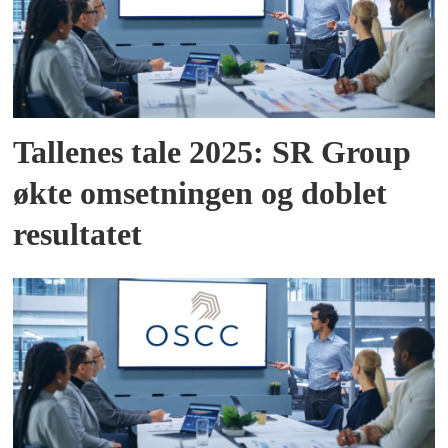
Tallenes tale 2025: SR Group
økte omsetningen og doblet
resultatet