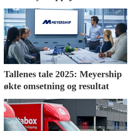
Tallenes tale 2025: Meyership
økte omsetning og resultat