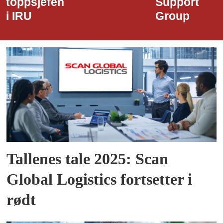
Support
Havn
Group
Tallenes tale 2025: Scan
Global Logistics fortsetter i
rødt