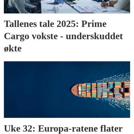
Tallenes tale 2025: Prime
Cargo vokste - underskuddet
økte
Uke 32: Europa-ratene flater