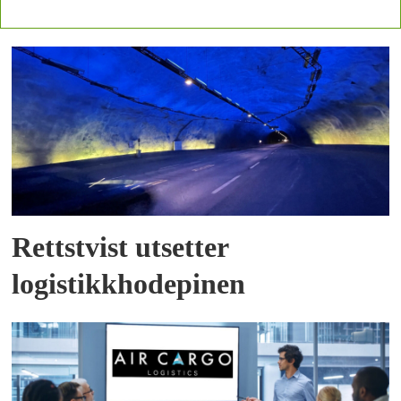
Rettstvist utsetter
logistikkhodepinen