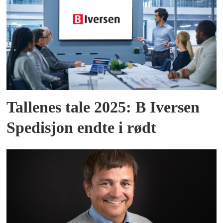
Tallenes tale 2025: B Iversen
Spedisjon endte i rødt