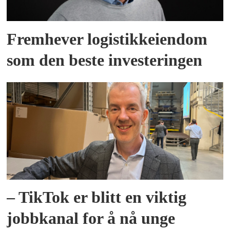
Fremhever logistikkeiendom
som den beste investeringen
– TikTok er blitt en viktig
jobbkanal for å nå unge