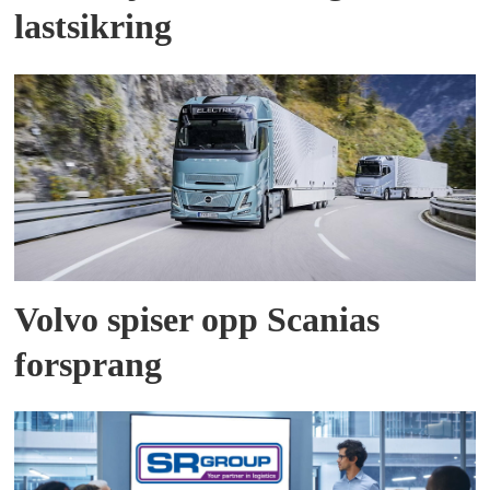
lastsikring
Volvo spiser opp Scanias
forsprang