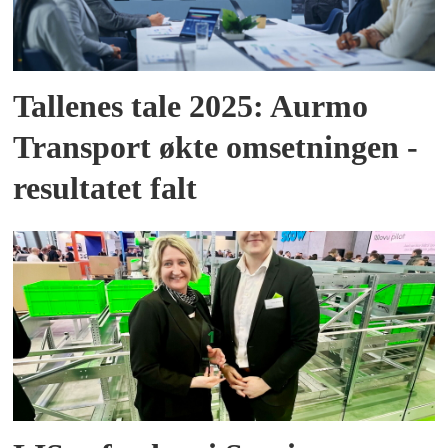
Tallenes tale 2025: Aurmo
Transport økte omsetningen -
resultatet falt