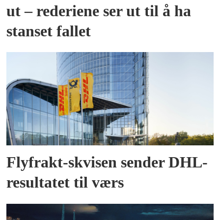
ut – rederiene ser ut til å ha
stanset fallet
Flyfrakt-skvisen sender DHL-
resultatet til værs