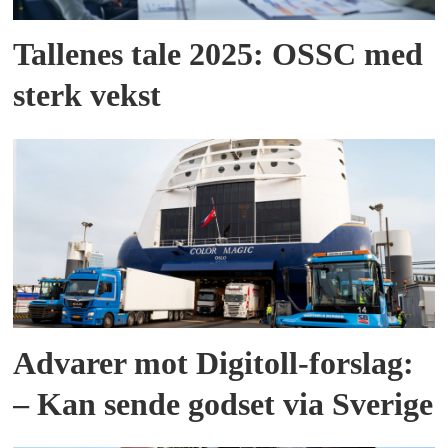
Tallenes tale 2025: OSSC med
sterk vekst
Advarer mot Digitoll-forslag:
– Kan sende godset via Sverige