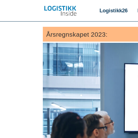
Logistikk26
Årsregnskapet 2023: