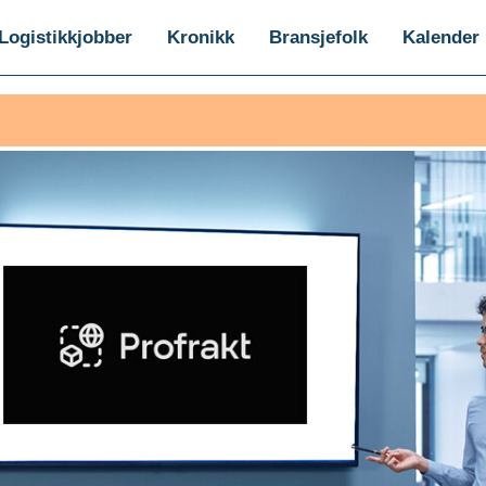
Logistikkjobber
Kronikk
Bransjefolk
Kalender