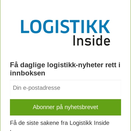
Få daglige logistikk-nyheter rett i
innboksen
Få de siste sakene fra Logistikk Inside