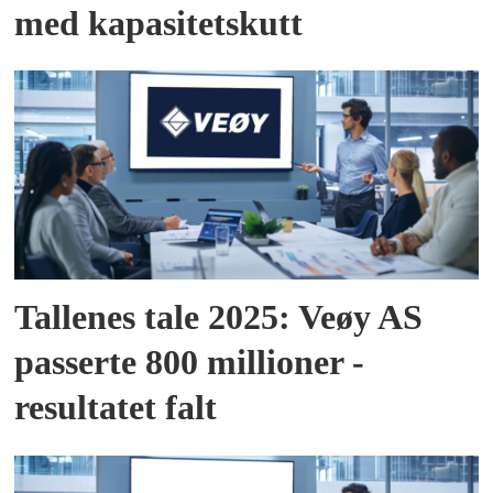
med kapasitetskutt
Tallenes tale 2025: Veøy AS
passerte 800 millioner -
resultatet falt