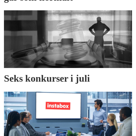
Seks konkurser i juli