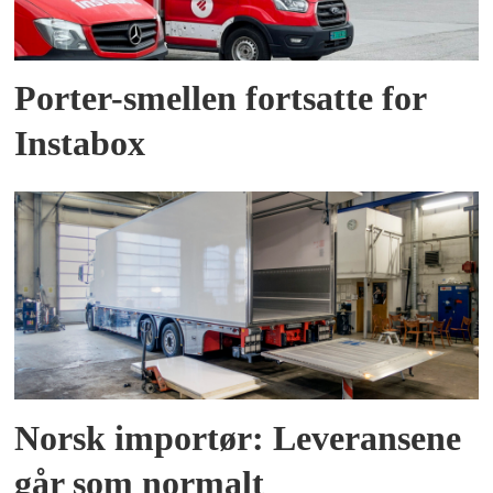
Porter-smellen fortsatte for
Instabox
Norsk importør: Leveransene
går som normalt