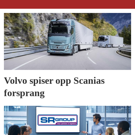
Volvo spiser opp Scanias
forsprang