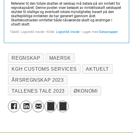
REGNSKAP
MAERSK
KGH CUSTOMS SERVICES
AKTUELT
ÅRSREGNSKAP 2023
TALLENES TALE 2023
ØKONOMI