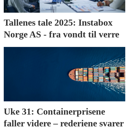
Tallenes tale 2025: Instabox
Norge AS - fra vondt til verre
Uke 31: Containerprisene
faller videre – rederiene svarer