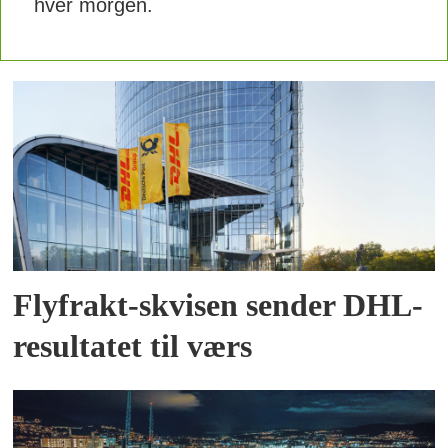
hver morgen.
Flyfrakt-skvisen sender DHL-
resultatet til værs