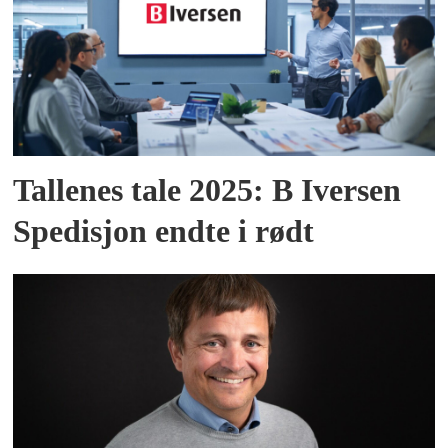
Tallenes tale 2025: B Iversen
Spedisjon endte i rødt