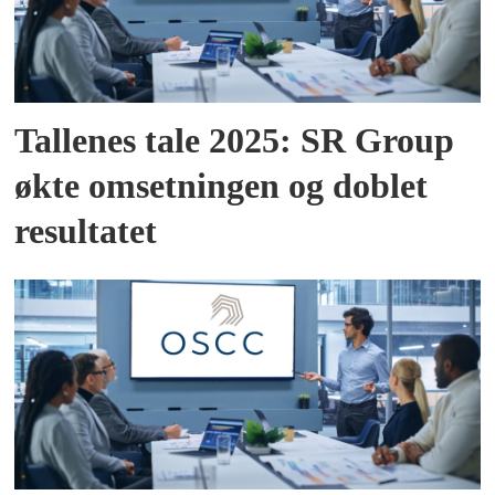
Tallenes tale 2025: SR Group
økte omsetningen og doblet
resultatet