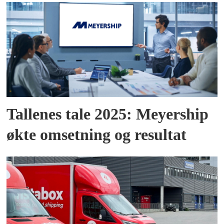
Tallenes tale 2025: Meyership
økte omsetning og resultat