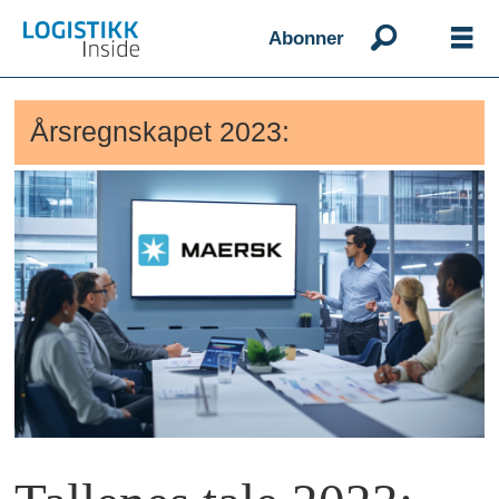
Abonner
Årsregnskapet 2023: