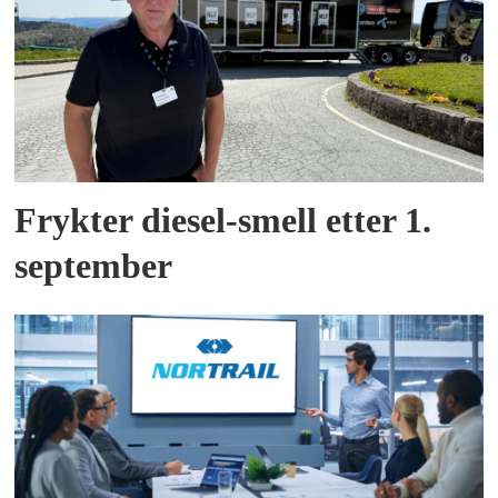
Frykter diesel-smell etter 1.
september