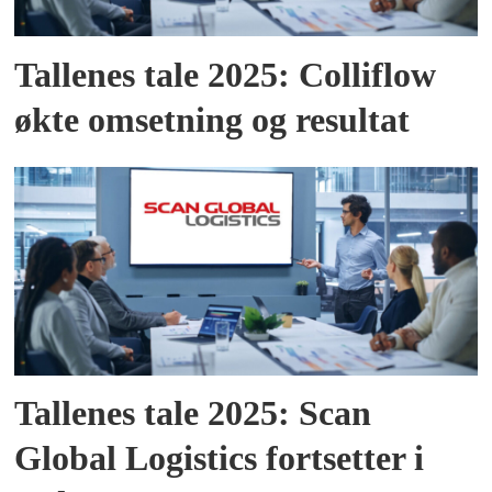
Tallenes tale 2025: Colliflow
økte omsetning og resultat
Tallenes tale 2025: Scan
Global Logistics fortsetter i