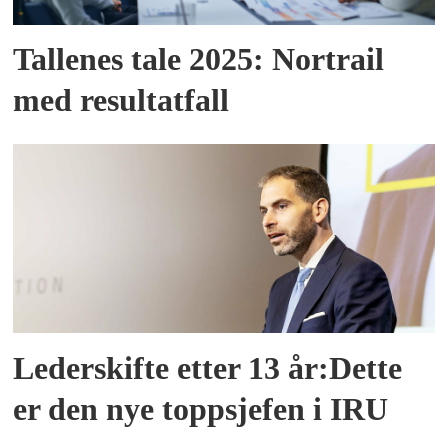
Tallenes tale 2025: Nortrail
med resultatfall
Lederskifte etter 13 år:Dette
er den nye toppsjefen i IRU