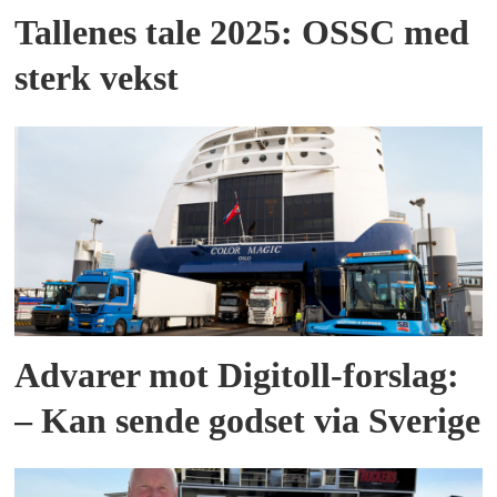
Tallenes tale 2025: OSSC med
sterk vekst
Advarer mot Digitoll-forslag:
– Kan sende godset via Sverige