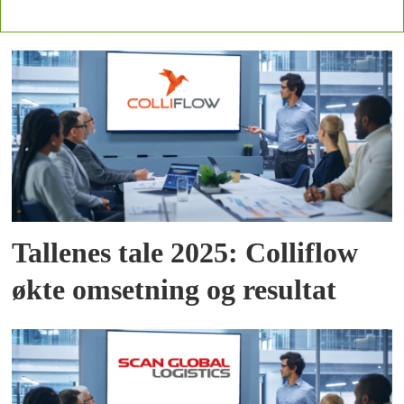
Tallenes tale 2025: Colliflow
økte omsetning og resultat