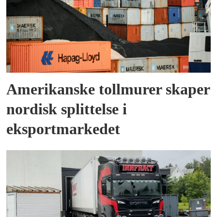
Amerikanske tollmurer skaper
nordisk splittelse i
eksportmarkedet