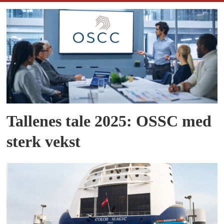
Tallenes tale 2025: OSSC med
sterk vekst