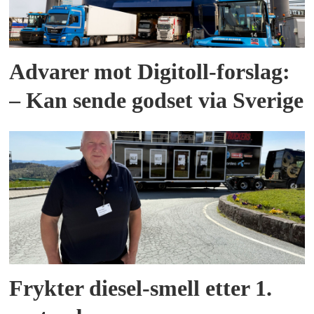
Advarer mot Digitoll-forslag:
– Kan sende godset via Sverige
Frykter diesel-smell etter 1.