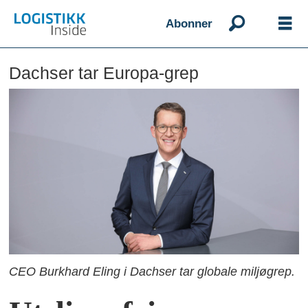
Abonner
Dachser tar Europa-grep
CEO Burkhard Eling i Dachser tar globale miljøgrep.