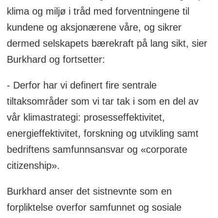
klima og miljø i tråd med forventningene til
kundene og aksjonærene våre, og sikrer
dermed selskapets bærekraft på lang sikt, sier
Burkhard og fortsetter:
- Derfor har vi definert fire sentrale
tiltaksområder som vi tar tak i som en del av
vår klimastrategi: prosesseffektivitet,
energieffektivitet, forskning og utvikling samt
bedriftens samfunnsansvar og «corporate
citizenship».
Burkhard anser det sistnevnte som en
forpliktelse overfor samfunnet og sosiale