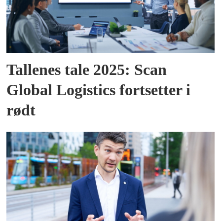
Tallenes tale 2025: Scan
Global Logistics fortsetter i
rødt