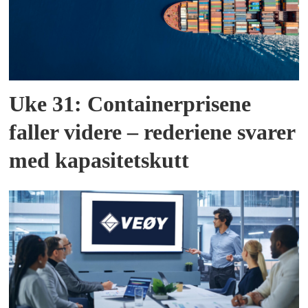
Uke 31: Containerprisene
faller videre – rederiene svarer
med kapasitetskutt