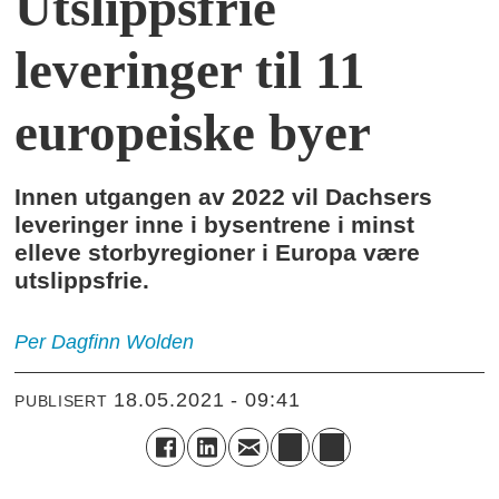
Utslippsfrie
leveringer til 11
europeiske byer
Innen utgangen av 2022 vil Dachsers
leveringer inne i bysentrene i minst
elleve storbyregioner i Europa være
utslippsfrie.
Per Dagfinn
Wolden
18.05.2021 - 09:41
PUBLISERT