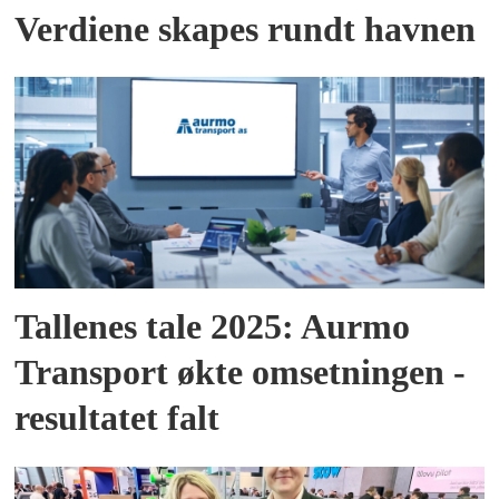
Verdiene skapes rundt havnen
Tallenes tale 2025: Aurmo
Transport økte omsetningen -
resultatet falt