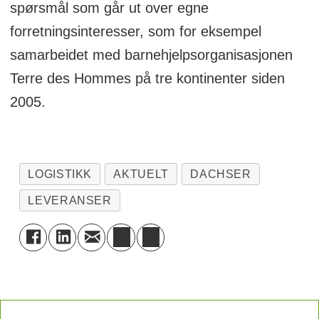
spørsmål som går ut over egne
forretningsinteresser, som for eksempel
samarbeidet med barnehjelpsorganisasjonen
Terre des Hommes på tre kontinenter siden
2005.
LOGISTIKK
AKTUELT
DACHSER
LEVERANSER