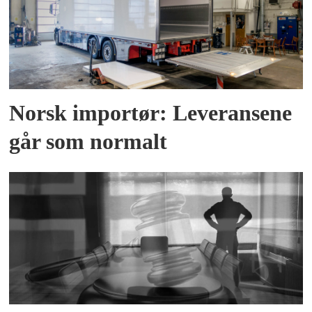
Norsk importør: Leveransene
går som normalt