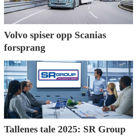
Volvo spiser opp Scanias
forsprang
Tallenes tale 2025: SR Group