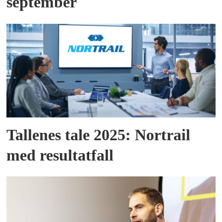
september
Tallenes tale 2025: Nortrail
med resultatfall