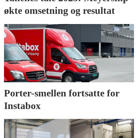
økte omsetning og resultat
Porter-smellen fortsatte for
Instabox