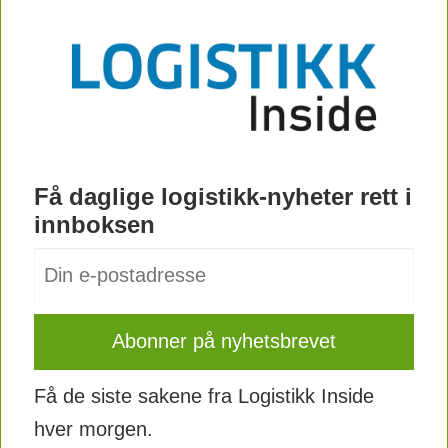
Få daglige logistikk-nyheter rett i
innboksen
Få de siste sakene fra Logistikk Inside
hver morgen.