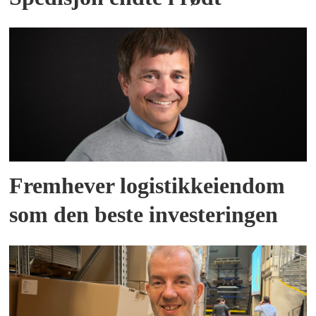
Fremhever logistikkeiendom
som den beste investeringen