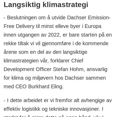
Langsiktig klimastrategi
- Beslutningen om å utvide Dachser Emission-
Free Delivery til minst elleve byer i Europa
innen utgangen av 2022, er bare starten på en
rekke tiltak vi vil gjennomføre i de kommende
årene som en del av den langsiktige
klimastrategien vår, forklarer Chief
Development Officer Stefan Hohm, ansvarlig
for klima og miljøvern hos Dachser sammen
med CEO Burkhard Eling.
- I dette arbeidet er vi fremfor alt avhengige av
effektiv logistikk og tekniske innovasjoner. I