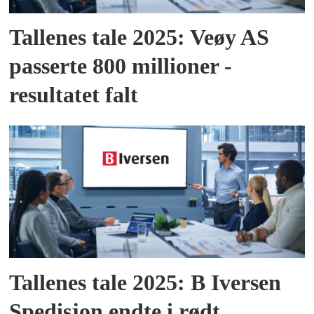
Tallenes tale 2025: Veøy AS
passerte 800 millioner -
resultatet falt
Tallenes tale 2025: B Iversen
Spedisjon endte i rødt