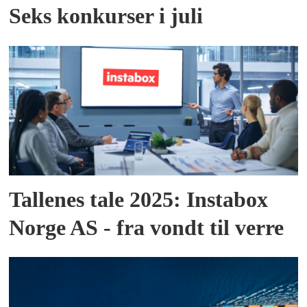
Seks konkurser i juli
Tallenes tale 2025: Instabox
Norge AS - fra vondt til verre