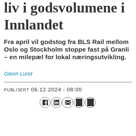
liv i godsvolumene i
Innlandet
Fra april vil godstog fra BLS Rail mellom
Oslo og Stockholm stoppe fast på Granli
– en milepæl for lokal næringsutvikling.
Glenn
Lund
06.12.2024 - 08:00
PUBLISERT