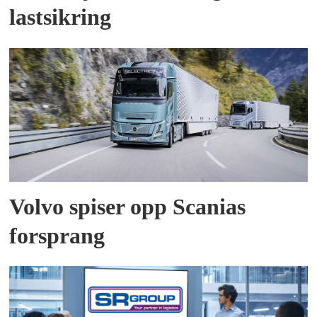
lastsikring
Volvo spiser opp Scanias
forsprang