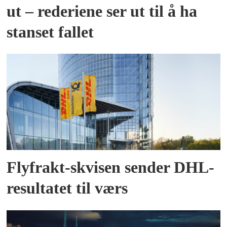
ut – rederiene ser ut til å ha
stanset fallet
Flyfrakt-skvisen sender DHL-
resultatet til værs