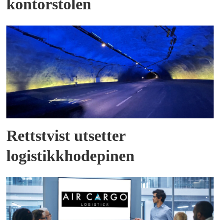
kontorstolen
Rettstvist utsetter
logistikkhodepinen