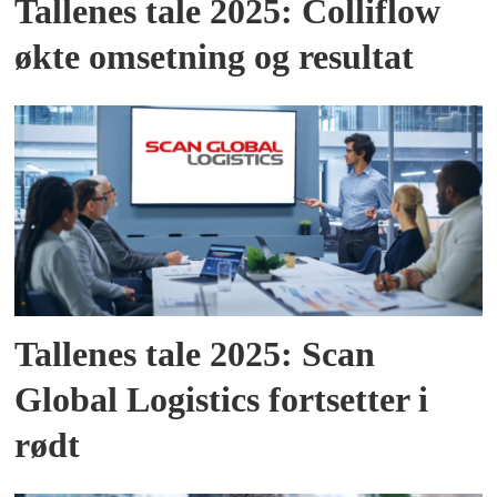
Tallenes tale 2025: Colliflow
økte omsetning og resultat
Tallenes tale 2025: Scan
Global Logistics fortsetter i
rødt