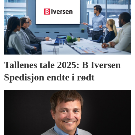
Tallenes tale 2025: B Iversen
Spedisjon endte i rødt