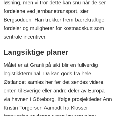
løsning, men vi tror dette kan snu når de ser
fordelene ved jernbanetransport, sier
Bergsodden. Han trekker frem bærekraftige
fordeler og muligheter for kostnadskutt som
sentrale incentiver.
Langsiktige planer
Målet er at Granli på sikt blir en fullverdig
logistikkterminal. Da kan gods fra hele
Østlandet samles her før det sendes videre,
enten til Sverige eller andre deler av Europa
via havnen i Göteborg. Ifølge prosjektleder Ann
Kristin Torgersen Aamodt fra Klosser