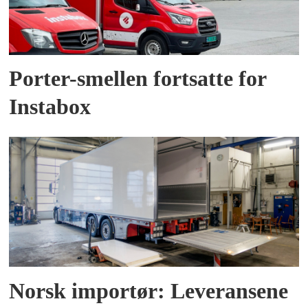
Porter-smellen fortsatte for
Instabox
Norsk importør: Leveransene