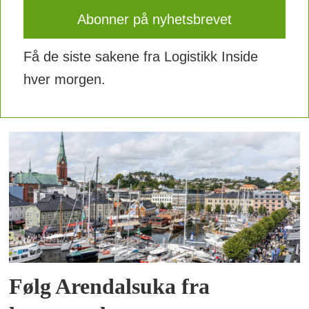
Få de siste sakene fra Logistikk Inside
hver morgen.
Følg Arendalsuka fra