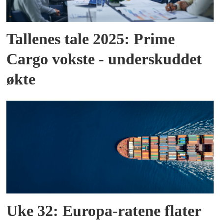
Tallenes tale 2025: Prime
Cargo vokste - underskuddet
økte
Uke 32: Europa-ratene flater