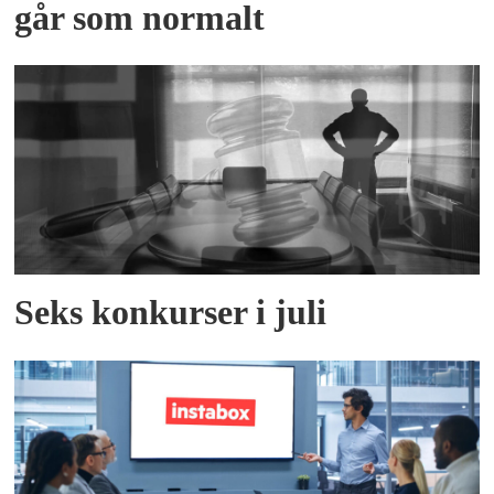
går som normalt
Seks konkurser i juli