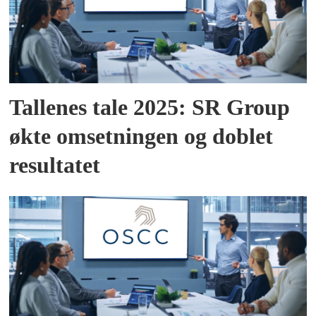
Tallenes tale 2025: SR Group
økte omsetningen og doblet
resultatet