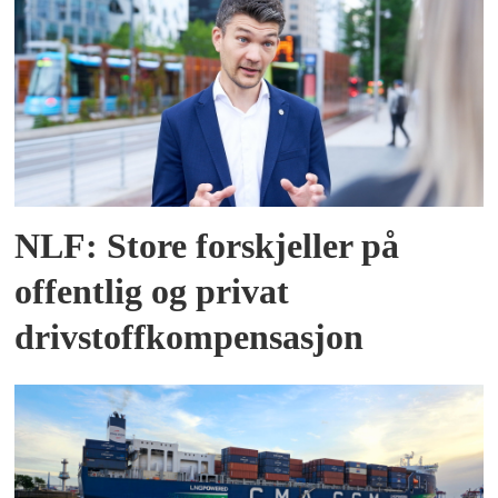
NLF: Store forskjeller på
offentlig og privat
drivstoffkompensasjon