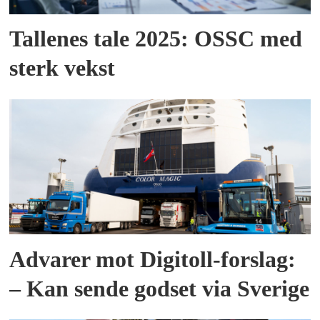
Tallenes tale 2025: OSSC med
sterk vekst
Advarer mot Digitoll-forslag:
– Kan sende godset via Sverige