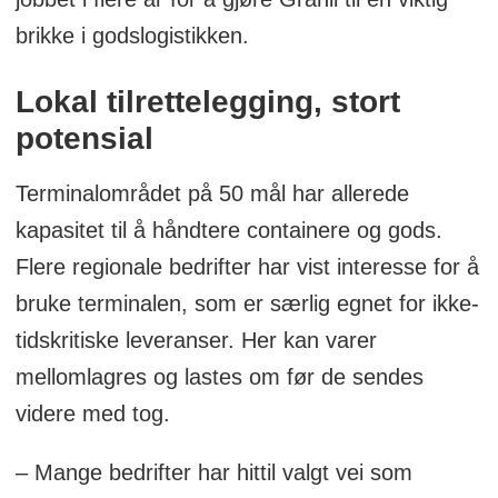
brikke i godslogistikken.
Lokal tilrettelegging, stort
potensial
Terminalområdet på 50 mål har allerede
kapasitet til å håndtere containere og gods.
Flere regionale bedrifter har vist interesse for å
bruke terminalen, som er særlig egnet for ikke-
tidskritiske leveranser. Her kan varer
mellomlagres og lastes om før de sendes
videre med tog.
– Mange bedrifter har hittil valgt vei som