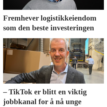
Fremhever logistikkeiendom
som den beste investeringen
– TikTok er blitt en viktig
jobbkanal for å nå unge