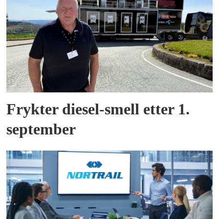
Frykter diesel-smell etter 1.
september