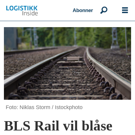
Abonner
Foto: Niklas Storm / Istockphoto
BLS Rail vil blåse