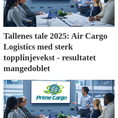
Tallenes tale 2025: Air Cargo
Logistics med sterk
topplinjevekst - resultatet
mangedoblet