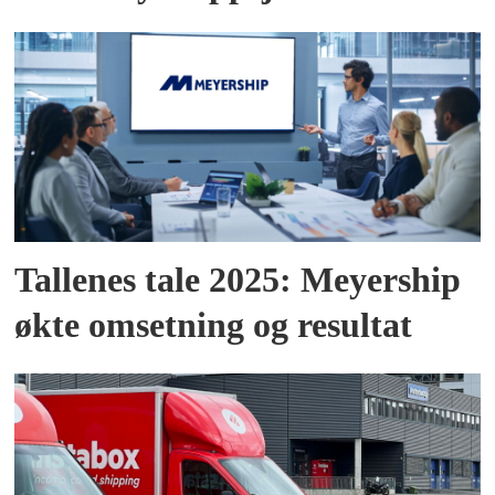
Tallenes tale 2025: Meyership
økte omsetning og resultat