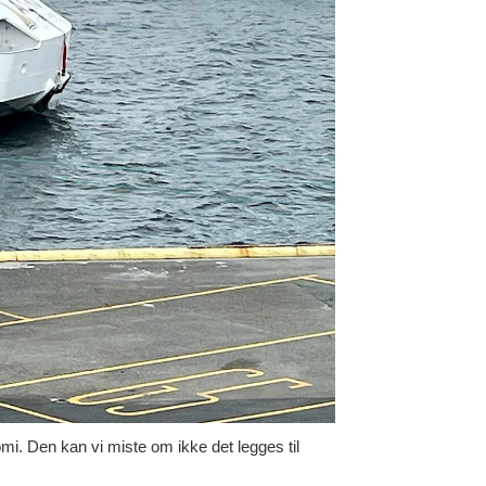
i. Den kan vi miste om ikke det legges til