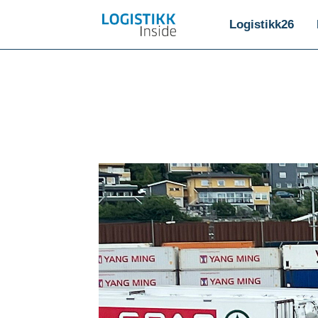
Logistikk26