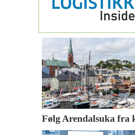
Følg Arendalsuka fra 