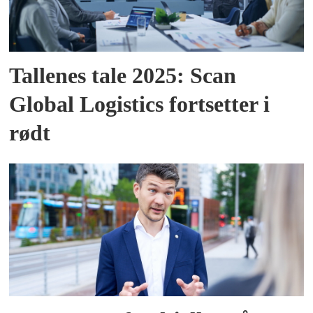
Tallenes tale 2025: Scan
Global Logistics fortsetter i
rødt