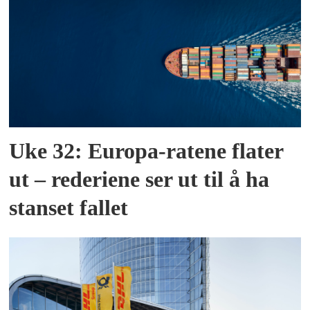
Uke 32: Europa-ratene flater
ut – rederiene ser ut til å ha
stanset fallet