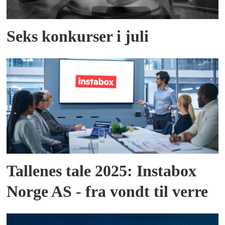
Seks konkurser i juli
Tallenes tale 2025: Instabox
Norge AS - fra vondt til verre