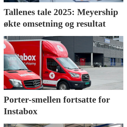
Tallenes tale 2025: Meyership
økte omsetning og resultat
Porter-smellen fortsatte for
Instabox