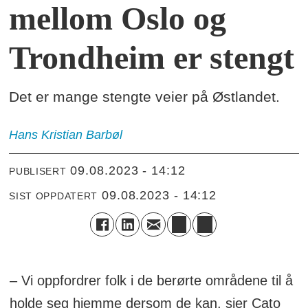
mellom Oslo og
Trondheim er stengt
Det er mange stengte veier på Østlandet.
Hans Kristian
Barbøl
09.08.2023 - 14:12
PUBLISERT
09.08.2023 - 14:12
SIST OPPDATERT
– Vi oppfordrer folk i de berørte områdene til å
holde seg hjemme dersom de kan, sier Cato