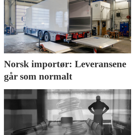
Norsk importør: Leveransene
går som normalt