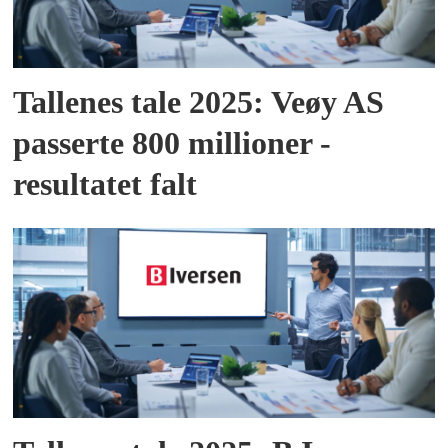
Tallenes tale 2025: Veøy AS
passerte 800 millioner -
resultatet falt