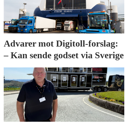
Advarer mot Digitoll-forslag:
– Kan sende godset via Sverige