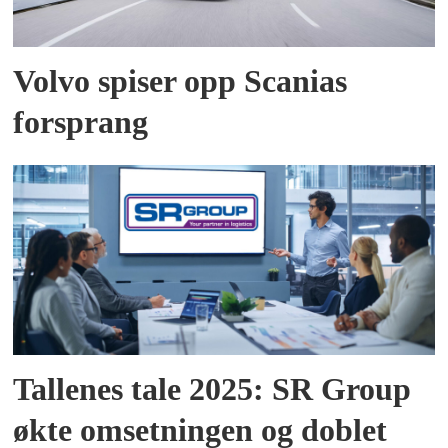
Volvo spiser opp Scanias
forsprang
Tallenes tale 2025: SR Group
økte omsetningen og doblet