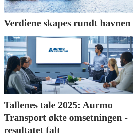
Verdiene skapes rundt havnen
Tallenes tale 2025: Aurmo
Transport økte omsetningen -
resultatet falt