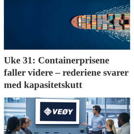
Uke 31: Containerprisene
faller videre – rederiene svarer
med kapasitetskutt