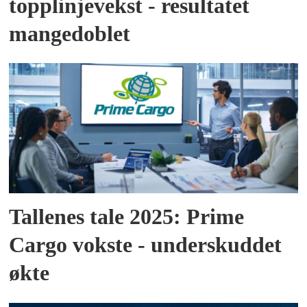
topplinjevekst - resultatet
mangedoblet
Tallenes tale 2025: Prime
Cargo vokste - underskuddet
økte