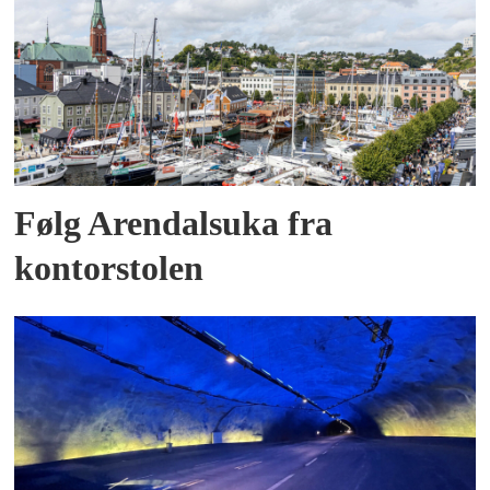
Følg Arendalsuka fra
kontorstolen