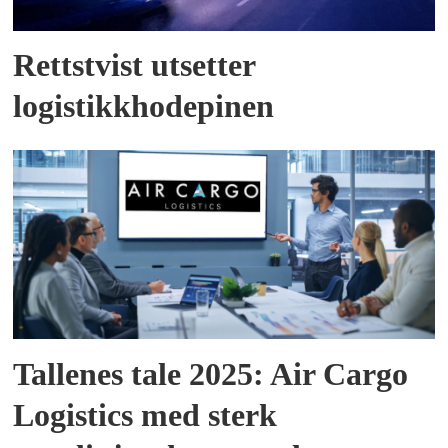
Rettstvist utsetter
logistikkhodepinen
Tallenes tale 2025: Air Cargo
Logistics med sterk