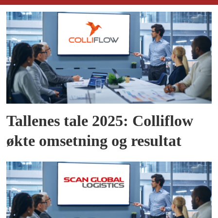
Tallenes tale 2025: Colliflow
økte omsetning og resultat