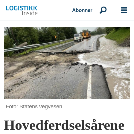
Abonner
Foto: Statens vegvesen.
Hovedferdselsårene