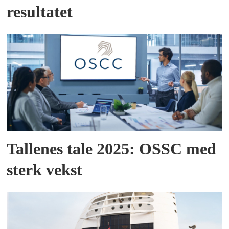
resultatet
Tallenes tale 2025: OSSC med
sterk vekst