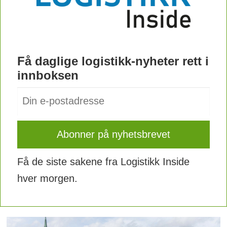
Få daglige logistikk-nyheter rett i
innboksen
Få de siste sakene fra Logistikk Inside
hver morgen.