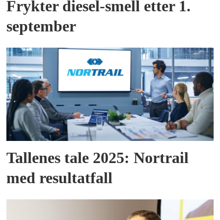
Frykter diesel-smell etter 1.
september
Tallenes tale 2025: Nortrail
med resultatfall