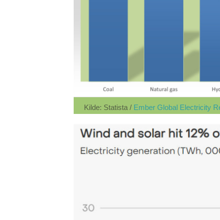
Kilde: Statista /
Ember Global Electricity 