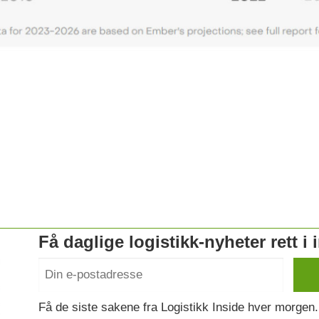
Få daglige logistikk-nyheter rett i
Få de siste sakene fra Logistikk Inside hver morgen.