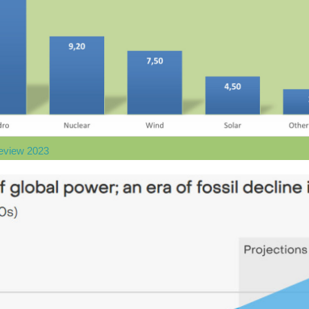
Review 2023