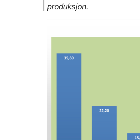
produksjon.