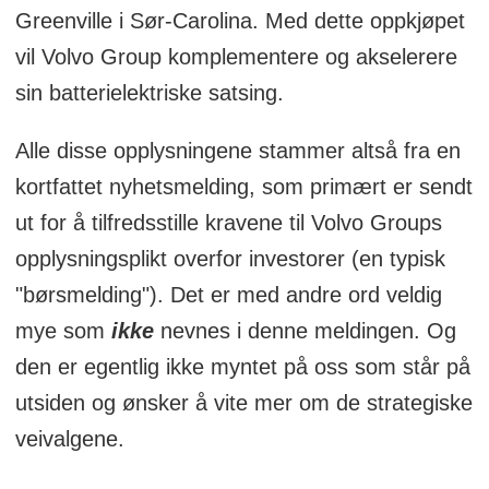
Greenville i Sør-Carolina. Med dette oppkjøpet
vil Volvo Group komplementere og akselerere
sin batterielektriske satsing.
Alle disse opplysningene stammer altså fra en
kortfattet nyhetsmelding, som primært er sendt
ut for å tilfredsstille kravene til Volvo Groups
opplysningsplikt overfor investorer (en typisk
"børsmelding"). Det er med andre ord veldig
mye som
ikke
nevnes i denne meldingen. Og
den er egentlig ikke myntet på oss som står på
utsiden og ønsker å vite mer om de strategiske
veivalgene.