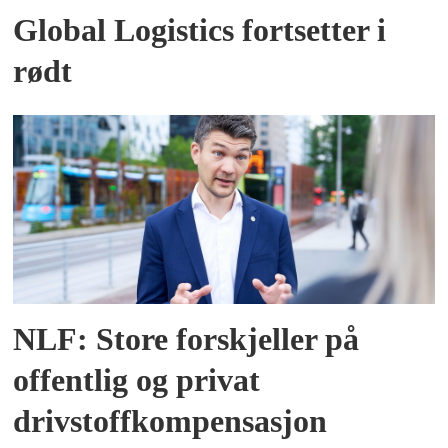
Global Logistics fortsetter i
rødt
NLF: Store forskjeller på
offentlig og privat
drivstoffkompensasjon