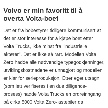
Volvo er min favoritt til å
overta Volta-boet
Det er fra bobestyrer tidligere kommunisert at
det er stor interesse for å kjøpe boet etter
Volta Trucks, ikke minst fra "industrielle
aktører". Det er ikke så rart. Modellen Volta
Zero hadde alle nødvendige typegodkjenninger,
utviklingskostnadene er unnagjort og modellen
er klar for serieproduksjon. Etter eget utsagn
(som lett verifiseres i en due dilligence-
prosess) hadde Volta Trucks en ordreinngang
på cirka 5000 Volta Zero-lastebiler da