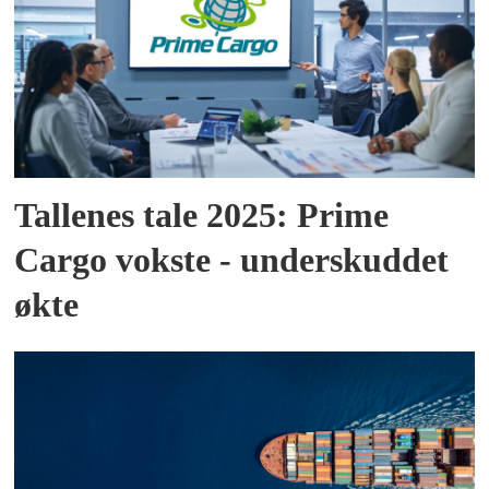
Tallenes tale 2025: Prime
Cargo vokste - underskuddet
økte