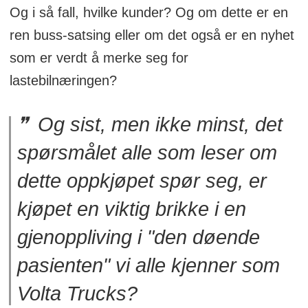
Og i så fall, hvilke kunder? Og om dette er en
ren buss-satsing eller om det også er en nyhet
som er verdt å merke seg for
lastebilnæringen?
Og sist, men ikke minst, det
spørsmålet alle som leser om
dette oppkjøpet spør seg, er
kjøpet en viktig brikke i en
gjenoppliving i "den døende
pasienten" vi alle kjenner som
Volta Trucks?