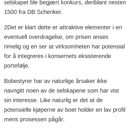
selskapet ble begjært konkurs, deriblant nesten
1500 fra DB Schenker.
2Det er klart dette er attraktive elementer i en
eventuell overdragelse, om prisen anses
rimelig og en ser at virksomheten har potensial
for å integreres i konsernets eksisterende
portefølje.
Bobestyrer har av naturlige årsaker ikke
navngitt noen av de selskapene som har vist
sin interesse. Like naturlig er det at de
potensielle kjøperne av boet holder en lav profil
mens prosessen pågår.