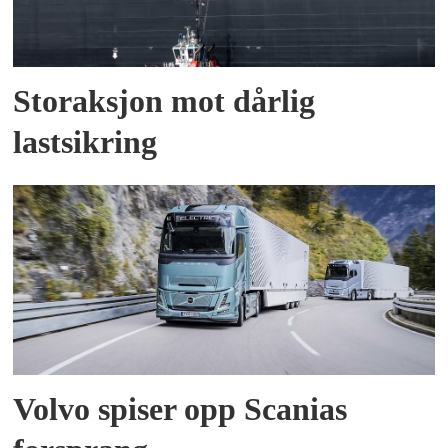
Storaksjon mot dårlig
lastsikring
Volvo spiser opp Scanias