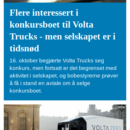
Flere interessert i
konkursboet til Volta
Trucks - men selskapet er i
tidsnød
16. oktober begjærte Volta Trucks seg
konkurs, men fortsatt er det begrenset med
aktivitet i selskapet, og bobestyrerne prøver
å få i stand en avtale om å selge
konkursboet.