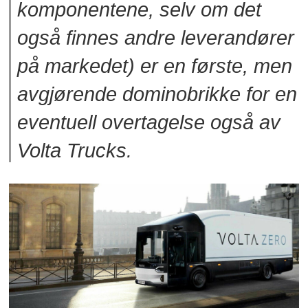
komponentene, selv om det
også finnes andre leverandører
på markedet) er en første, men
avgjørende dominobrikke for en
eventuell overtagelse også av
Volta Trucks.