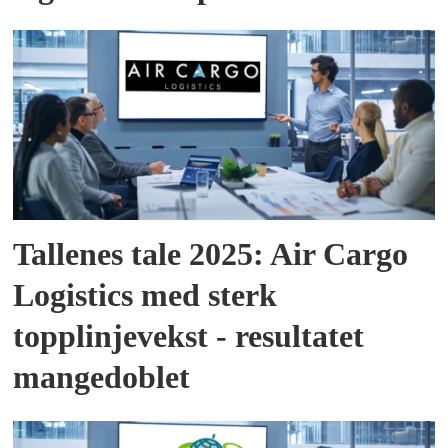
Tallenes tale 2025: Air Cargo
Logistics med sterk
topplinjevekst - resultatet
mangedoblet