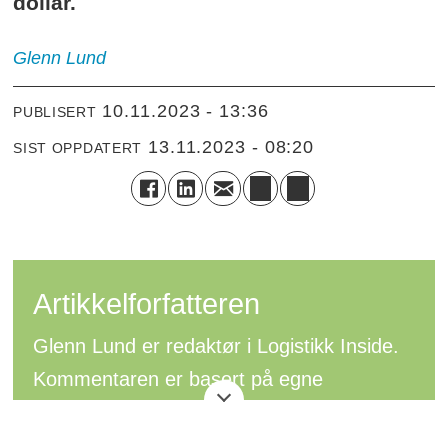
dollar.
Glenn
Lund
10.11.2023 - 13:36
PUBLISERT
13.11.2023 - 08:20
SIST OPPDATERT
Artikkelforfatteren
Glenn Lund er redaktør i Logistikk Inside.
Kommentaren er basert på egne
meninger.