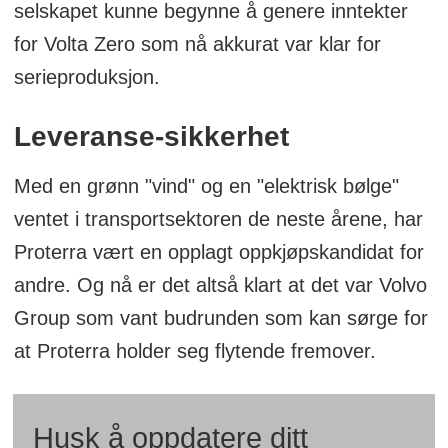
selskapet kunne begynne å genere inntekter
for Volta Zero som nå akkurat var klar for
serieproduksjon.
Leveranse-sikkerhet
Med en grønn "vind" og en "elektrisk bølge"
ventet i transportsektoren de neste årene, har
Proterra vært en opplagt oppkjøpskandidat for
andre. Og nå er det altså klart at det var Volvo
Group som vant budrunden som kan sørge for
at Proterra holder seg flytende fremover.
Husk å oppdatere ditt