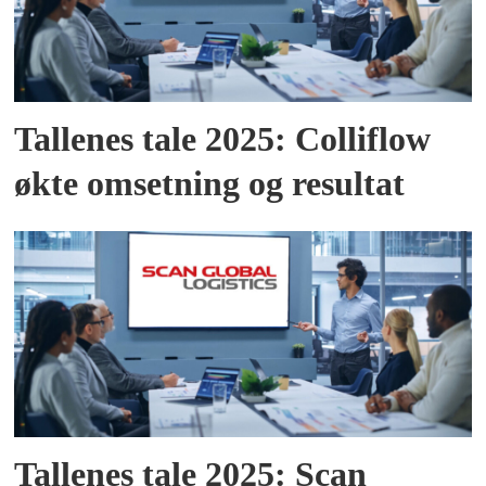
Tallenes tale 2025: Colliflow
økte omsetning og resultat
Tallenes tale 2025: Scan