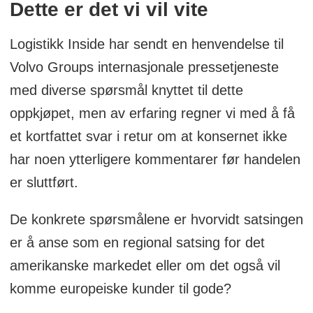
Dette er det vi vil vite
Logistikk Inside har sendt en henvendelse til
Volvo Groups internasjonale pressetjeneste
med diverse spørsmål knyttet til dette
oppkjøpet, men av erfaring regner vi med å få
et kortfattet svar i retur om at konsernet ikke
har noen ytterligere kommentarer før handelen
er sluttført.
De konkrete spørsmålene er hvorvidt satsingen
er å anse som en regional satsing for det
amerikanske markedet eller om det også vil
komme europeiske kunder til gode?