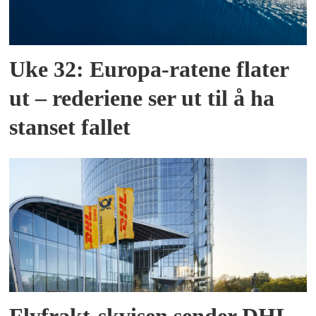
Uke 32: Europa-ratene flater
ut – rederiene ser ut til å ha
stanset fallet