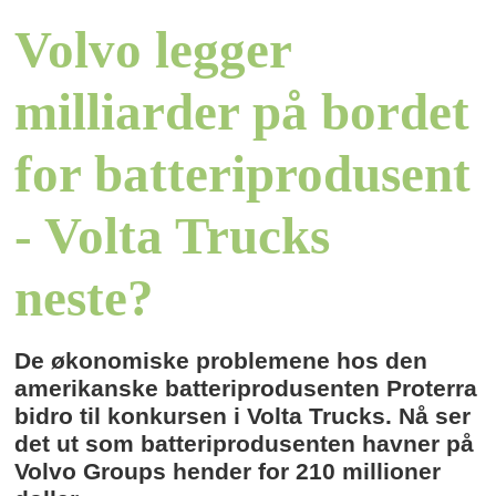
Volvo legger
milliarder på bordet
for batteriprodusent
- Volta Trucks
neste?
De økonomiske problemene hos den
amerikanske batteriprodusenten Proterra
bidro til konkursen i Volta Trucks. Nå ser
det ut som batteriprodusenten havner på
Volvo Groups hender for 210 millioner