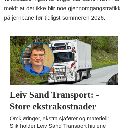
meldt at det ikke blir noe gjennomgangstrafikk
på jernbane før tidligst sommeren 2026.
Leiv Sand Transport: -
Store ekstrakostnader
Omkjøringer, ekstra sjåfører og materiell:
Slik holder Leiv Sand Transport hjulene i