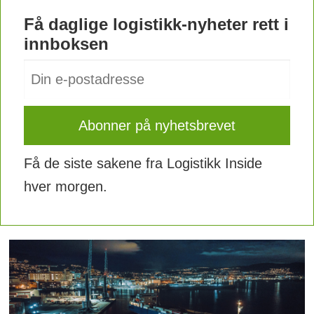
Få daglige logistikk-nyheter rett i
innboksen
Få de siste sakene fra Logistikk Inside
hver morgen.