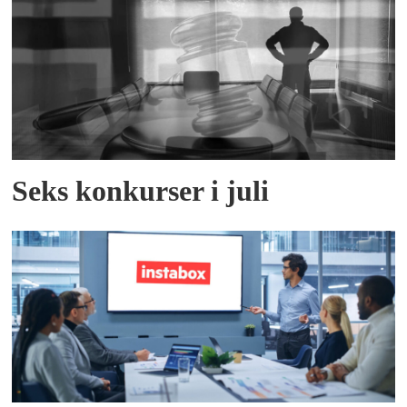
Seks konkurser i juli