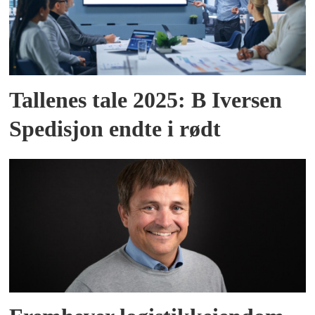
Tallenes tale 2025: B Iversen
Spedisjon endte i rødt