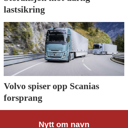
lastsikring
Volvo spiser opp Scanias
forsprang
Nytt om navn