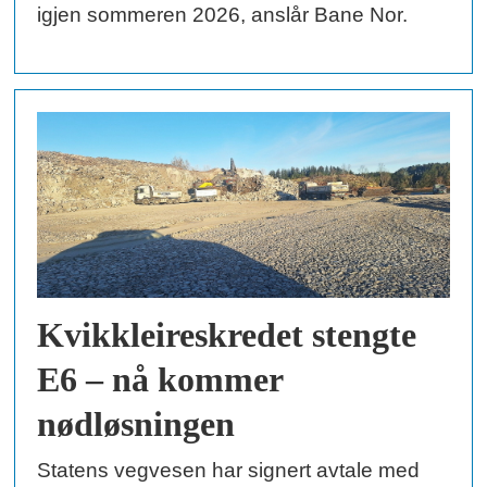
igjen sommeren 2026, anslår Bane Nor.
Kvikkleireskredet stengte
E6 – nå kommer
nødløsningen
Statens vegvesen har signert avtale med