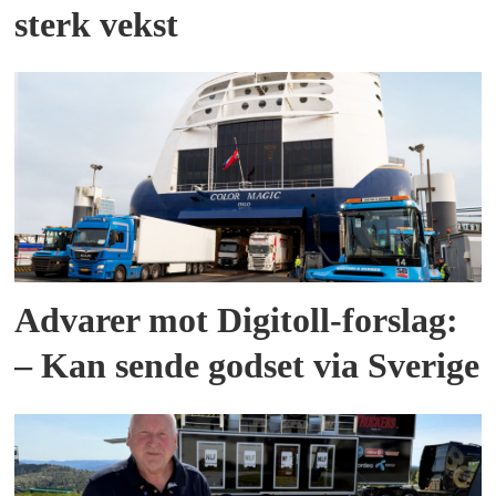
sterk vekst
Advarer mot Digitoll-forslag:
– Kan sende godset via Sverige