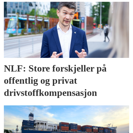
NLF: Store forskjeller på
offentlig og privat
drivstoffkompensasjon