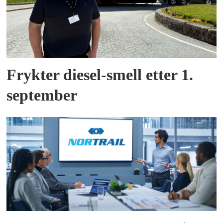
Frykter diesel-smell etter 1.
september