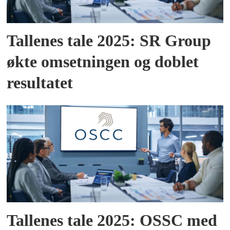
Tallenes tale 2025: SR Group
økte omsetningen og doblet
resultatet
Tallenes tale 2025: OSSC med