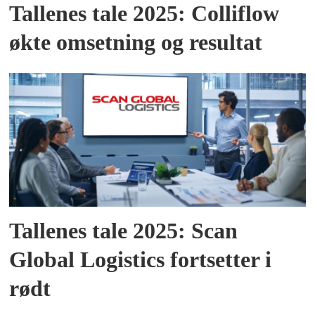
Tallenes tale 2025: Colliflow
økte omsetning og resultat
Tallenes tale 2025: Scan
Global Logistics fortsetter i
rødt