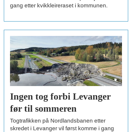
gang etter kvikkleireraset i kommunen.
Ingen tog forbi Levanger
før til sommeren
Togtrafikken på Nordlandsbanen etter
skredet i Levanger vil først komme i gang