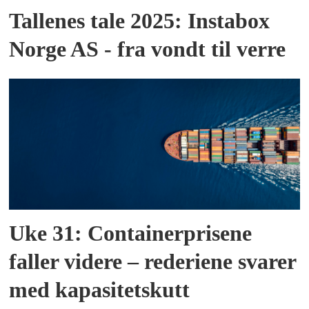
Tallenes tale 2025: Instabox
Norge AS - fra vondt til verre
Uke 31: Containerprisene
faller videre – rederiene svarer
med kapasitetskutt