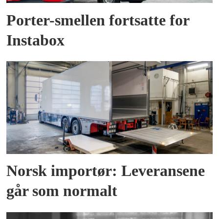
Porter-smellen fortsatte for
Instabox
Norsk importør: Leveransene
går som normalt