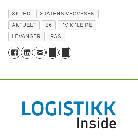
SKRED
STATENS VEGVESEN
AKTUELT
E6
KVIKKLEIRE
LEVANGER
RAS