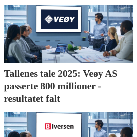
Tallenes tale 2025: Veøy AS
passerte 800 millioner -
resultatet falt