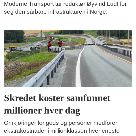
Moderne Transport tar redaktør Øyvind Ludt for
seg den sårbare infrastrukturen i Norge.
Skredet koster samfunnet
millioner hver dag
Omkjøringer for gods og personer medfører
ekstrakostnader i millionklassen hver eneste