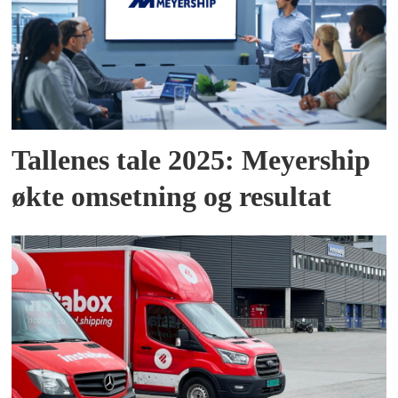
Tallenes tale 2025: Meyership
økte omsetning og resultat