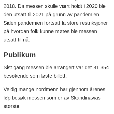
2018. Da messen skulle vært holdt i 2020 ble
den utsatt til 2021 på grunn av pandemien.
Siden pandemien fortsatt la store restriksjoner
på hvordan folk kunne møtes ble messen
utsatt til nå.
Publikum
Sist gang messen ble arrangert var det 31.354
besøkende som løste billett.
Veldig mange nordmenn har gjennom årenes
løp besøk messen som er av Skandinavias
største.