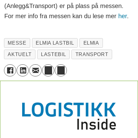
(Anlegg&Transport) er på plass på messen.
For mer info fra messen kan du lese mer
her
.
MESSE
ELMIA LASTBIL
ELMIA
AKTUELT
LASTEBIL
TRANSPORT