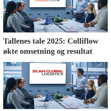
Tallenes tale 2025: Colliflow
økte omsetning og resultat