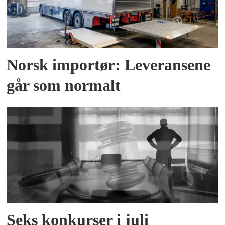
Norsk importør: Leveransene
går som normalt
Seks konkurser i juli