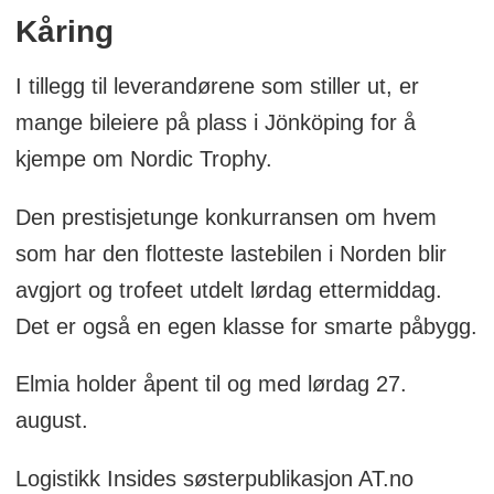
Kåring
I tillegg til leverandørene som stiller ut, er
mange bileiere på plass i Jönköping for å
kjempe om Nordic Trophy.
Den prestisjetunge konkurransen om hvem
som har den flotteste lastebilen i Norden blir
avgjort og trofeet utdelt lørdag ettermiddag.
Det er også en egen klasse for smarte påbygg.
Elmia holder åpent til og med lørdag 27.
august.
Logistikk Insides søsterpublikasjon AT.no