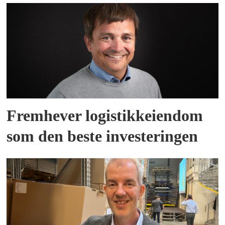
Fremhever logistikkeiendom
som den beste investeringen