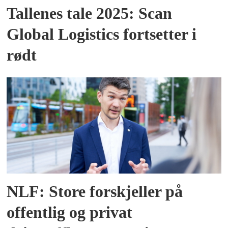
Tallenes tale 2025: Scan
Global Logistics fortsetter i
rødt
NLF: Store forskjeller på
offentlig og privat