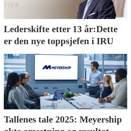
Lederskifte etter 13 år:Dette
er den nye toppsjefen i IRU
Tallenes tale 2025: Meyership