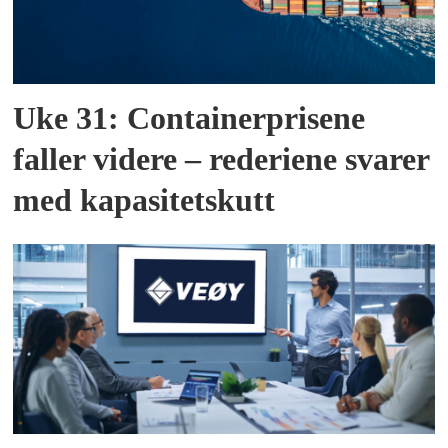
Uke 31: Containerprisene
faller videre – rederiene svarer
med kapasitetskutt