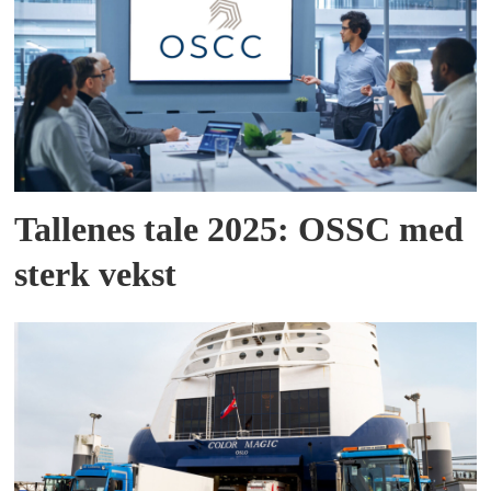
Tallenes tale 2025: OSSC med
sterk vekst