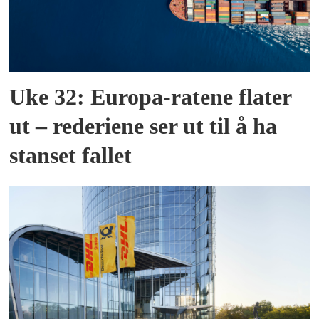
Uke 32: Europa-ratene flater
ut – rederiene ser ut til å ha
stanset fallet