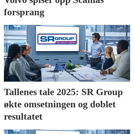
forsprang
Tallenes tale 2025: SR Group
økte omsetningen og doblet
resultatet