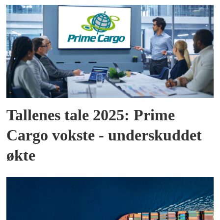
Tallenes tale 2025: Prime
Cargo vokste - underskuddet
økte