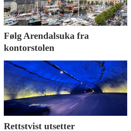
Følg Arendalsuka fra
kontorstolen
Rettstvist utsetter