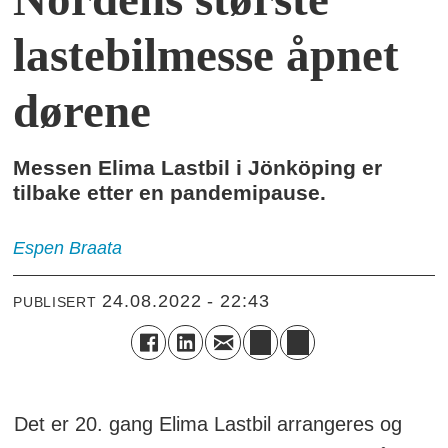
lastebilmesse åpnet
dørene
Messen Elima Lastbil i Jönköping er
tilbake etter en pandemipause.
Espen
Braata
24.08.2022 - 22:43
PUBLISERT
Det er 20. gang Elima Lastbil arrangeres og