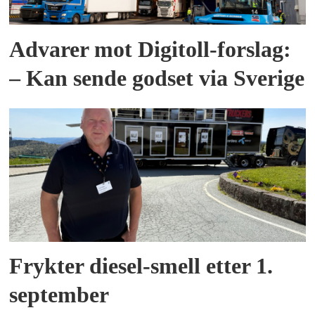
Advarer mot Digitoll-forslag:
– Kan sende godset via Sverige
Frykter diesel-smell etter 1.
september