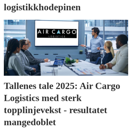
logistikkhodepinen
Tallenes tale 2025: Air Cargo
Logistics med sterk
topplinjevekst - resultatet
mangedoblet