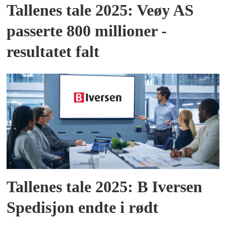
Tallenes tale 2025: Veøy AS
passerte 800 millioner -
resultatet falt
Tallenes tale 2025: B Iversen
Spedisjon endte i rødt