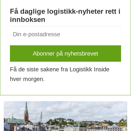
Få daglige logistikk-nyheter rett i
innboksen
Få de siste sakene fra Logistikk Inside
hver morgen.