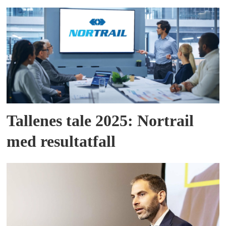
Tallenes tale 2025: Nortrail
med resultatfall