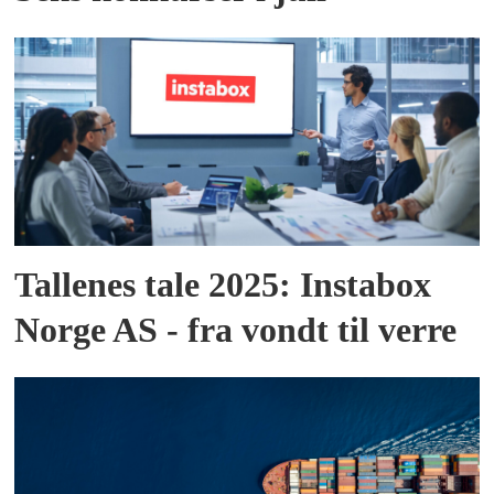
Tallenes tale 2025: Instabox
Norge AS - fra vondt til verre