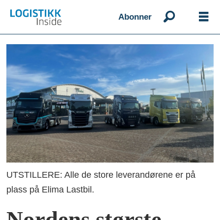
Abonner
UTSTILLERE: Alle de store leverandørene er på
plass på Elima Lastbil.
Nordens største