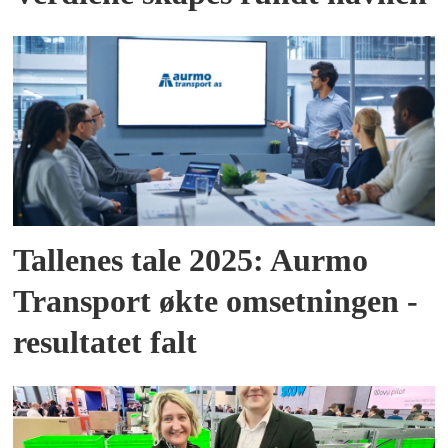
Tallenes tale 2025: Aurmo
Transport økte omsetningen -
resultatet falt