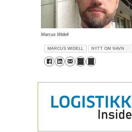
Marcus Widell
MARCUS WIDELL
NYTT OM NAVN