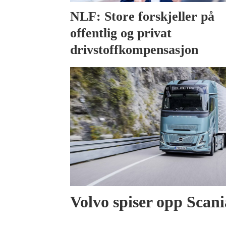
NLF: Store forskjeller på
offentlig og privat
drivstoffkompensasjon
Volvo spiser opp Scani