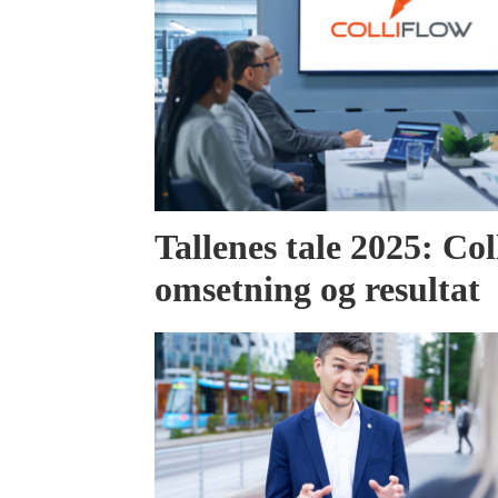
Tallenes tale 2025: Col
omsetning og resultat