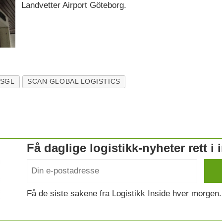
Landvetter Airport Göteborg.
SGL
SCAN GLOBAL LOGISTICS
Få daglige logistikk-nyheter rett i
Få de siste sakene fra Logistikk Inside hver morgen.