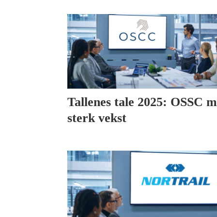
Tallenes tale 2025: OSSC 
sterk vekst