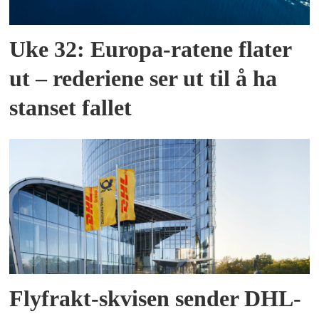
Uke 32: Europa-ratene flater
ut – rederiene ser ut til å ha
stanset fallet
Flyfrakt-skvisen sender DHL-