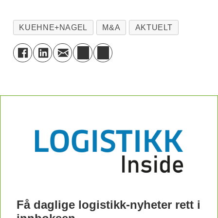
KUEHNE+NAGEL
M&A
AKTUELT
Få daglige logistikk-nyheter rett i