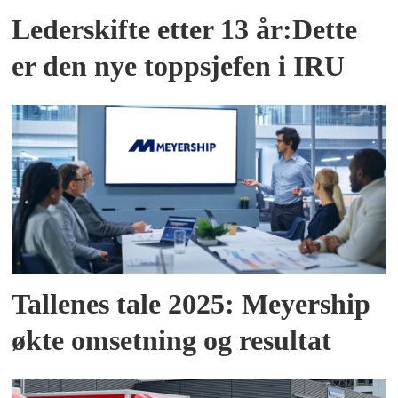
Lederskifte etter 13 år:Dette
er den nye toppsjefen i IRU
Tallenes tale 2025: Meyership
økte omsetning og resultat