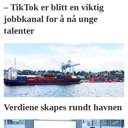
– TikTok er blitt en viktig
jobbkanal for å nå unge
talenter
Verdiene skapes rundt havnen