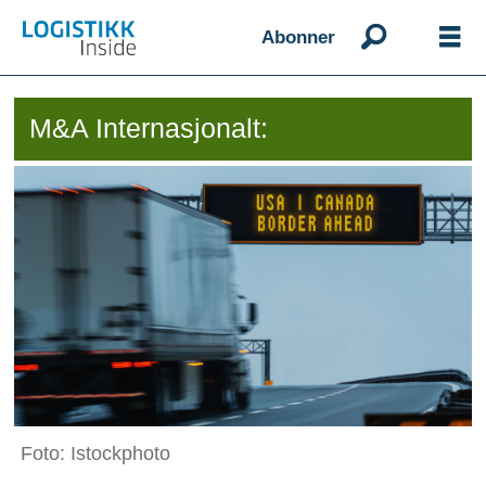
Abonner
M&A Internasjonalt:
Foto: Istockphoto