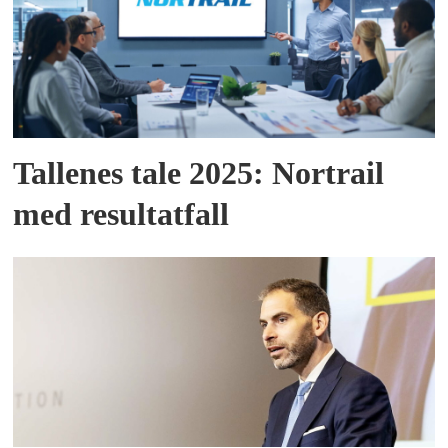
Tallenes tale 2025: Nortrail
med resultatfall