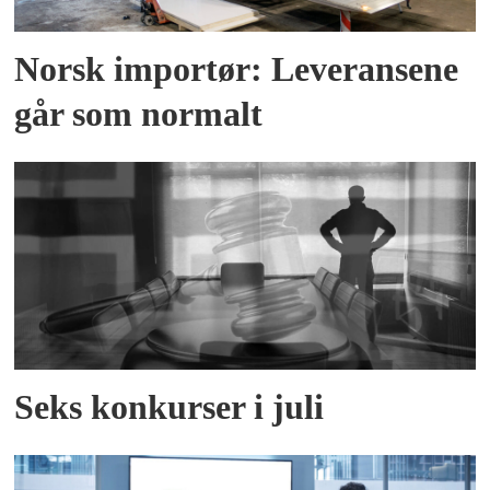
Norsk importør: Leveransene
går som normalt
Seks konkurser i juli