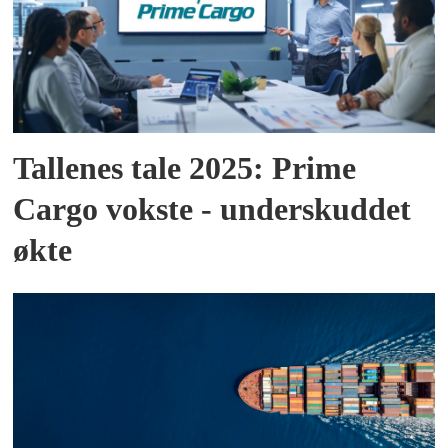
Tallenes tale 2025: Prime
Cargo vokste - underskuddet
økte