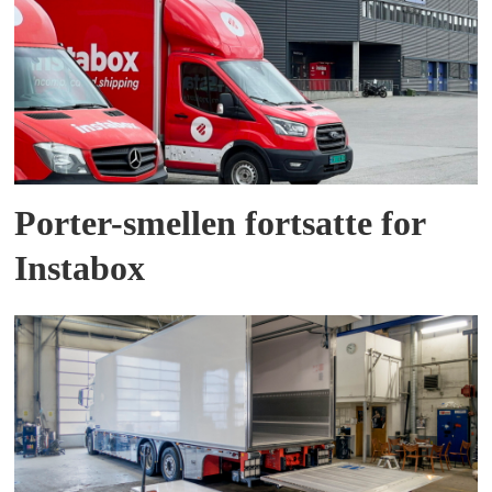
Porter-smellen fortsatte for
Instabox