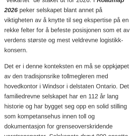
2026
peker selskapet blant annet på
viktigheten av å knytte til seg ekspertise på en
rekke felter for å befeste posisjonen som et av
verdens største og mest veldrevne logistikk-
konsern.
Det er i denne konteksten en må se oppkjøpet
av den tradisjonsrike tollmegleren med
hovedkontor i Windsor i delstaten Ontario. Det
familiedrevne selskapet har en 112 år lang
historie og har bygget seg opp en solid stilling
som kompetansehus innen toll og
dokumentasjon for grenseoverskridende