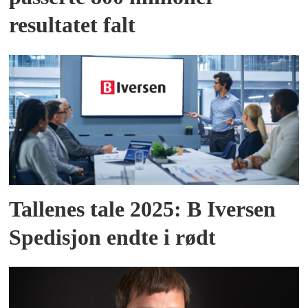
resultatet falt
Tallenes tale 2025: B Iversen
Spedisjon endte i rødt