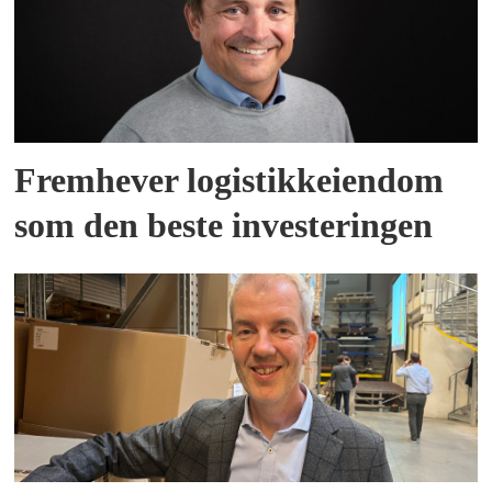
Fremhever logistikkeiendom
som den beste investeringen