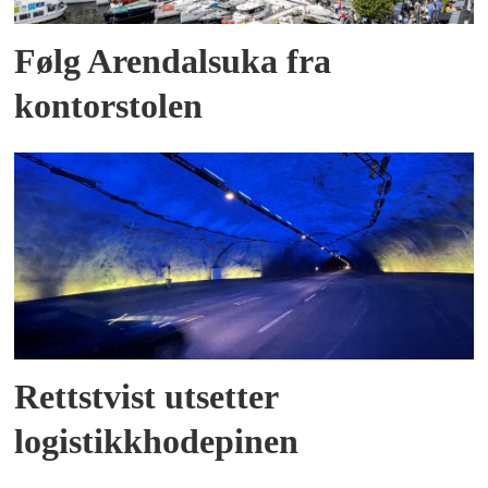
Følg Arendalsuka fra
kontorstolen
Rettstvist utsetter
logistikkhodepinen