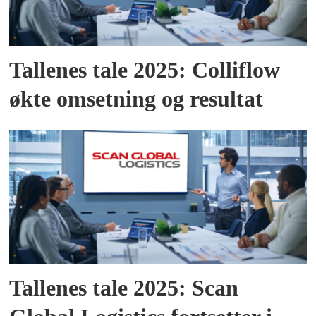
Tallenes tale 2025: Colliflow
økte omsetning og resultat
Tallenes tale 2025: Scan