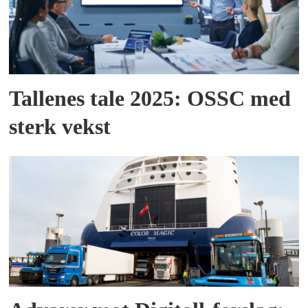
Tallenes tale 2025: OSSC med
sterk vekst