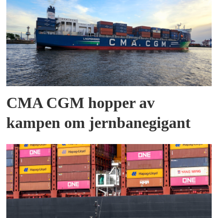
CMA CGM hopper av
kampen om jernbanegigant