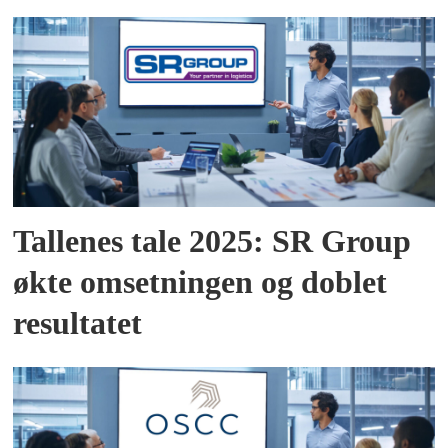
Tallenes tale 2025: SR Group
økte omsetningen og doblet
resultatet