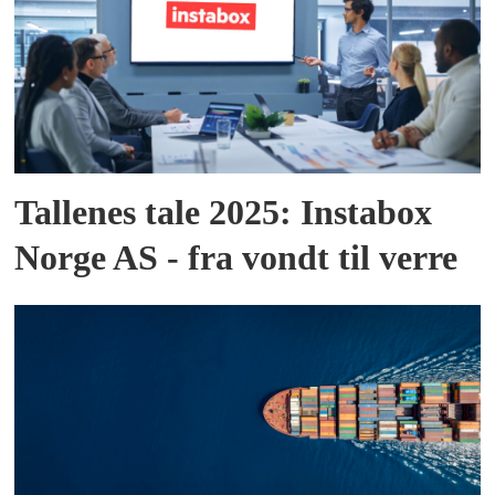
Tallenes tale 2025: Instabox
Norge AS - fra vondt til verre