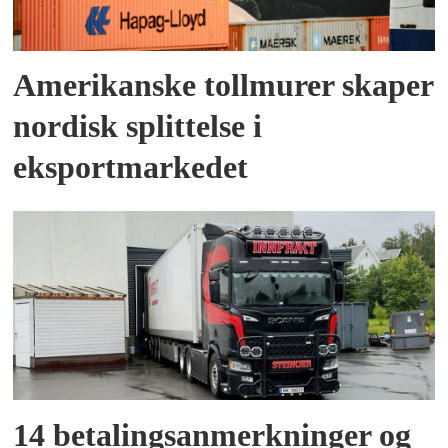
Amerikanske tollmurer skaper
nordisk splittelse i
eksportmarkedet
14 betalingsanmerkninger og