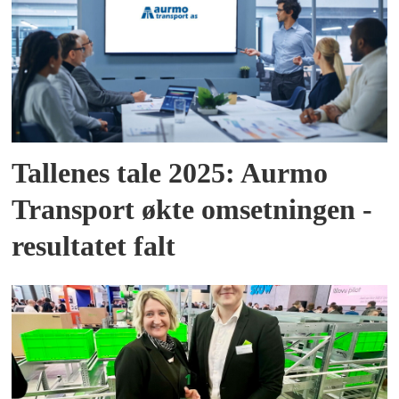
Tallenes tale 2025: Aurmo
Transport økte omsetningen -
resultatet falt