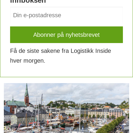
innboksen
Få de siste sakene fra Logistikk Inside
hver morgen.