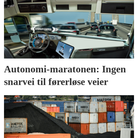
Autonomi-maratonen: Ingen
snarvei til førerløse veier