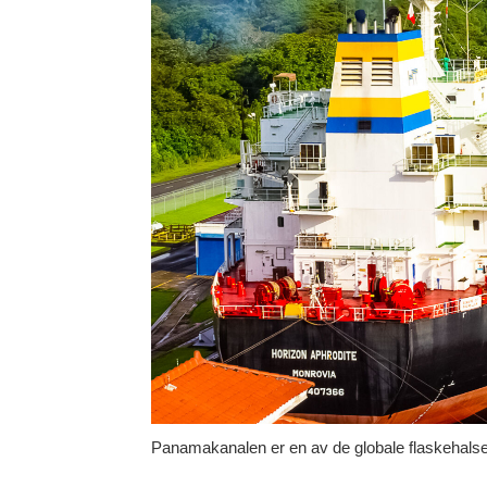
Panamakanalen er en av de globale flaskehals