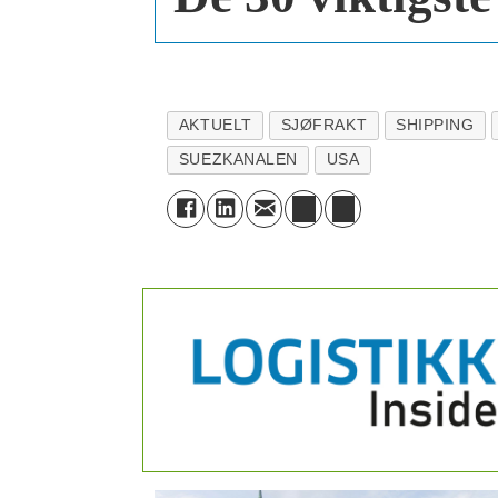
AKTUELT
SJØFRAKT
SHIPPING
SUEZKANALEN
USA