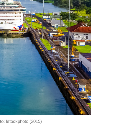
to: Istockphoto (2019)