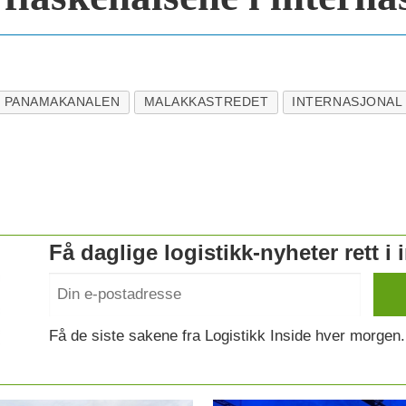
PANAMAKANALEN
MALAKKASTREDET
INTERNASJONAL
Få daglige logistikk-nyheter rett i
Få de siste sakene fra Logistikk Inside hver morgen.