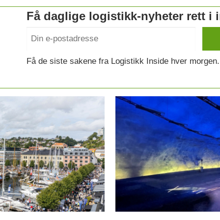
Få daglige logistikk-nyheter rett i
Få de siste sakene fra Logistikk Inside hver morgen.