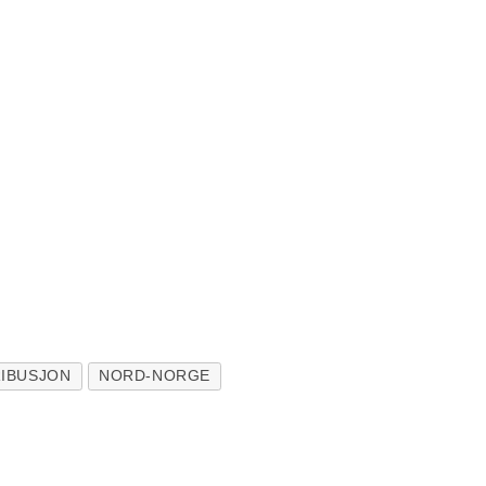
RIBUSJON
NORD-NORGE