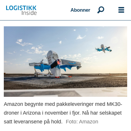
Abonner
Amazon begynte med pakkeleveringer med MK30-
droner i Arizona i november i fjor. Nå har selskapet
satt leveransene på hold.
Foto: Amazon