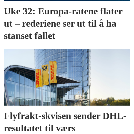
Uke 32: Europa-ratene flater
ut – rederiene ser ut til å ha
stanset fallet
Flyfrakt-skvisen sender DHL-
resultatet til værs