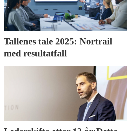
Tallenes tale 2025: Nortrail
med resultatfall