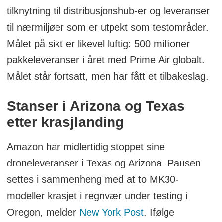
tilknytning til distribusjonshub-er og leveranser
til nærmiljøer som er utpekt som testområder.
Målet på sikt er likevel luftig: 500 millioner
pakkeleveranser i året med Prime Air globalt.
Målet står fortsatt, men har fått et tilbakeslag.
Stanser i Arizona og Texas
etter krasjlanding
Amazon har midlertidig stoppet sine
droneleveranser i Texas og Arizona. Pausen
settes i sammenheng med at to MK30-
modeller krasjet i regnvær under testing i
Oregon, melder
New York Post
. Ifølge