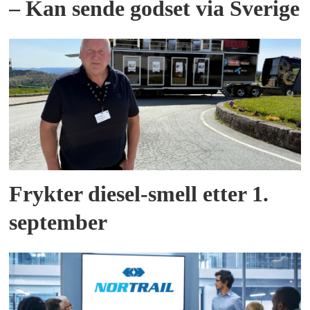
– Kan sende godset via Sverige
Frykter diesel-smell etter 1.
september