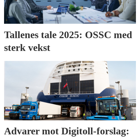
Tallenes tale 2025: OSSC med
sterk vekst
Advarer mot Digitoll-forslag: