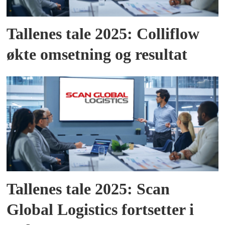
Tallenes tale 2025: Colliflow
økte omsetning og resultat
Tallenes tale 2025: Scan
Global Logistics fortsetter i