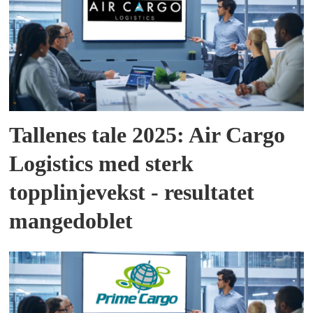
Tallenes tale 2025: Air Cargo
Logistics med sterk
topplinjevekst - resultatet
mangedoblet