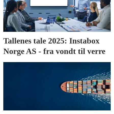
Tallenes tale 2025: Instabox
Norge AS - fra vondt til verre