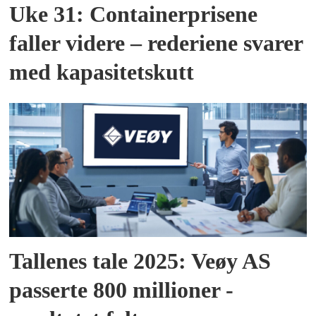
Uke 31: Containerprisene
faller videre – rederiene svarer
med kapasitetskutt
Tallenes tale 2025: Veøy AS
passerte 800 millioner -