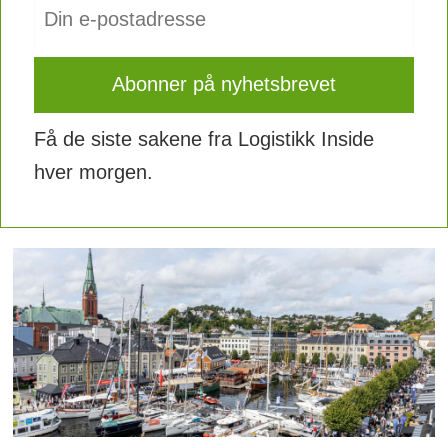
Få de siste sakene fra Logistikk Inside
hver morgen.