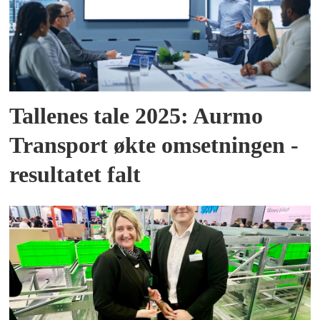
Tallenes tale 2025: Aurmo
Transport økte omsetningen -
resultatet falt