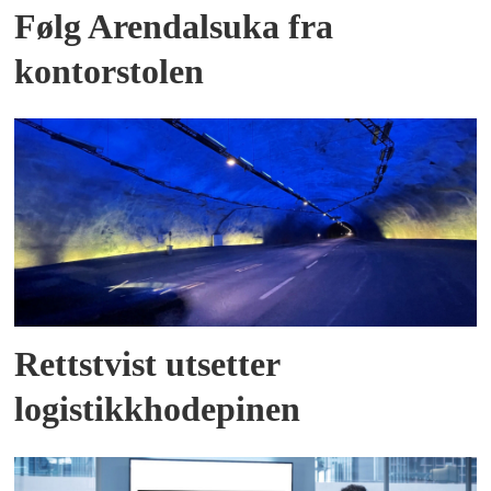
Følg Arendalsuka fra
kontorstolen
Rettstvist utsetter
logistikkhodepinen