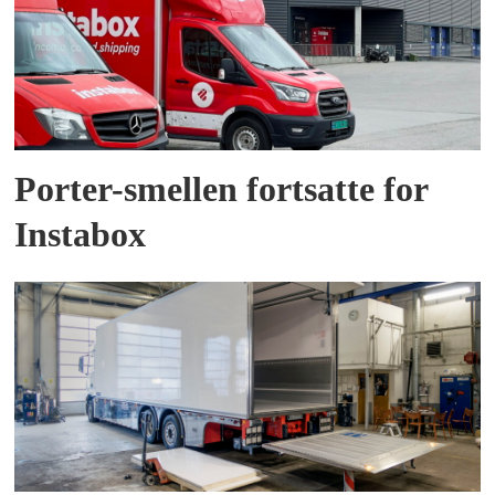
Porter-smellen fortsatte for
Instabox