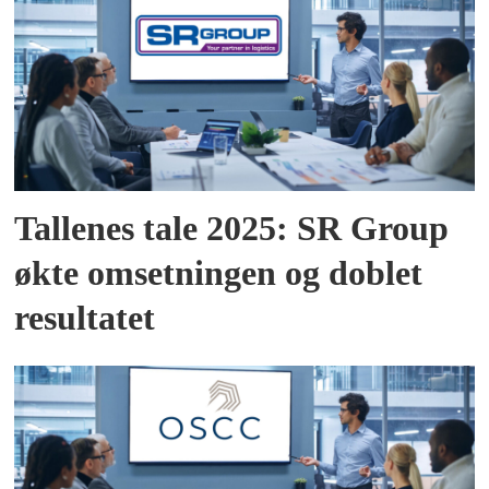
Tallenes tale 2025: SR Group
økte omsetningen og doblet
resultatet