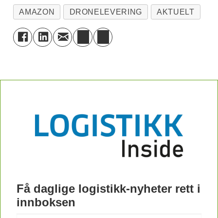
AMAZON
DRONELEVERING
AKTUELT
Få daglige logistikk-nyheter rett i
innboksen