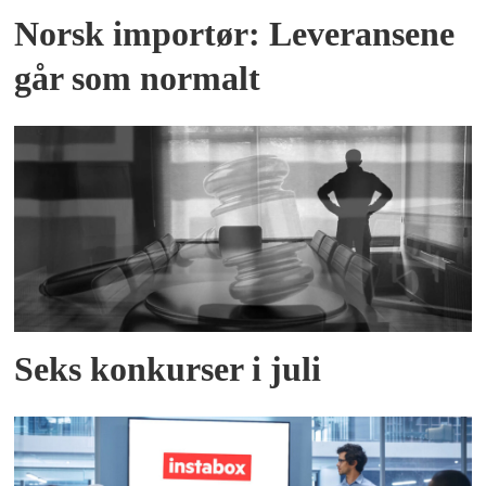
Norsk importør: Leveransene
går som normalt
Seks konkurser i juli