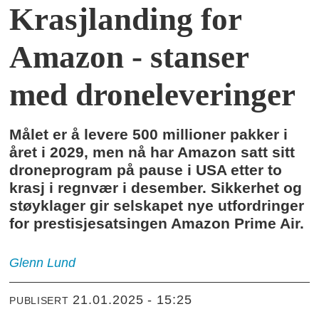
Krasjlanding for
Amazon - stanser
med droneleveringer
Målet er å levere 500 millioner pakker i
året i 2029, men nå har Amazon satt sitt
droneprogram på pause i USA etter to
krasj i regnvær i desember. Sikkerhet og
støyklager gir selskapet nye utfordringer
for prestisjesatsingen Amazon Prime Air.
Glenn
Lund
21.01.2025 - 15:25
PUBLISERT