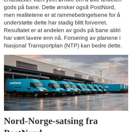
gods på bane. Dette ønsker også PostNord,
men realitetene er at rammebetingelsene for å
understøtte dette har stadig blitt forverret.
Resultatet er at andelen av gods på bane aldri
har vært lavere enn nå. Forsering av planene i
Nasjonal Transportplan (NTP) kan bedre dette.
Nord-Norge-satsing fra