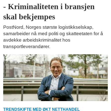
- Kriminaliteten i bransjen
skal bekjempes
PostNord, Norges største logistikkselskap,
samarbeider nå med politi og skatteetaten for å
avdekke arbeidskriminalitet hos
transportleverandører.
TRENDSKIFTE MED ØKT NETTHANDEL