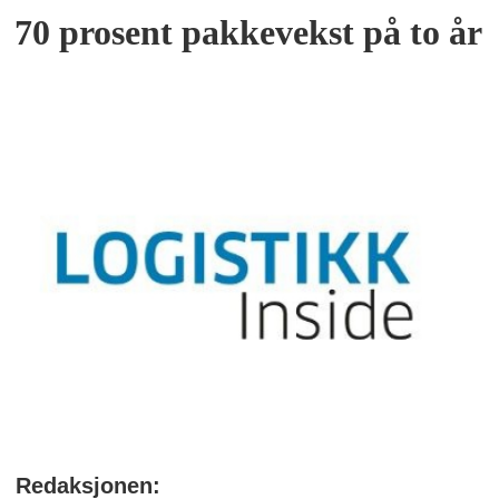
70 prosent pakkevekst på to år
Redaksjonen: