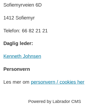
Sofiemyrveien 6D
1412 Sofiemyr
Telefon: 66 82 21 21
Daglig leder:
Kenneth Johnsen
Personvern
Les mer om
personvern / cookies her
Powered by Labrador CMS