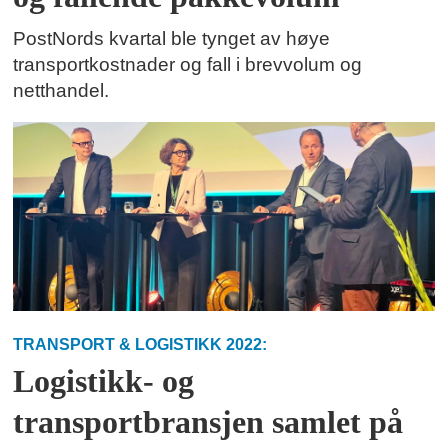
PostNords kvartal ble tynget av høye
transportkostnader og fall i brevvolum og
netthandel.
TRANSPORT & LOGISTIKK 2022:
Logistikk- og
transportbransjen samlet på