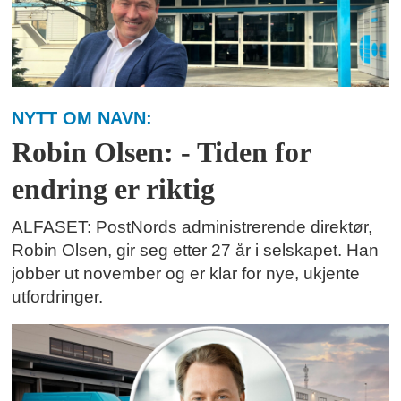
NYTT OM NAVN:
Robin Olsen: - Tiden for
endring er riktig
ALFASET: PostNords administrerende direktør,
Robin Olsen, gir seg etter 27 år i selskapet. Han
jobber ut november og er klar for nye, ukjente
utfordringer.