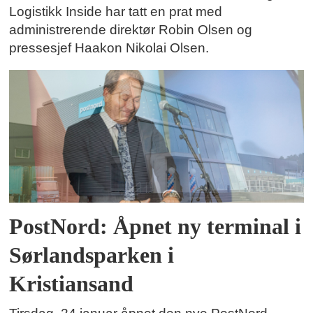
Logistikk Inside har tatt en prat med
administrerende direktør Robin Olsen og
pressesjef Haakon Nikolai Olsen.
PostNord: Åpnet ny terminal i
Sørlandsparken i
Kristiansand