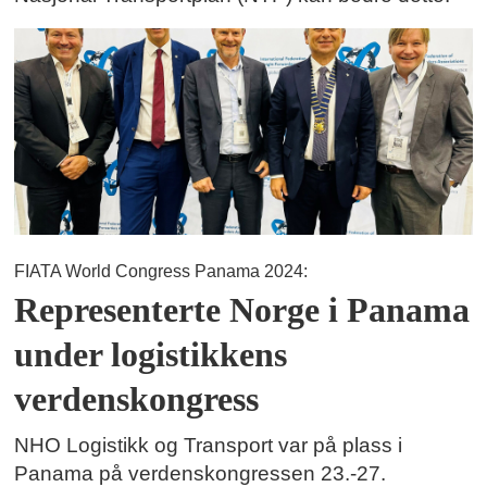
FIATA World Congress Panama 2024:
Representerte Norge i Panama
under logistikkens
verdenskongress
NHO Logistikk og Transport var på plass i
Panama på verdenskongressen 23.-27.