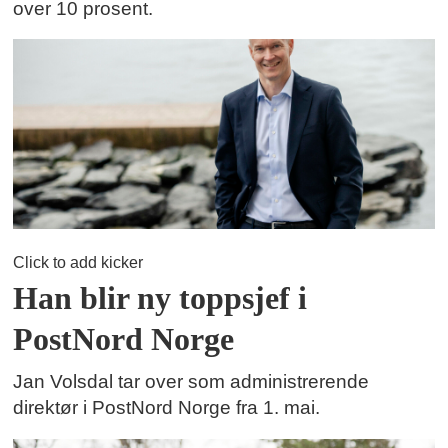
over 10 prosent.
Click to add kicker
Han blir ny toppsjef i
PostNord Norge
Jan Volsdal tar over som administrerende
direktør i PostNord Norge fra 1. mai.