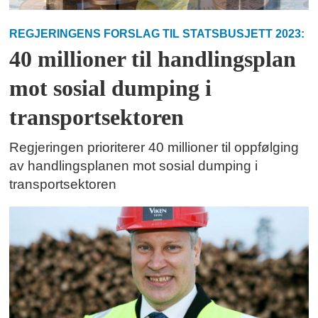
REGJERINGENS FORSLAG TIL STATSBUSJETT 2023:
40 millioner til handlingsplan
mot sosial dumping i
transportsektoren
Regjeringen prioriterer 40 millioner til oppfølging
av handlingsplanen mot sosial dumping i
transportsektoren