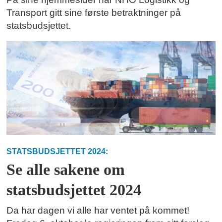
Transport gitt sine første betraktninger på
statsbudsjettet.
STATSBUDSJETTET 2024:
Se alle sakene om
statsbudsjettet 2024
Da har dagen vi alle har ventet på kommet!