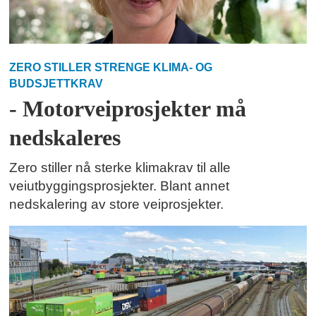
ZERO STILLER STRENGE KLIMA- OG
BUDSJETTKRAV
- Motorveiprosjekter må
nedskaleres
Zero stiller nå sterke klimakrav til alle
veiutbyggingsprosjekter. Blant annet
nedskalering av store veiprosjekter.