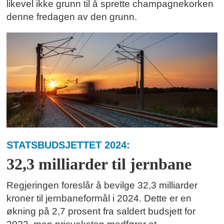
likevel ikke grunn til å sprette champagnekorken
denne fredagen av den grunn.
STATSBUDSJETTET 2024:
32,3 milliarder til jernbane
Regjeringen foreslår å bevilge 32,3 milliarder
kroner til jernbaneformål i 2024. Dette er en
økning på 2,7 prosent fra saldert budsjett for