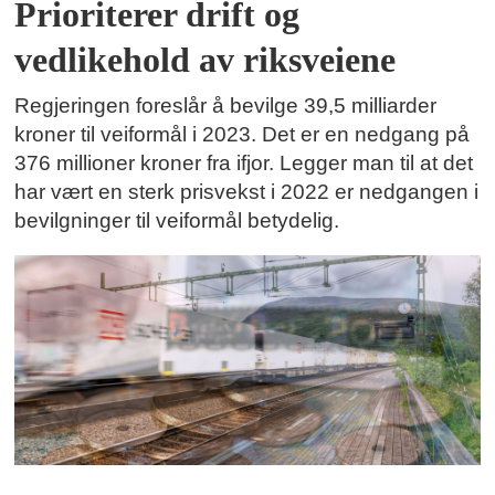
Prioriterer drift og
vedlikehold av riksveiene
Regjeringen foreslår å bevilge 39,5 milliarder
kroner til veiformål i 2023. Det er en nedgang på
376 millioner kroner fra ifjor. Legger man til at det
har vært en sterk prisvekst i 2022 er nedgangen i
bevilgninger til veiformål betydelig.