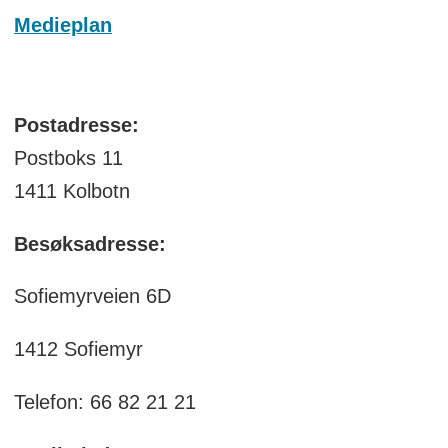
Medieplan
Postadresse:
Postboks 11
1411 Kolbotn
Besøksadresse:
Sofiemyrveien 6D
1412 Sofiemyr
Telefon: 66 82 21 21