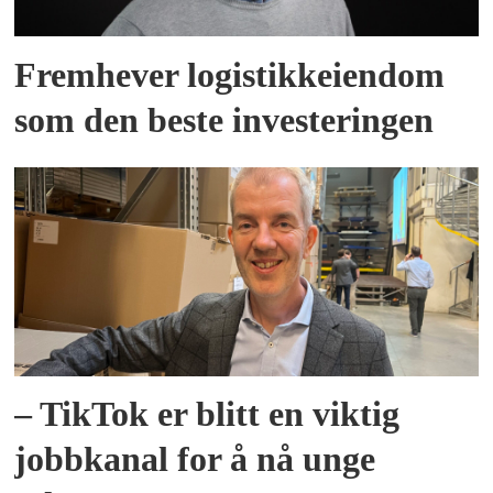
Fremhever logistikkeiendom
som den beste investeringen
– TikTok er blitt en viktig
jobbkanal for å nå unge