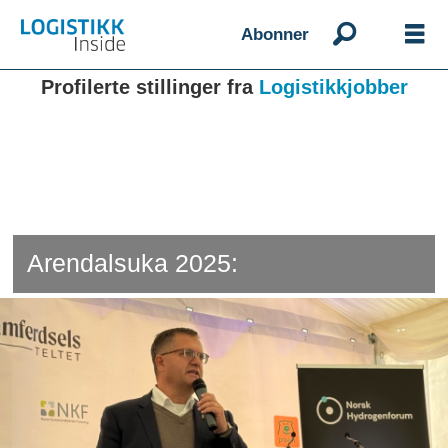
Abonner
Profilerte stillinger fra
Logistikkjobber
Arendalsuka 2025: