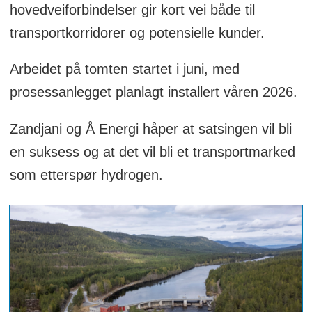
hovedveiforbindelser gir kort vei både til
transportkorridorer og potensielle kunder.
Arbeidet på tomten startet i juni, med
prosessanlegget planlagt installert våren 2026.
Zandjani og Å Energi håper at satsingen vil bli
en suksess og at det vil bli et transportmarked
som etterspør hydrogen.