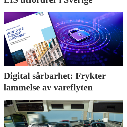
Digital sårbarhet: Frykter
lammelse av vareflyten