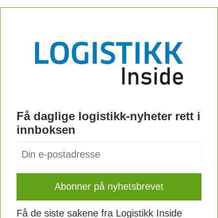
Få daglige logistikk-nyheter rett i
innboksen
Få de siste sakene fra Logistikk Inside