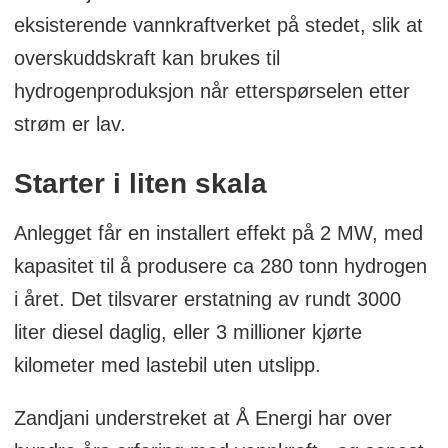
eksisterende vannkraftverket på stedet, slik at
overskuddskraft kan brukes til
hydrogenproduksjon når etterspørselen etter
strøm er lav.
Starter i liten skala
Anlegget får en installert effekt på 2 MW, med
kapasitet til å produsere ca 280 tonn hydrogen
i året. Det tilsvarer erstatning av rundt 3000
liter diesel daglig, eller 3 millioner kjørte
kilometer med lastebil uten utslipp.
Zandjani understreket at Å Energi har over