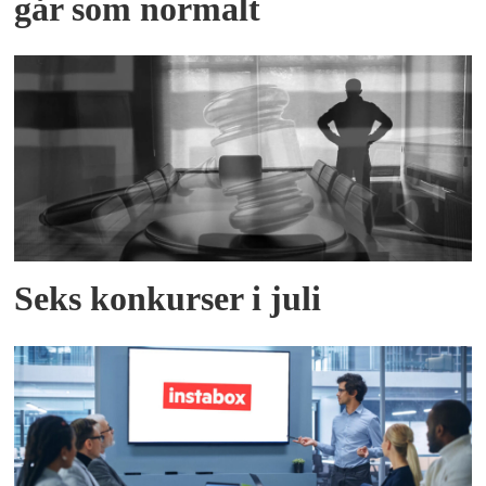
går som normalt
Seks konkurser i juli