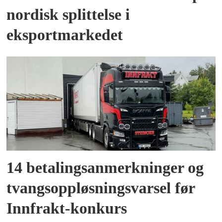
nordisk splittelse i
eksportmarkedet
14 betalingsanmerkninger og
tvangsoppløsningsvarsel før
Innfrakt-konkurs