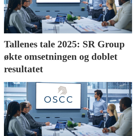
Tallenes tale 2025: SR Group
økte omsetningen og doblet
resultatet