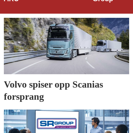
Volvo spiser opp Scanias
forsprang