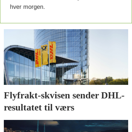
hver morgen.
Flyfrakt-skvisen sender DHL-
resultatet til værs