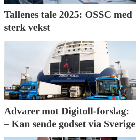
Tallenes tale 2025: OSSC med
sterk vekst
Advarer mot Digitoll-forslag:
– Kan sende godset via Sverige