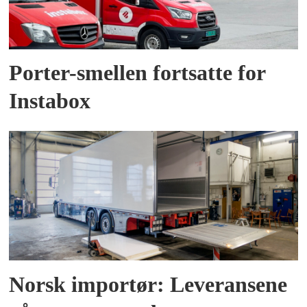
Porter-smellen fortsatte for
Instabox
Norsk importør: Leveransene