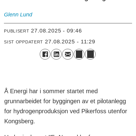
Glenn
Lund
27.08.2025 - 09:46
PUBLISERT
27.08.2025 - 11:29
SIST OPPDATERT
Å Energi har i sommer startet med
grunnarbeidet for byggingen av et pilotanlegg
for hydrogenproduksjon ved Pikerfoss utenfor
Kongsberg.