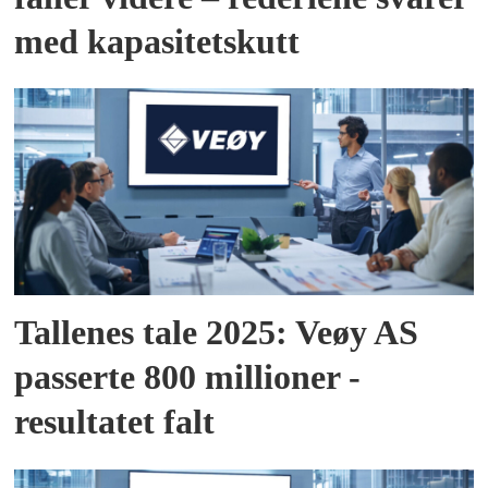
med kapasitetskutt
Tallenes tale 2025: Veøy AS
passerte 800 millioner -
resultatet falt