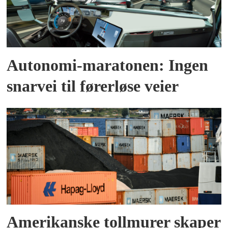
Autonomi-maratonen: Ingen
snarvei til førerløse veier
Amerikanske tollmurer skaper