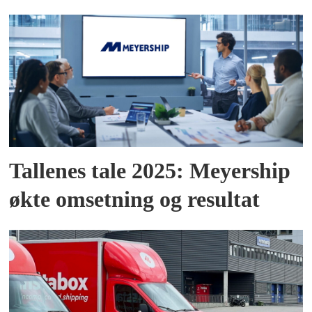
Tallenes tale 2025: Meyership
økte omsetning og resultat