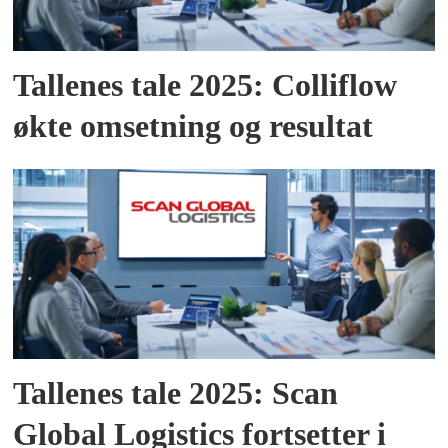
Tallenes tale 2025: Colliflow
økte omsetning og resultat
Tallenes tale 2025: Scan
Global Logistics fortsetter i