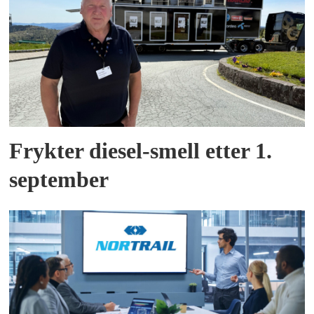
Frykter diesel-smell etter 1.
september