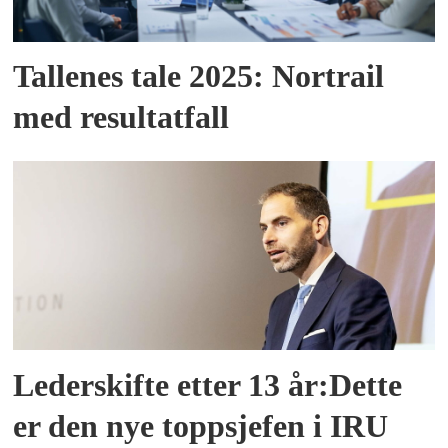
Tallenes tale 2025: Nortrail
med resultatfall
Lederskifte etter 13 år:Dette
er den nye toppsjefen i IRU