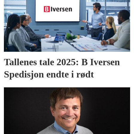
Tallenes tale 2025: B Iversen
Spedisjon endte i rødt