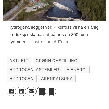
Hydrogenanlegget ved Pikerfoss vil ha en årlig
produksjonskapasitet på nesten 300 tonn
hydrogen.
Illustrasjon: Å Energi
AKTUELT
GRØNN OMSTILLING
HYDROGENLASTEBILER
Å ENERGI
HYDROGEN
ARENDALSUKA