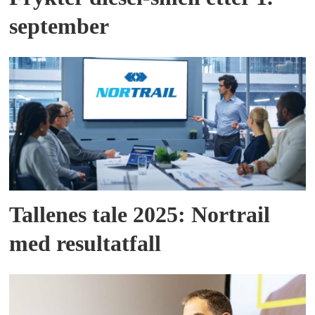
september
Tallenes tale 2025: Nortrail
med resultatfall