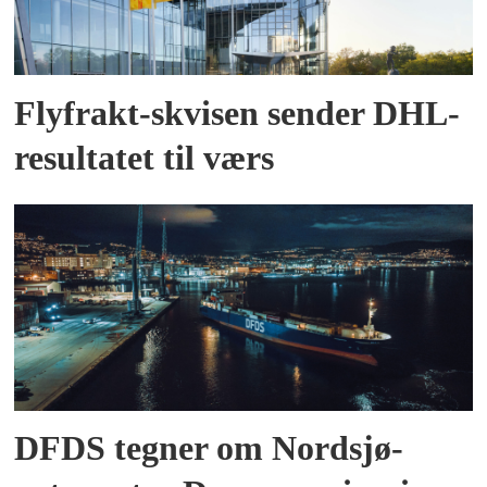
Flyfrakt-skvisen sender DHL-
resultatet til værs
DFDS tegner om Nordsjø-