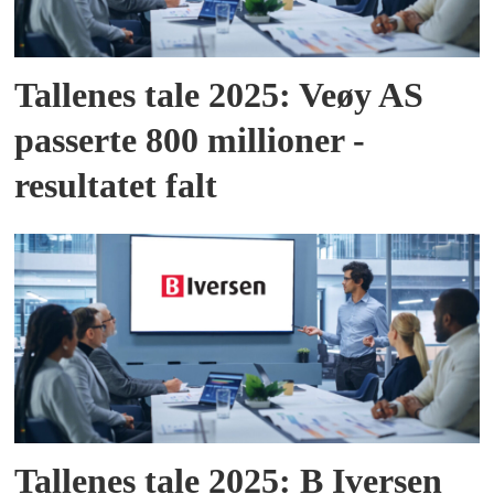
Tallenes tale 2025: Veøy AS
passerte 800 millioner -
resultatet falt
Tallenes tale 2025: B Iversen