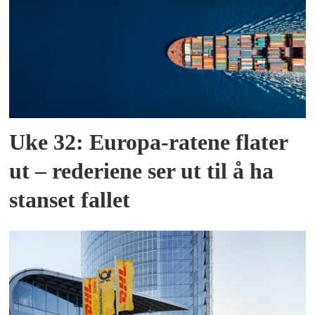
Uke 32: Europa-ratene flater
ut – rederiene ser ut til å ha
stanset fallet