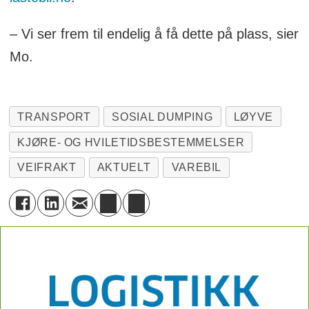
– Vi ser frem til endelig å få dette på plass, sier
Mo.
TRANSPORT
SOSIAL DUMPING
LØYVE
KJØRE- OG HVILETIDSBESTEMMELSER
VEIFRAKT
AKTUELT
VAREBIL