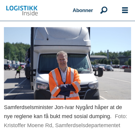
Abonner
Samferdselsminister Jon-Ivar Nygård håper at de
nye reglene kan få bukt med sosial dumping.
Foto:
Kristoffer Moene Rd, Samferdselsdepartementet