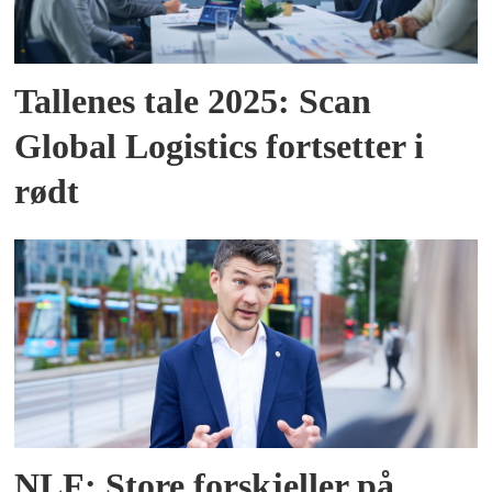
Tallenes tale 2025: Scan
Global Logistics fortsetter i
rødt
NLF: Store forskjeller på