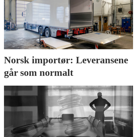
Norsk importør: Leveransene
går som normalt