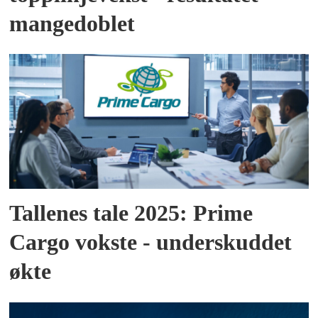
mangedoblet
Tallenes tale 2025: Prime
Cargo vokste - underskuddet
økte