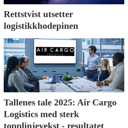
Rettstvist utsetter
logistikkhodepinen
Tallenes tale 2025: Air Cargo
Logistics med sterk
topplinjevekst - resultatet