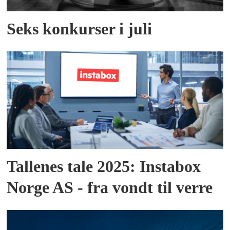
Seks konkurser i juli
Tallenes tale 2025: Instabox
Norge AS - fra vondt til verre