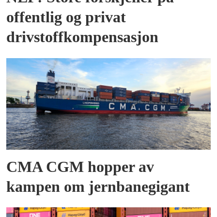
offentlig og privat
drivstoffkompensasjon
CMA CGM hopper av
kampen om jernbanegigant