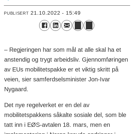
21.10.2022 - 15:49
PUBLISERT
– Regjeringen har som mål at alle skal ha et
anstendig og trygt arbeidsliv. Gjennomføringen
av EUs mobilitetspakke er et viktig skritt på
veien, sier samferdselsminister Jon-Ivar
Nygaard.
Det nye regelverket er en del av
mobilitetspakkens såkalte sosiale del, som ble
tatt inn i EØS-avtalen 18. mars, men en