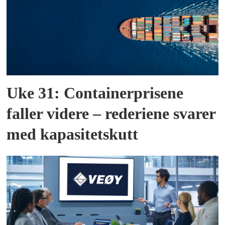
Uke 31: Containerprisene
faller videre – rederiene svarer
med kapasitetskutt