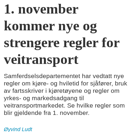
1. november
kommer nye og
strengere regler for
veitransport
Samferdselsdepartementet har vedtatt nye
regler om kjøre- og hviletid for sjåfører, bruk
av fartsskriver i kjøretøyene og regler om
yrkes- og markedsadgang til
veitransportmarkedet. Se hvilke regler som
blir gjeldende fra 1. november.
Øyvind
Ludt