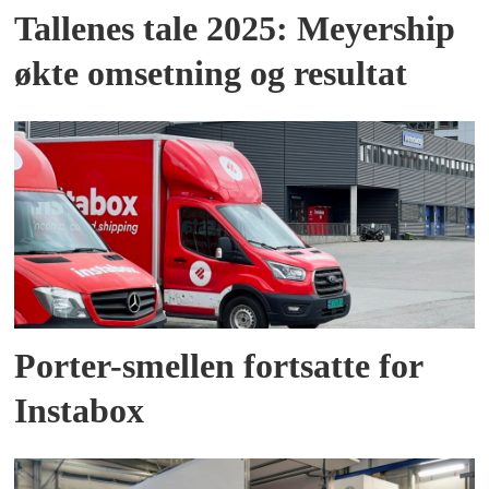
Tallenes tale 2025: Meyership
økte omsetning og resultat
Porter-smellen fortsatte for
Instabox