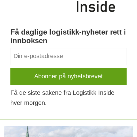
Få daglige logistikk-nyheter rett i
innboksen
Få de siste sakene fra Logistikk Inside
hver morgen.