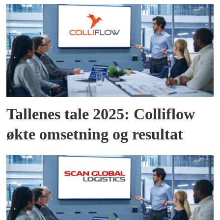
Tallenes tale 2025: Colliflow
økte omsetning og resultat