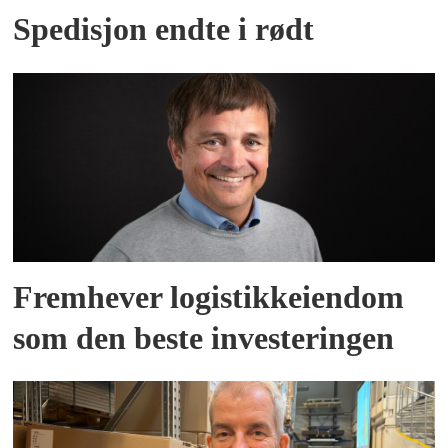
Spedisjon endte i rødt
Fremhever logistikkeiendom
som den beste investeringen