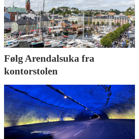
Følg Arendalsuka fra
kontorstolen