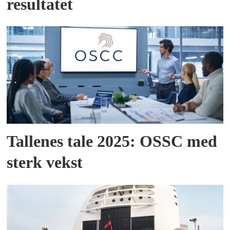
resultatet
Tallenes tale 2025: OSSC med
sterk vekst