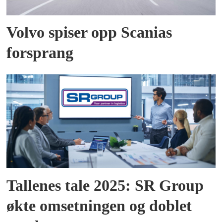
Volvo spiser opp Scanias
forsprang
Tallenes tale 2025: SR Group
økte omsetningen og doblet