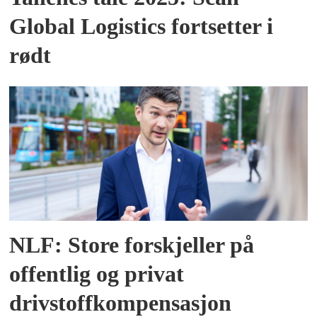
Global Logistics fortsetter i
rødt
NLF: Store forskjeller på
offentlig og privat
drivstoffkompensasjon