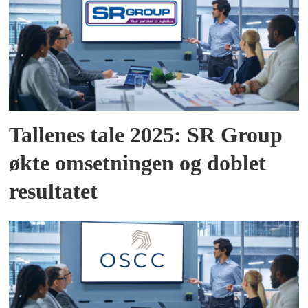
Tallenes tale 2025: SR Group
økte omsetningen og doblet
resultatet