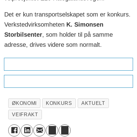
Det er kun transportselskapet som er konkurs.
Verkstedvirksomheten
K. Simonsen
Storbilsenter
, som holder til på samme
adresse, drives videre som normalt.
ØKONOMI
KONKURS
AKTUELT
VEIFRAKT