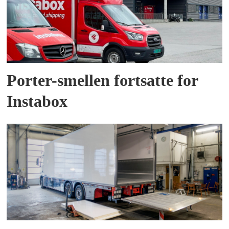
Porter-smellen fortsatte for
Instabox