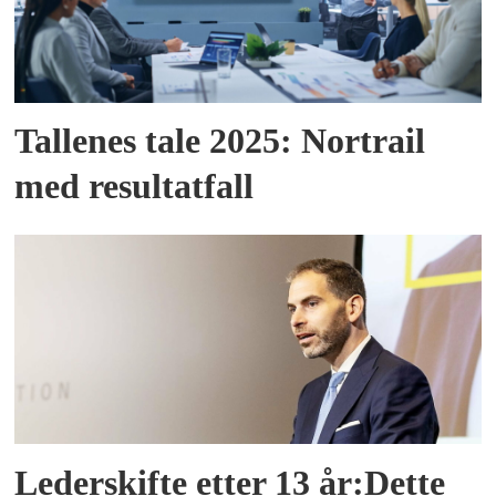
Tallenes tale 2025: Nortrail
med resultatfall
Lederskifte etter 13 år:Dette