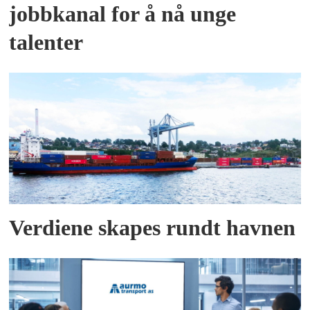
jobbkanal for å nå unge
talenter
Verdiene skapes rundt havnen