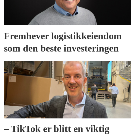
Fremhever logistikkeiendom
som den beste investeringen
– TikTok er blitt en viktig