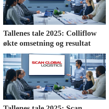
Tallenes tale 2025: Colliflow
økte omsetning og resultat
Tallenes tale 2025: Scan