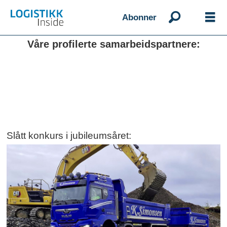
Abonner
Våre profilerte samarbeidspartnere:
Slått konkurs i jubileumsåret: