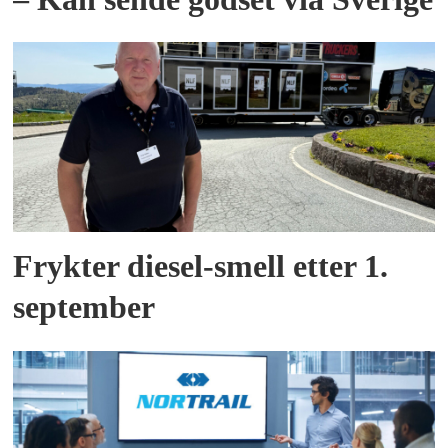
Frykter diesel-smell etter 1.
september