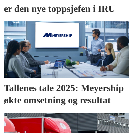
er den nye toppsjefen i IRU
Tallenes tale 2025: Meyership
økte omsetning og resultat