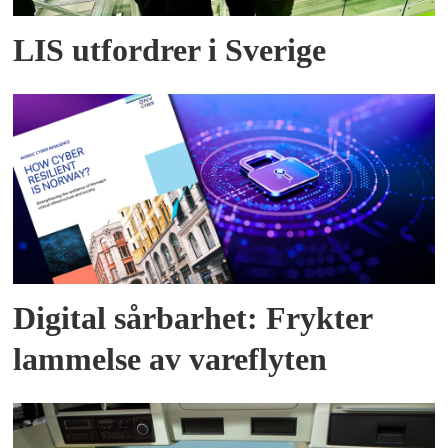
LIS utfordrer i Sverige
Digital sårbarhet: Frykter
lammelse av vareflyten