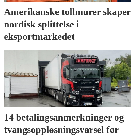
Amerikanske tollmurer skaper
nordisk splittelse i
eksportmarkedet
14 betalingsanmerkninger og
tvangsoppløsningsvarsel før