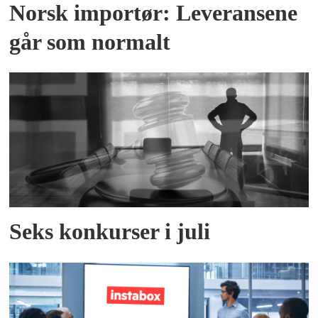
Norsk importør: Leveransene
går som normalt
Seks konkurser i juli