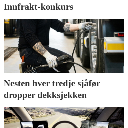
Innfrakt-konkurs
Nesten hver tredje sjåfør
dropper dekksjekken