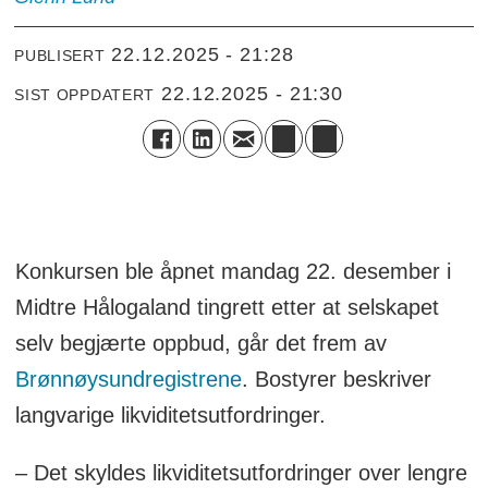
22.12.2025 - 21:28
PUBLISERT
22.12.2025 - 21:30
SIST OPPDATERT
Konkursen ble åpnet mandag 22. desember i
Midtre Hålogaland tingrett etter at selskapet
selv begjærte oppbud, går det frem av
Brønnøysundregistrene
. Bostyrer beskriver
langvarige likviditetsutfordringer.
– Det skyldes likviditetsutfordringer over lengre