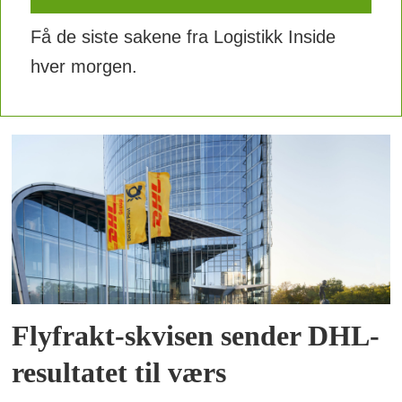
Få de siste sakene fra Logistikk Inside
hver morgen.
Flyfrakt-skvisen sender DHL-
resultatet til værs