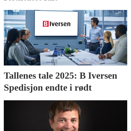
Tallenes tale 2025: B Iversen
Spedisjon endte i rødt