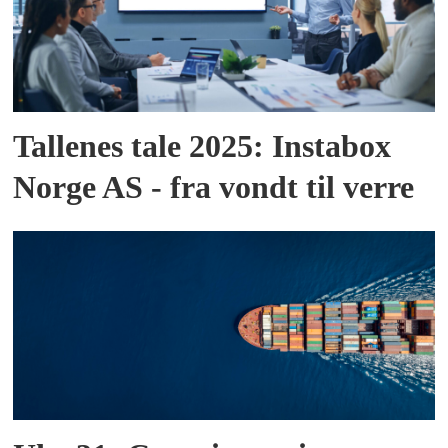
Tallenes tale 2025: Instabox
Norge AS - fra vondt til verre