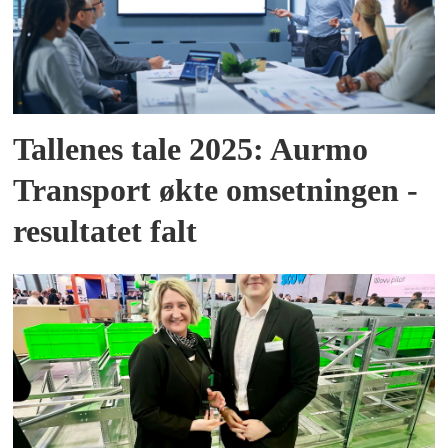
Tallenes tale 2025: Aurmo
Transport økte omsetningen -
resultatet falt